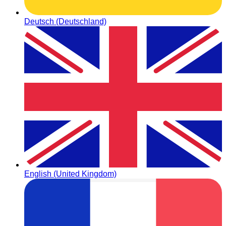
Deutsch (Deutschland)
English (United Kingdom)