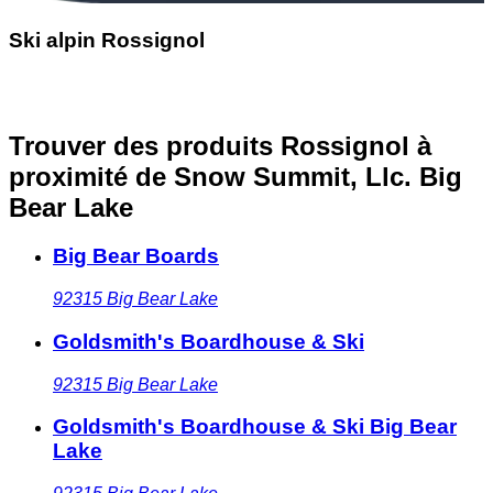
Ski alpin Rossignol
Trouver des produits Rossignol à
proximité
de Snow Summit, Llc. Big
Bear Lake
Big Bear Boards
92315
Big Bear Lake
Goldsmith's Boardhouse & Ski
92315
Big Bear Lake
Goldsmith's Boardhouse & Ski Big Bear
Lake