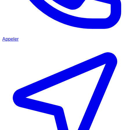
Appeler