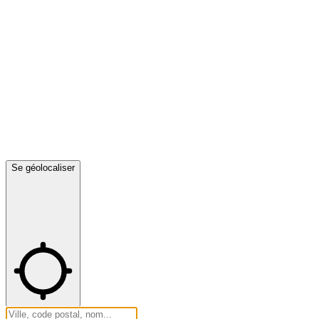
Se géolocaliser