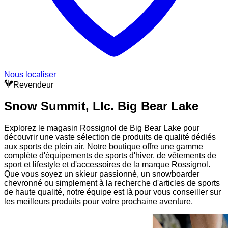
Nous localiser
Revendeur
Snow Summit, Llc. Big Bear Lake
Explorez le magasin Rossignol de Big Bear Lake pour
découvrir une vaste sélection de produits de qualité dédiés
aux sports de plein air. Notre boutique offre une gamme
complète d'équipements de sports d'hiver, de vêtements de
sport et lifestyle et d'accessoires de la marque Rossignol.
Que vous soyez un skieur passionné, un snowboarder
chevronné ou simplement à la recherche d'articles de sports
de haute qualité, notre équipe est là pour vous conseiller sur
les meilleurs produits pour votre prochaine aventure.