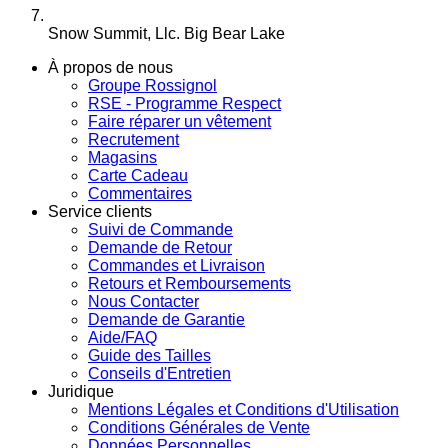
Snow Summit, Llc. Big Bear Lake
À propos de nous
Groupe Rossignol
RSE - Programme Respect
Faire réparer un vêtement
Recrutement
Magasins
Carte Cadeau
Commentaires
Service clients
Suivi de Commande
Demande de Retour
Commandes et Livraison
Retours et Remboursements
Nous Contacter
Demande de Garantie
Aide/FAQ
Guide des Tailles
Conseils d'Entretien
Juridique
Mentions Légales et Conditions d'Utilisation
Conditions Générales de Vente
Données Personnelles