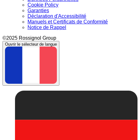
Cookie Policy
Garanties
Déclaration d'Accessibilité
Manuels et Certificats de Conformité
Notice de Rappel
©2025 Rossignol Group
Ouvrir le sélecteur de langue