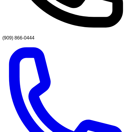
(909) 866-0444