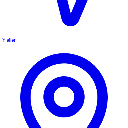
Y aller