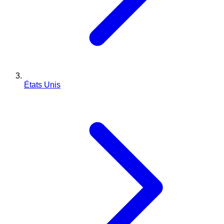
États Unis