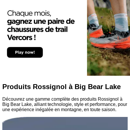
Produits Rossignol à Big Bear Lake
Découvrez une gamme complète des produits Rossignol à
Big Bear Lake, alliant technologie, style et performance, pour
une expérience inégalée en montagne, en toute saison.