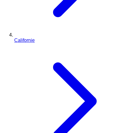
Californie