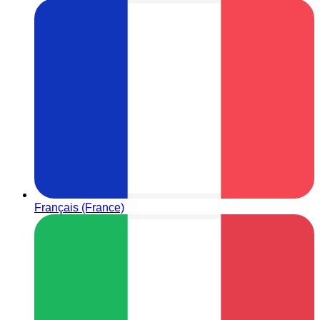
Français (France)