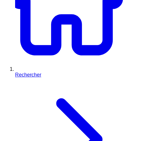
Rechercher