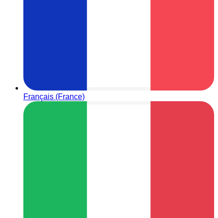
Français (France)