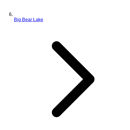
Big Bear Lake