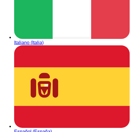
Italiano (Italia)
Español (España)