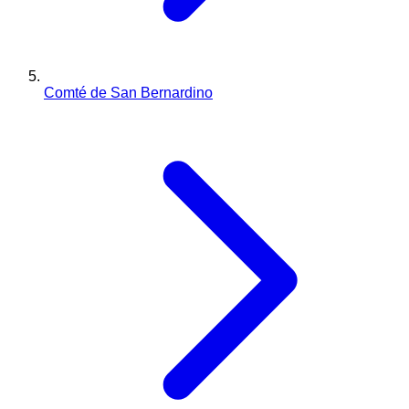
Comté de San Bernardino