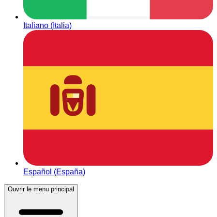
Italiano (Italia)
Español (España)
Ouvrir le menu principal