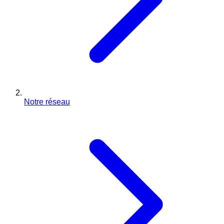
Notre réseau