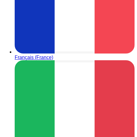
Français (France)