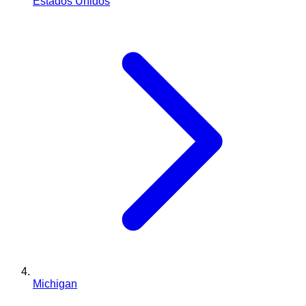
Estados Unidos
Michigan