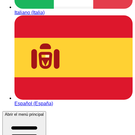
Italiano (Italia)
Español (España)
Abrir el menú principal