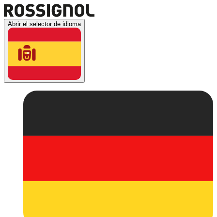
Abrir el selector de idioma