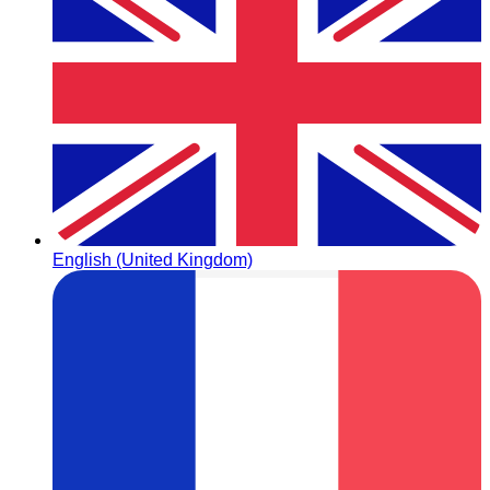
English (United Kingdom)