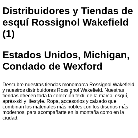
Distribuidores y Tiendas de
esquí Rossignol Wakefield
(1)
Estados Unidos, Michigan,
Condado de Wexford
Descubre nuestras tiendas monomarca Rossignol Wakefield
y nuestros distribuidores Rossignol Wakefield. Nuestras
tiendas ofrecen toda la colección textil de la marca: esquí,
après-ski y lifestyle. Ropa, accesorios y calzado que
combinan los materiales más nobles con los diseños más
modernos, para acompañarte en la montaña como en la
ciudad.