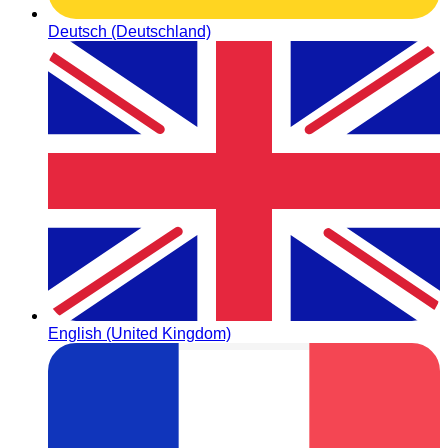
Deutsch (Deutschland)
English (United Kingdom)