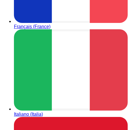
Français (France)
Italiano (Italia)