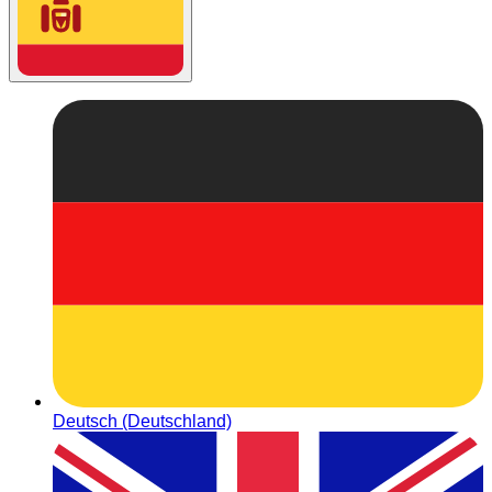
Deutsch (Deutschland)