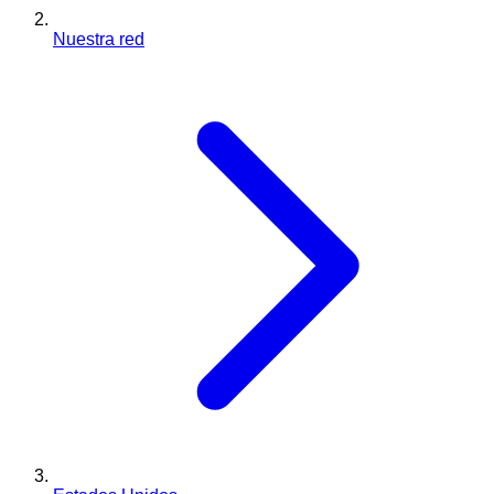
Nuestra red