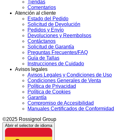
Tiendas
Comentarios
Atención al cliente
Estado del Pedido
Solicitud de Devolución
Pedidos y Envío
Devoluciones y Reembolsos
Contáctanos
Solicitud de Garantía
Preguntas Frecuentes/FAQ
Guía de Tallas
Instrucciones de Cuidado
Avisos legales
Avisos Legales y Condiciones de Uso
Condiciones Generales de Venta
Política de Privacidad
Política de Cookies
Garantía
Compromiso de Accesibilidad
Manuales Certificados de Conformidad
©2025 Rossignol Group
Abrir el selector de idioma