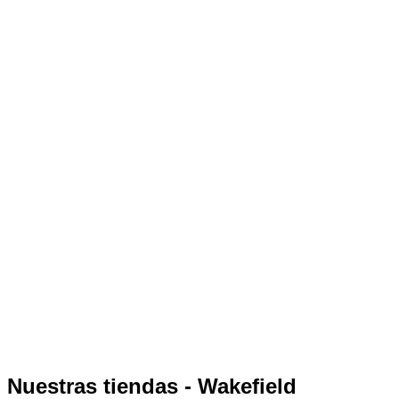
Nuestras tiendas - Wakefield