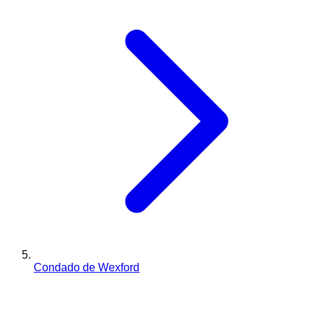
Condado de Wexford