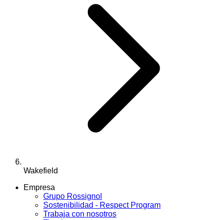
Wakefield
Empresa
Grupo Rossignol
Sostenibilidad - Respect Program
Trabaja con nosotros