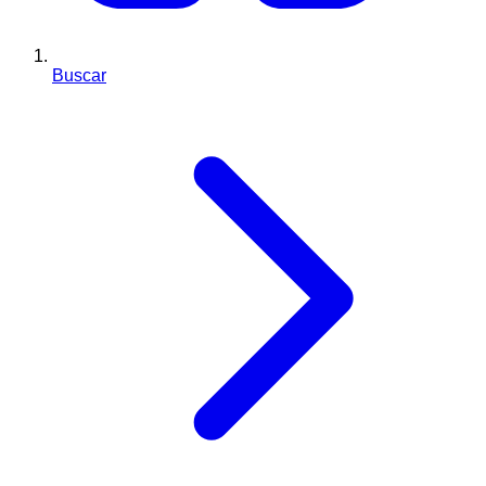
Buscar