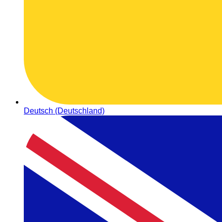
Deutsch (Deutschland)