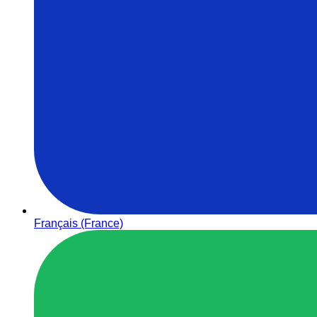
Français (France)