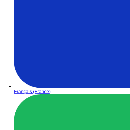
Français (France)