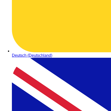
Deutsch (Deutschland)