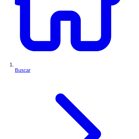
Buscar