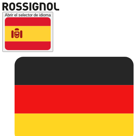
Abrir el selector de idioma