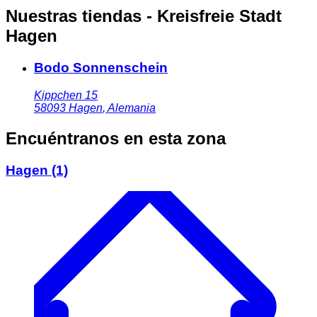
Nuestras tiendas - Kreisfreie Stadt
Hagen
Bodo Sonnenschein
Kippchen 15
58093
Hagen
,
Alemania
Encuéntranos en esta zona
Hagen
(1)