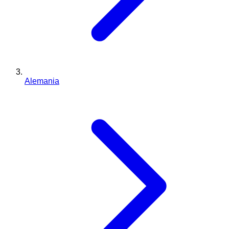
Alemania