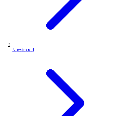
Nuestra red