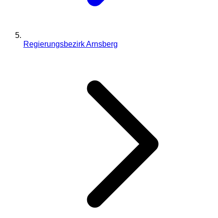
Regierungsbezirk Arnsberg