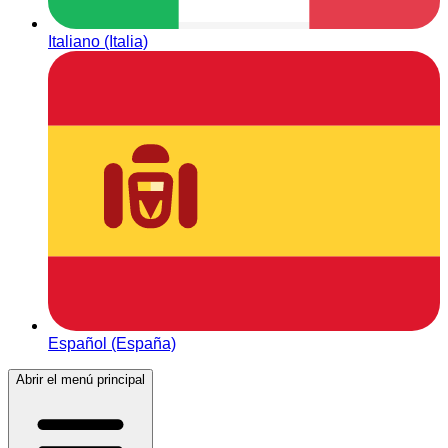
Italiano (Italia)
Español (España)
Abrir el menú principal