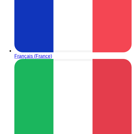
Français (France)