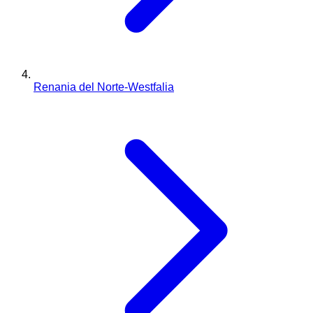
Renania del Norte-Westfalia