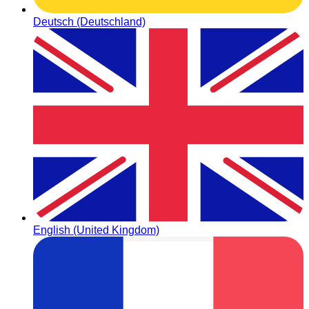
Deutsch (Deutschland)
English (United Kingdom)