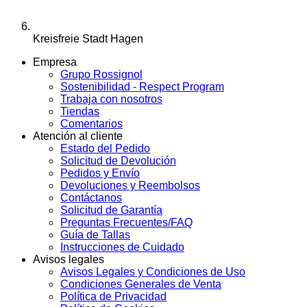
Kreisfreie Stadt Hagen
Empresa
Grupo Rossignol
Sostenibilidad - Respect Program
Trabaja con nosotros
Tiendas
Comentarios
Atención al cliente
Estado del Pedido
Solicitud de Devolución
Pedidos y Envío
Devoluciones y Reembolsos
Contáctanos
Solicitud de Garantía
Preguntas Frecuentes/FAQ
Guía de Tallas
Instrucciones de Cuidado
Avisos legales
Avisos Legales y Condiciones de Uso
Condiciones Generales de Venta
Política de Privacidad