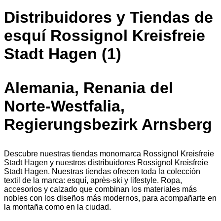
Distribuidores y Tiendas de
esquí Rossignol Kreisfreie
Stadt Hagen (1)
Alemania, Renania del
Norte-Westfalia,
Regierungsbezirk Arnsberg
Descubre nuestras tiendas monomarca Rossignol Kreisfreie
Stadt Hagen y nuestros distribuidores Rossignol Kreisfreie
Stadt Hagen. Nuestras tiendas ofrecen toda la colección
textil de la marca: esquí, après-ski y lifestyle. Ropa,
accesorios y calzado que combinan los materiales más
nobles con los diseños más modernos, para acompañarte en
la montaña como en la ciudad.