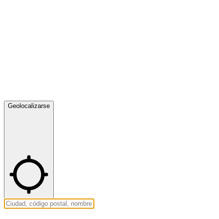
Geolocalizarse