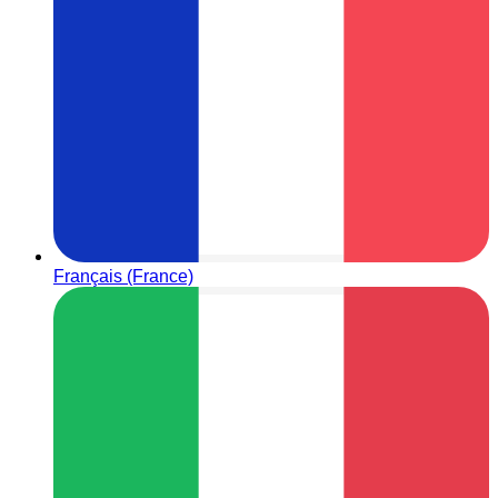
Français (France)