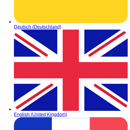
Deutsch (Deutschland)
English (United Kingdom)