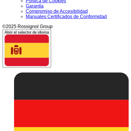
Política de Cookies
Garantía
Compromiso de Accesibilidad
Manuales Certificados de Conformidad
©2025 Rossignol Group
Abrir el selector de idioma