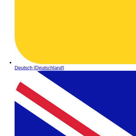
Deutsch (Deutschland)