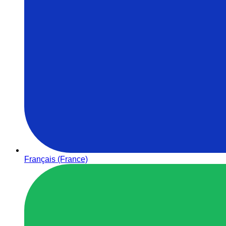
Français (France)