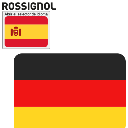
Abrir el selector de idioma