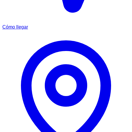
Cómo llegar