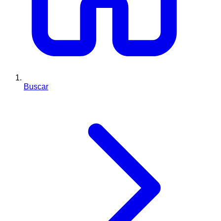
Buscar