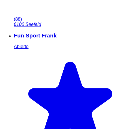
(
88
)
6100
Seefeld
Fun Sport Frank
Abierto