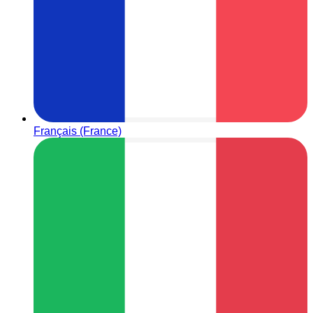
Français (France)