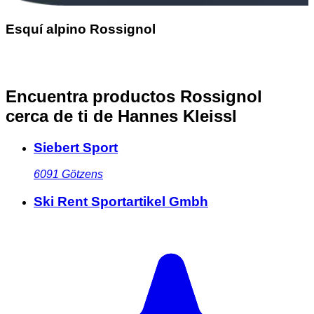
Esquí alpino Rossignol
Encuentra productos Rossignol
cerca de ti
de Hannes Kleissl
Siebert Sport
6091
Götzens
Ski Rent Sportartikel Gmbh