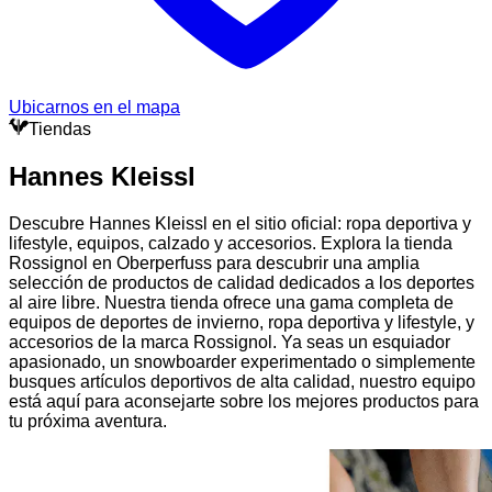
Ubicarnos en el mapa
Tiendas
Hannes Kleissl
Descubre Hannes Kleissl en el sitio oficial: ropa deportiva y
lifestyle, equipos, calzado y accesorios. Explora la tienda
Rossignol en Oberperfuss para descubrir una amplia
selección de productos de calidad dedicados a los deportes
al aire libre. Nuestra tienda ofrece una gama completa de
equipos de deportes de invierno, ropa deportiva y lifestyle, y
accesorios de la marca Rossignol. Ya seas un esquiador
apasionado, un snowboarder experimentado o simplemente
busques artículos deportivos de alta calidad, nuestro equipo
está aquí para aconsejarte sobre los mejores productos para
tu próxima aventura.