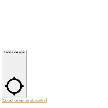
Geolocalizarse