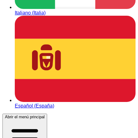
Italiano (Italia)
Español (España)
Abrir el menú principal