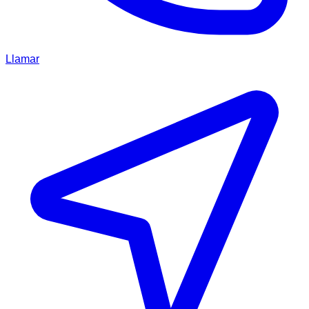
Llamar