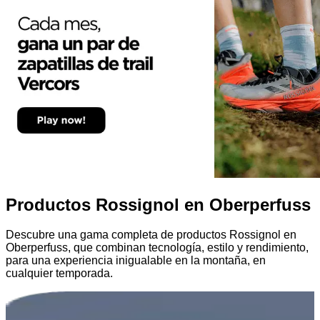
Productos Rossignol en Oberperfuss
Descubre una gama completa de productos Rossignol en
Oberperfuss, que combinan tecnología, estilo y rendimiento,
para una experiencia inigualable en la montaña, en
cualquier temporada.