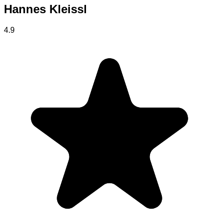
Hannes Kleissl
4.9