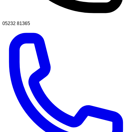
05232 81365