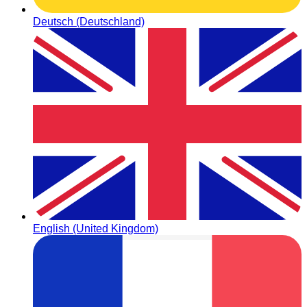
Deutsch (Deutschland)
English (United Kingdom)