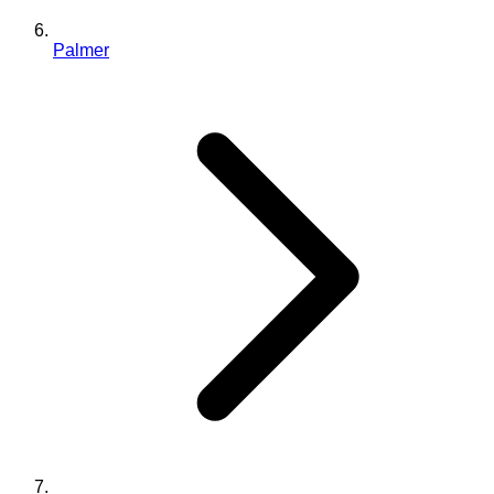
Palmer