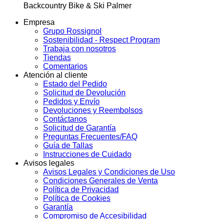
Backcountry Bike & Ski Palmer
Empresa
Grupo Rossignol
Sostenibilidad - Respect Program
Trabaja con nosotros
Tiendas
Comentarios
Atención al cliente
Estado del Pedido
Solicitud de Devolución
Pedidos y Envío
Devoluciones y Reembolsos
Contáctanos
Solicitud de Garantía
Preguntas Frecuentes/FAQ
Guía de Tallas
Instrucciones de Cuidado
Avisos legales
Avisos Legales y Condiciones de Uso
Condiciones Generales de Venta
Política de Privacidad
Política de Cookies
Garantía
Compromiso de Accesibilidad