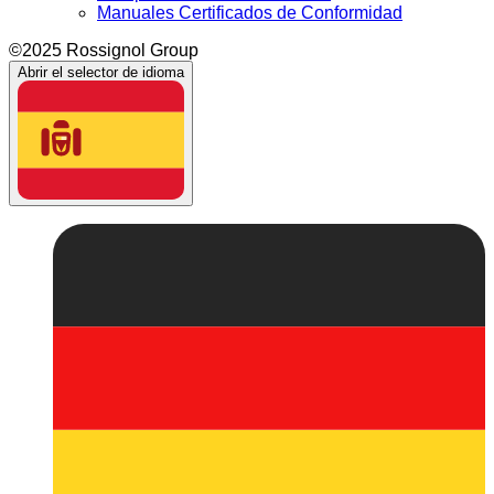
Manuales Certificados de Conformidad
©2025 Rossignol Group
Abrir el selector de idioma