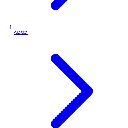
Alaska