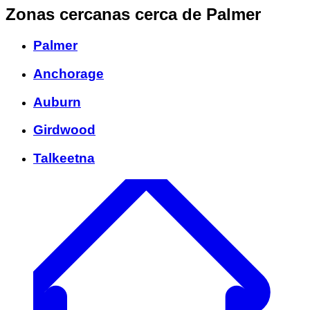
Zonas cercanas
cerca de Palmer
Palmer
Anchorage
Auburn
Girdwood
Talkeetna