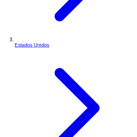
Estados Unidos