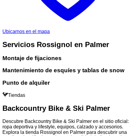
Ubicarnos en el mapa
Servicios Rossignol en Palmer
Montaje de fijaciones
Mantenimiento de esquíes y tablas de snow
Punto de alquiler
Tiendas
Backcountry Bike & Ski Palmer
Descubre Backcountry Bike & Ski Palmer en el sitio oficial:
ropa deportiva y lifestyle, equipos, calzado y accesorios.
Explora la tienda Rossignol en Palmer para descubrir una