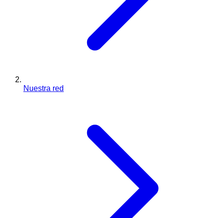
Nuestra red