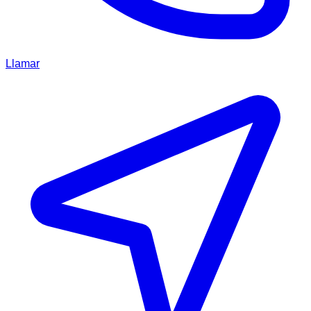
Llamar