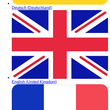
Deutsch (Deutschland)
English (United Kingdom)