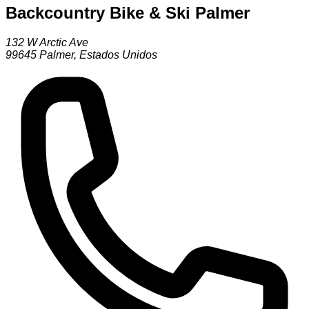
Backcountry Bike & Ski Palmer
132 W Arctic Ave
99645
Palmer
,
Estados Unidos