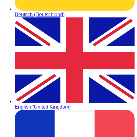
Deutsch (Deutschland)
English (United Kingdom)