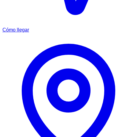
Cómo llegar