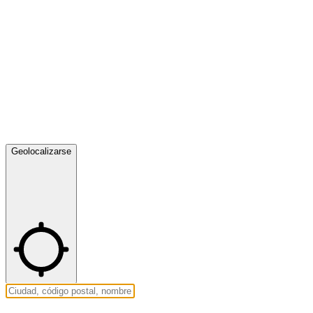
Geolocalizarse