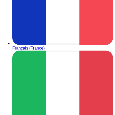
Français (France)