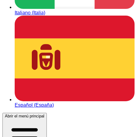
Italiano (Italia)
Español (España)
Abrir el menú principal