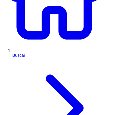
Buscar