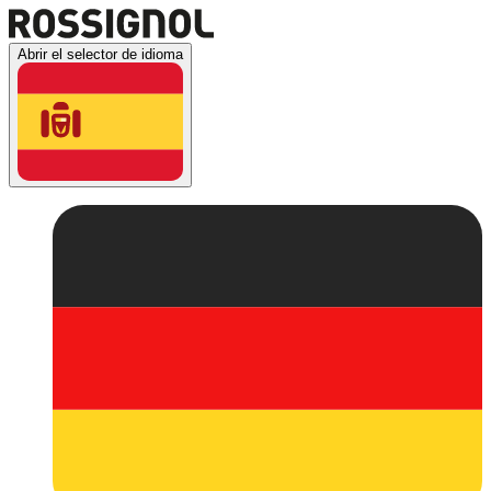
Abrir el selector de idioma