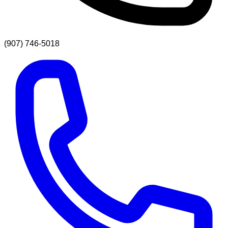
(907) 746-5018