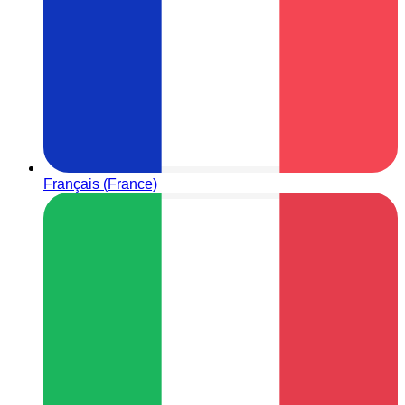
Français (France)