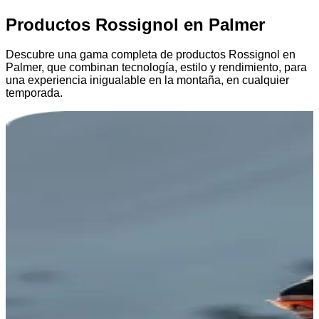
Productos Rossignol en Palmer
Descubre una gama completa de productos Rossignol en
Palmer, que combinan tecnología, estilo y rendimiento, para
una experiencia inigualable en la montaña, en cualquier
temporada.