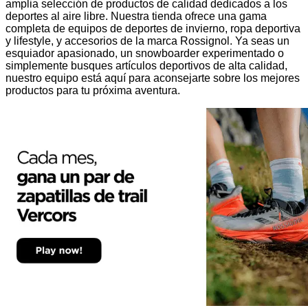
amplia selección de productos de calidad dedicados a los
deportes al aire libre. Nuestra tienda ofrece una gama
completa de equipos de deportes de invierno, ropa deportiva
y lifestyle, y accesorios de la marca Rossignol. Ya seas un
esquiador apasionado, un snowboarder experimentado o
simplemente busques artículos deportivos de alta calidad,
nuestro equipo está aquí para aconsejarte sobre los mejores
productos para tu próxima aventura.