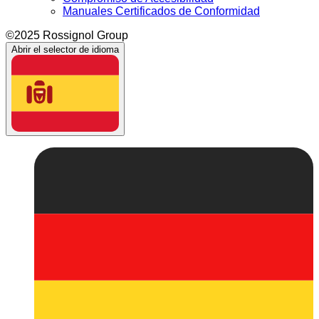
Manuales Certificados de Conformidad
©2025 Rossignol Group
Abrir el selector de idioma