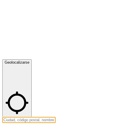
Geolocalizarse