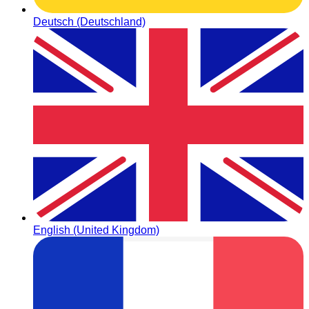
Deutsch (Deutschland)
English (United Kingdom)