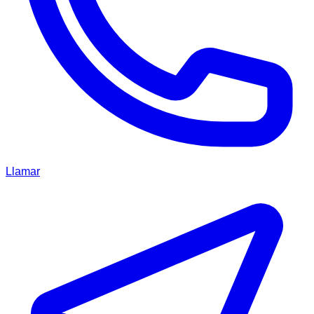
Llamar