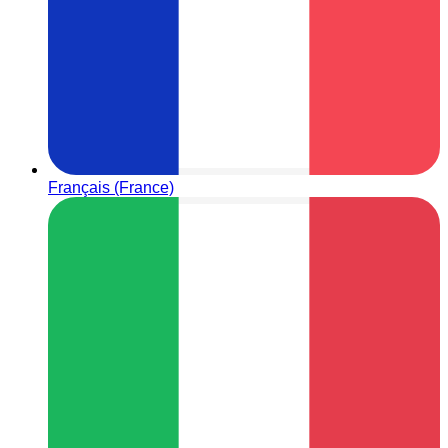
Français (France)