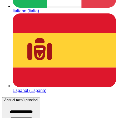
Italiano (Italia)
Español (España)
Abrir el menú principal