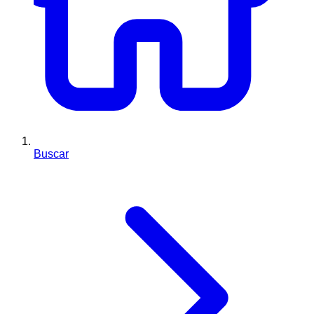
Buscar