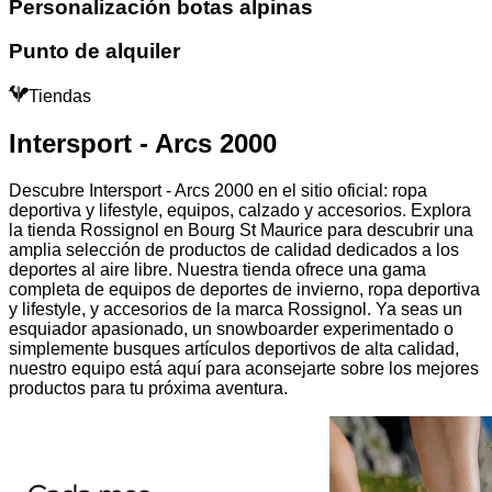
Personalización botas alpinas
Punto de alquiler
Tiendas
Intersport - Arcs 2000
Descubre Intersport - Arcs 2000 en el sitio oficial: ropa
deportiva y lifestyle, equipos, calzado y accesorios. Explora
la tienda Rossignol en Bourg St Maurice para descubrir una
amplia selección de productos de calidad dedicados a los
deportes al aire libre. Nuestra tienda ofrece una gama
completa de equipos de deportes de invierno, ropa deportiva
y lifestyle, y accesorios de la marca Rossignol. Ya seas un
esquiador apasionado, un snowboarder experimentado o
simplemente busques artículos deportivos de alta calidad,
nuestro equipo está aquí para aconsejarte sobre los mejores
productos para tu próxima aventura.