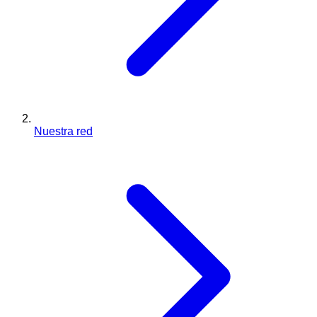
Nuestra red