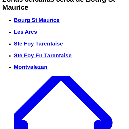
Maurice
Bourg St Maurice
Les Arcs
Ste Foy Tarentaise
Ste Foy En Tarentaise
Montvalezan