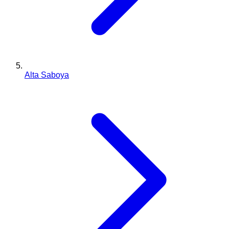
Alta Saboya