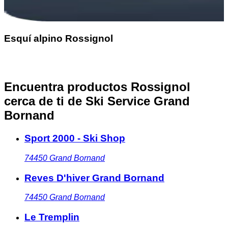
Esquí alpino Rossignol
Encuentra productos Rossignol
cerca de ti
de Ski Service Grand
Bornand
Sport 2000 - Ski Shop
74450
Grand Bornand
Reves D'hiver Grand Bornand
74450
Grand Bornand
Le Tremplin