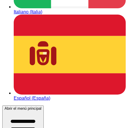
Italiano (Italia)
Español (España)
Abrir el menú principal