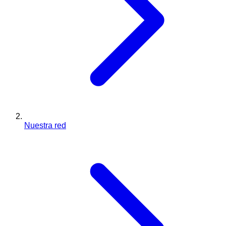
Nuestra red