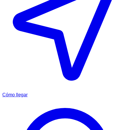
Cómo llegar