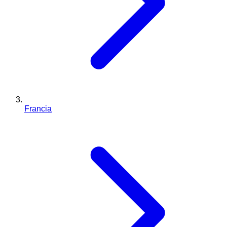
Francia