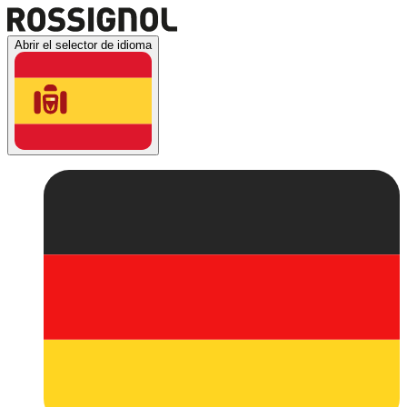
Abrir el selector de idioma