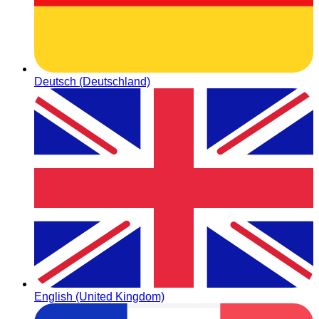
Deutsch (Deutschland)
English (United Kingdom)