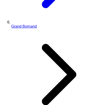
Grand Bornand