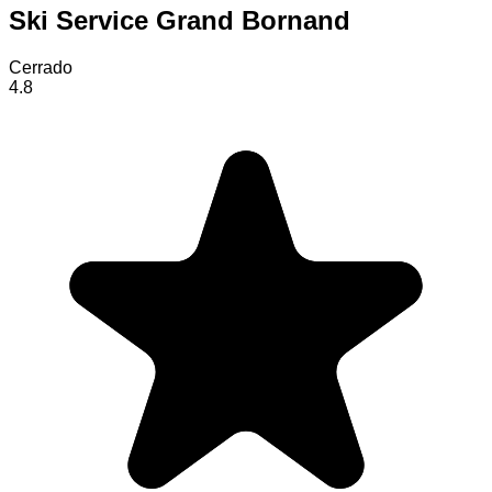
Ski Service Grand Bornand
Cerrado
4.8