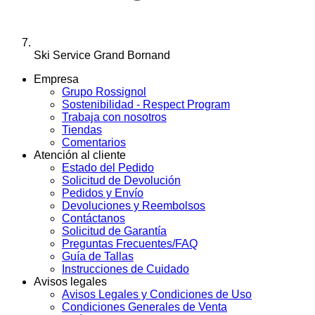
Ski Service Grand Bornand
Empresa
Grupo Rossignol
Sostenibilidad - Respect Program
Trabaja con nosotros
Tiendas
Comentarios
Atención al cliente
Estado del Pedido
Solicitud de Devolución
Pedidos y Envío
Devoluciones y Reembolsos
Contáctanos
Solicitud de Garantía
Preguntas Frecuentes/FAQ
Guía de Tallas
Instrucciones de Cuidado
Avisos legales
Avisos Legales y Condiciones de Uso
Condiciones Generales de Venta