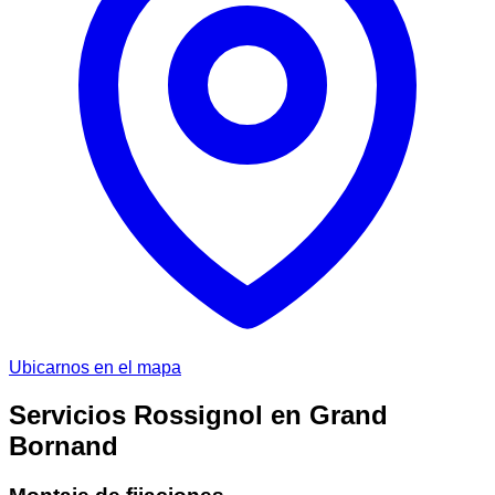
Ubicarnos en el mapa
Servicios Rossignol en Grand
Bornand