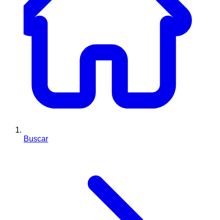
Buscar