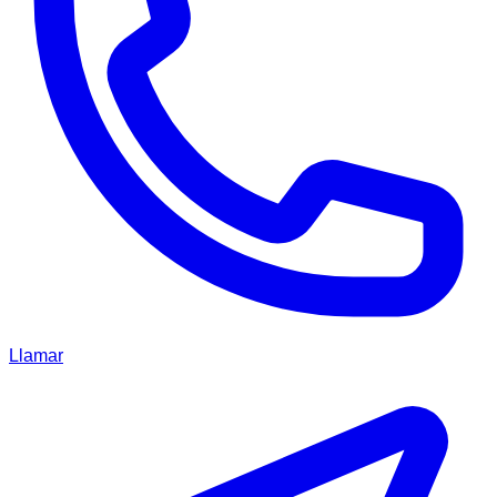
Llamar