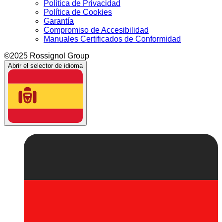
Política de Privacidad
Política de Cookies
Garantía
Compromiso de Accesibilidad
Manuales Certificados de Conformidad
©2025 Rossignol Group
Abrir el selector de idioma