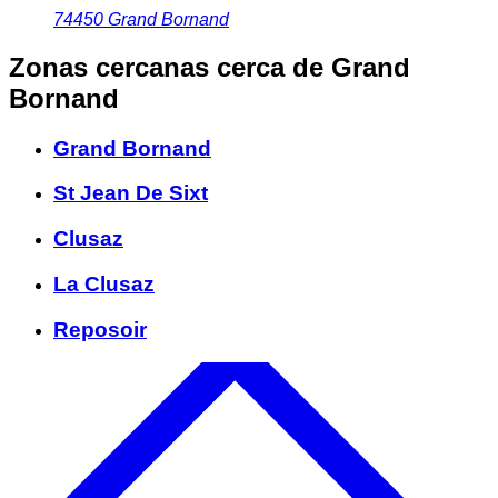
74450
Grand Bornand
Zonas cercanas
cerca de Grand
Bornand
Grand Bornand
St Jean De Sixt
Clusaz
La Clusaz
Reposoir