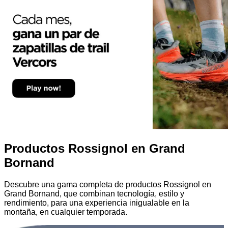
Productos Rossignol en Grand
Bornand
Descubre una gama completa de productos Rossignol en
Grand Bornand, que combinan tecnología, estilo y
rendimiento, para una experiencia inigualable en la
montaña, en cualquier temporada.