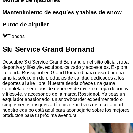
Montaje de fijaciones
Mantenimiento de esquíes y tablas de snow
Punto de alquiler
Tiendas
Ski Service Grand Bornand
Descubre Ski Service Grand Bornand en el sitio oficial: ropa
deportiva y lifestyle, equipos, calzado y accesorios. Explora
la tienda Rossignol en Grand Bornand para descubrir una
amplia selección de productos de calidad dedicados a los
deportes al aire libre. Nuestra tienda ofrece una gama
completa de equipos de deportes de invierno, ropa deportiva
y lifestyle, y accesorios de la marca Rossignol. Ya seas un
esquiador apasionado, un snowboarder experimentado o
simplemente busques artículos deportivos de alta calidad,
nuestro equipo está aquí para aconsejarte sobre los mejores
productos para tu próxima aventura.