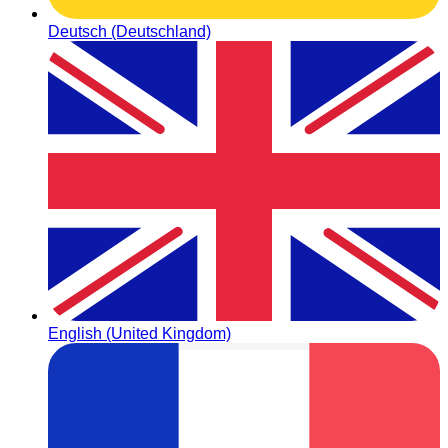
Deutsch (Deutschland)
English (United Kingdom)