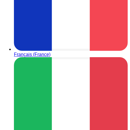
Français (France)