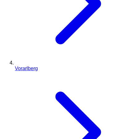
Vorarlberg