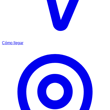
Cómo llegar