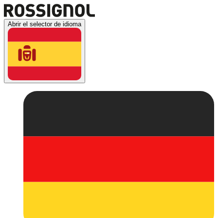
Abrir el selector de idioma