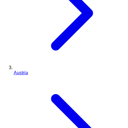
Austria