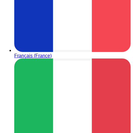
Français (France)