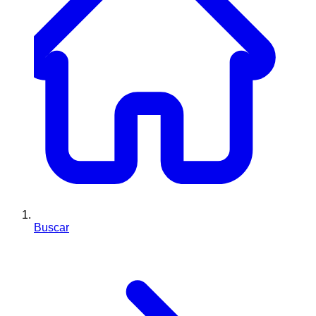
Buscar