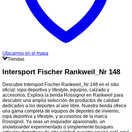
Ubicarnos en el mapa
Tiendas
Intersport Fischer Rankweil_Nr 148
Descubre Intersport Fischer Rankweil_Nr 148 en el sitio
oficial: ropa deportiva y lifestyle, equipos, calzado y
accesorios. Explora la tienda Rossignol en Rankweil para
descubrir una amplia selección de productos de calidad
dedicados a los deportes al aire libre. Nuestra tienda ofrece
una gama completa de equipos de deportes de invierno,
ropa deportiva y lifestyle, y accesorios de la marca
Rossignol. Ya seas un esquiador apasionado, un
snowboarder experimentado o simplemente busques