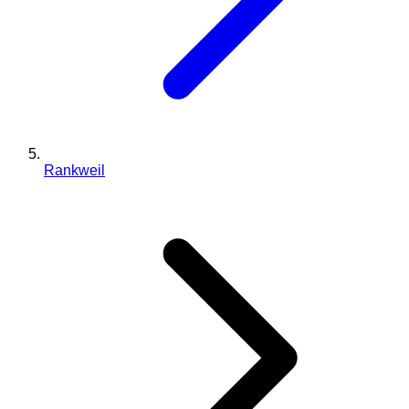
Rankweil