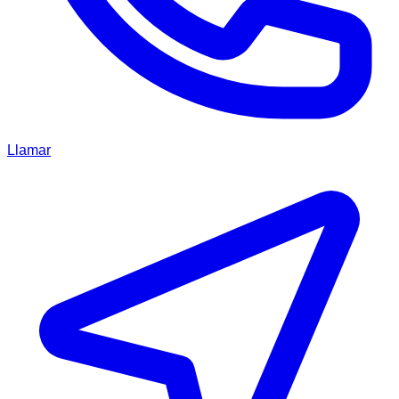
Llamar