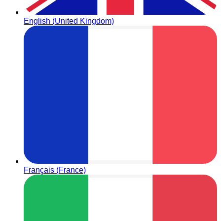
English (United Kingdom)
Français (France)