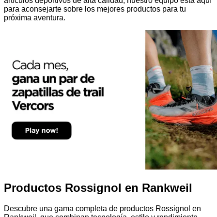
artículos deportivos de alta calidad, nuestro equipo está aquí
para aconsejarte sobre los mejores productos para tu
próxima aventura.
Productos Rossignol en Rankweil
Descubre una gama completa de productos Rossignol en