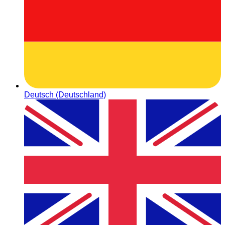
Deutsch (Deutschland)