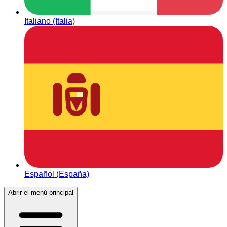
Italiano (Italia)
Español (España)
Abrir el menú principal