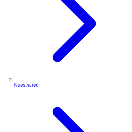
Nuestra red