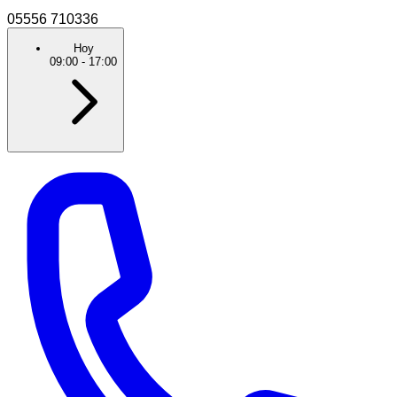
05556 710336
Hoy
09:00
-
17:00