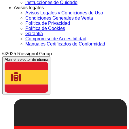
Instrucciones de Cuidado
Avisos legales
Avisos Legales y Condiciones de Uso
Condiciones Generales de Venta
Política de Privacidad
Política de Cookies
Garantía
Compromiso de Accesibilidad
Manuales Certificados de Conformidad
©2025 Rossignol Group
Abrir el selector de idioma