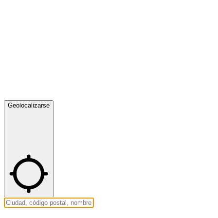
Geolocalizarse