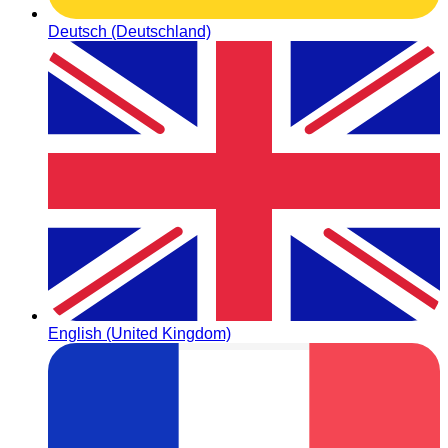
Deutsch (Deutschland)
English (United Kingdom)