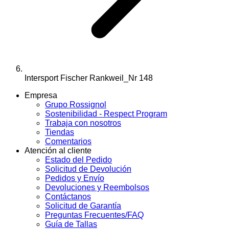
Intersport Fischer Rankweil_Nr 148
Empresa
Grupo Rossignol
Sostenibilidad - Respect Program
Trabaja con nosotros
Tiendas
Comentarios
Atención al cliente
Estado del Pedido
Solicitud de Devolución
Pedidos y Envío
Devoluciones y Reembolsos
Contáctanos
Solicitud de Garantía
Preguntas Frecuentes/FAQ
Guía de Tallas