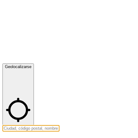
Geolocalizarse