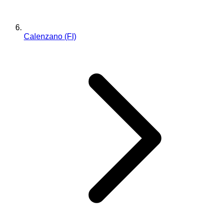
Calenzano (FI)