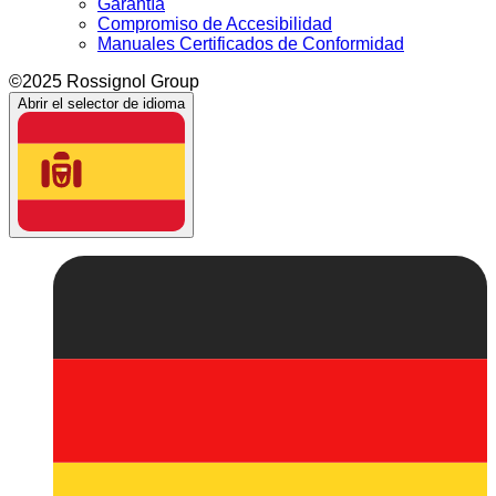
Garantía
Compromiso de Accesibilidad
Manuales Certificados de Conformidad
©2025 Rossignol Group
Abrir el selector de idioma