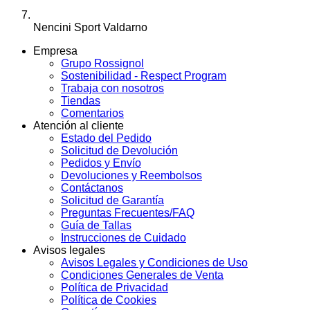
Nencini Sport Valdarno
Empresa
Grupo Rossignol
Sostenibilidad - Respect Program
Trabaja con nosotros
Tiendas
Comentarios
Atención al cliente
Estado del Pedido
Solicitud de Devolución
Pedidos y Envío
Devoluciones y Reembolsos
Contáctanos
Solicitud de Garantía
Preguntas Frecuentes/FAQ
Guía de Tallas
Instrucciones de Cuidado
Avisos legales
Avisos Legales y Condiciones de Uso
Condiciones Generales de Venta
Política de Privacidad
Política de Cookies