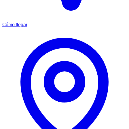
Cómo llegar