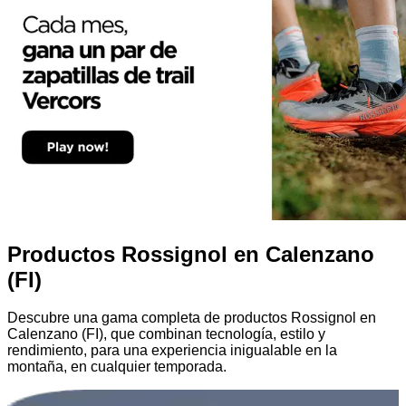
Productos Rossignol en Calenzano
(FI)
Descubre una gama completa de productos Rossignol en
Calenzano (FI), que combinan tecnología, estilo y
rendimiento, para una experiencia inigualable en la
montaña, en cualquier temporada.