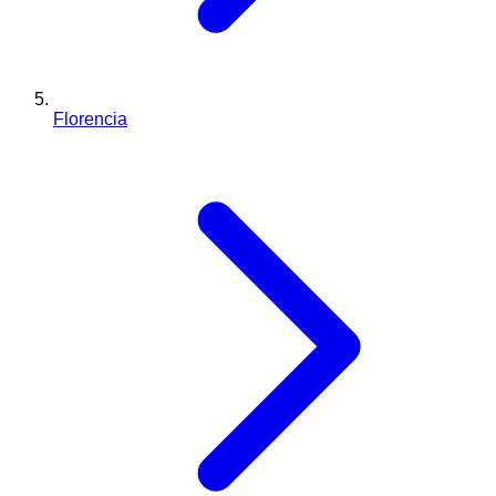
Florencia