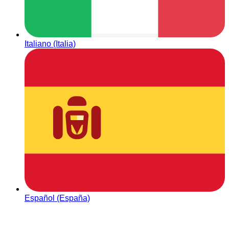
Italiano (Italia)
Español (España)