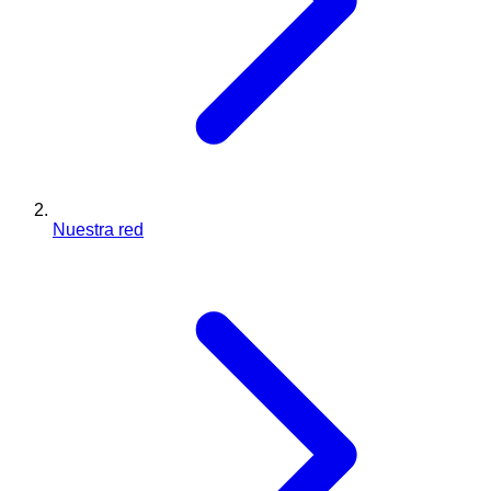
Nuestra red