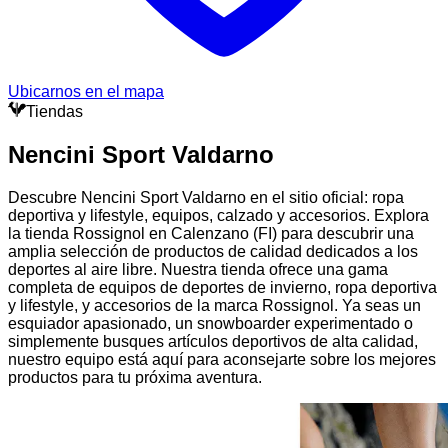
Ubicarnos en el mapa
Tiendas
Nencini Sport Valdarno
Descubre Nencini Sport Valdarno en el sitio oficial: ropa
deportiva y lifestyle, equipos, calzado y accesorios. Explora
la tienda Rossignol en Calenzano (FI) para descubrir una
amplia selección de productos de calidad dedicados a los
deportes al aire libre. Nuestra tienda ofrece una gama
completa de equipos de deportes de invierno, ropa deportiva
y lifestyle, y accesorios de la marca Rossignol. Ya seas un
esquiador apasionado, un snowboarder experimentado o
simplemente busques artículos deportivos de alta calidad,
nuestro equipo está aquí para aconsejarte sobre los mejores
productos para tu próxima aventura.