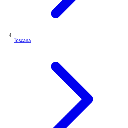
Toscana