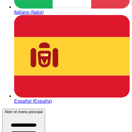
Italiano (Italia)
Español (España)
Abrir el menú principal