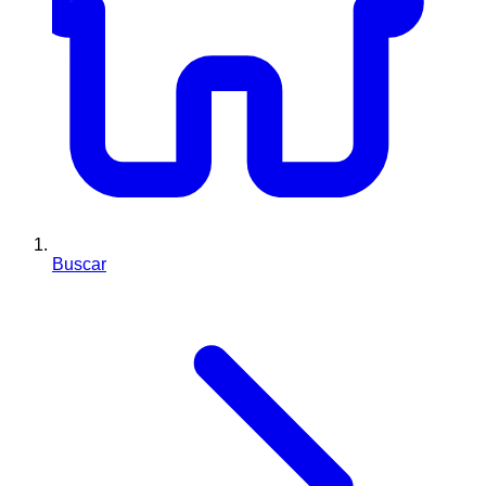
Buscar