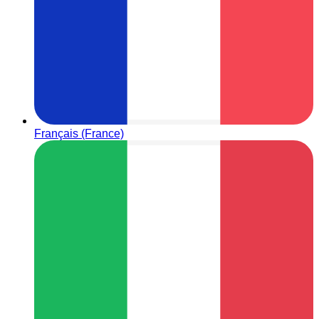
Français (France)