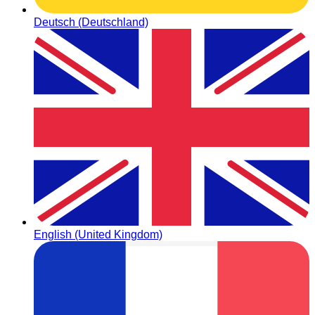
Deutsch (Deutschland)
English (United Kingdom)