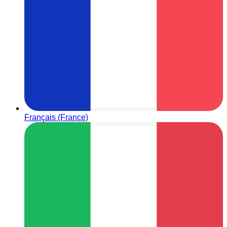
Français (France)