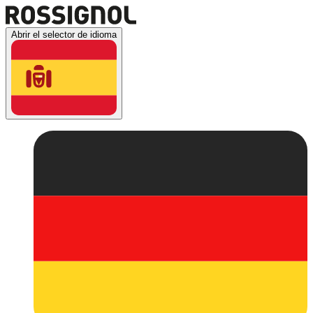
Abrir el selector de idioma