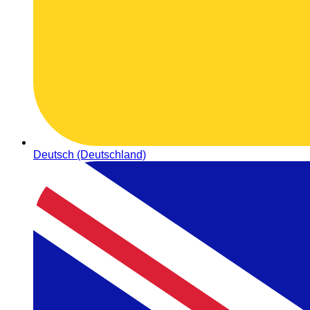
Deutsch (Deutschland)