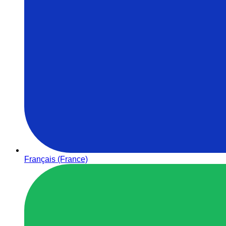
Français (France)