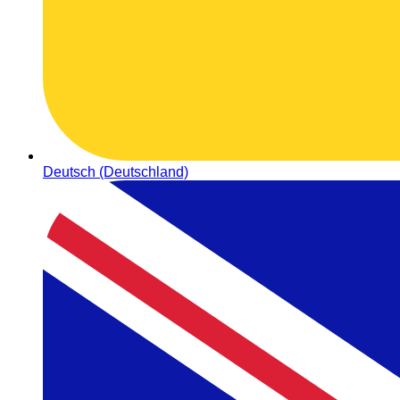
Deutsch (Deutschland)