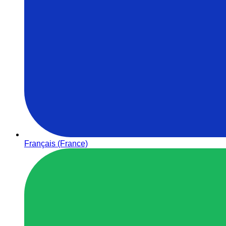
Français (France)