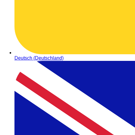
Deutsch (Deutschland)