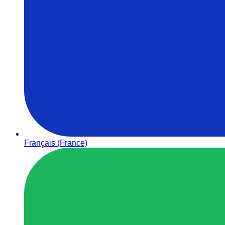
Français (France)