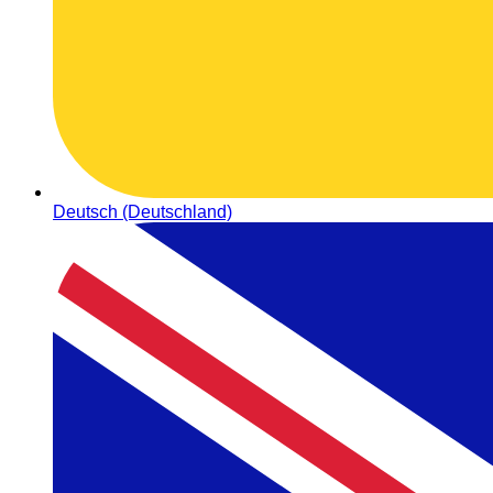
Deutsch (Deutschland)