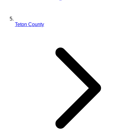
Teton County