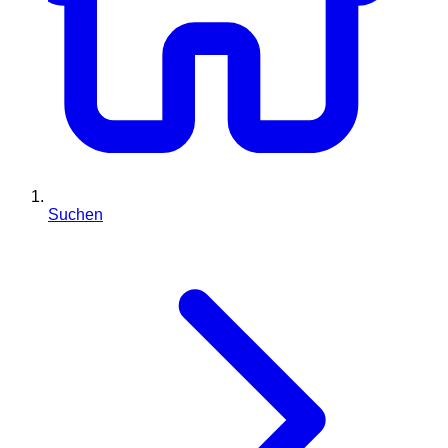
Suchen