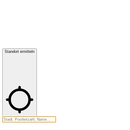
Standort ermitteln