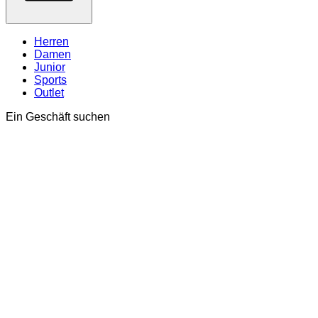
Herren
Damen
Junior
Sports
Outlet
Ein Geschäft suchen