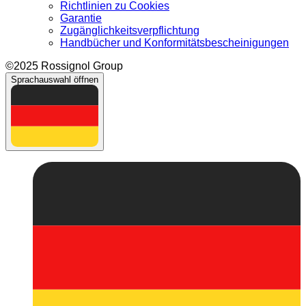
Richtlinien zu Cookies
Garantie
Zugänglichkeitsverpflichtung
Handbücher und Konformitätsbescheinigungen
©2025 Rossignol Group
Sprachauswahl öffnen