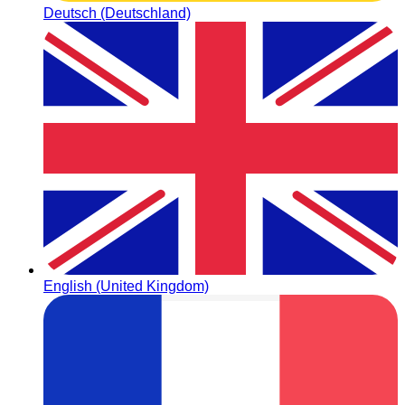
Deutsch (Deutschland)
English (United Kingdom)