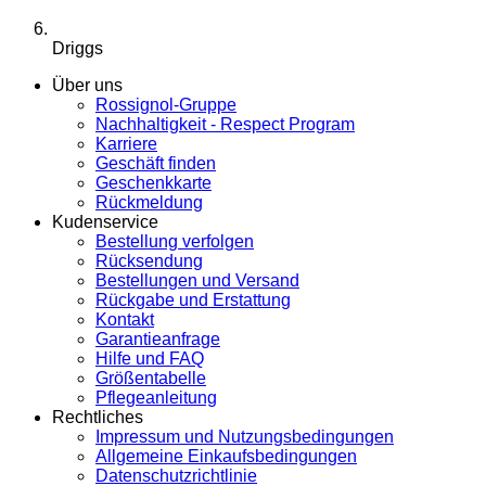
Driggs
Über uns
Rossignol-Gruppe
Nachhaltigkeit - Respect Program
Karriere
Geschäft finden
Geschenkkarte
Rückmeldung
Kudenservice
Bestellung verfolgen
Rücksendung
Bestellungen und Versand
Rückgabe und Erstattung
Kontakt
Garantieanfrage
Hilfe und FAQ
Größentabelle
Pflegeanleitung
Rechtliches
Impressum und Nutzungsbedingungen
Allgemeine Einkaufsbedingungen
Datenschutzrichtlinie