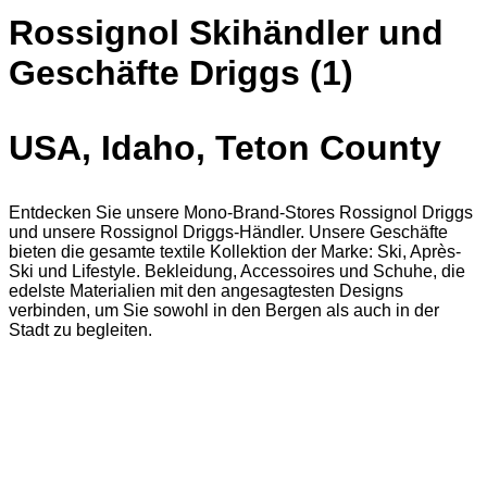
Rossignol Skihändler und
Geschäfte Driggs (1)
USA, Idaho, Teton County
Entdecken Sie unsere Mono-Brand-Stores Rossignol Driggs
und unsere Rossignol Driggs-Händler. Unsere Geschäfte
bieten die gesamte textile Kollektion der Marke: Ski, Après-
Ski und Lifestyle. Bekleidung, Accessoires und Schuhe, die
edelste Materialien mit den angesagtesten Designs
verbinden, um Sie sowohl in den Bergen als auch in der
Stadt zu begleiten.