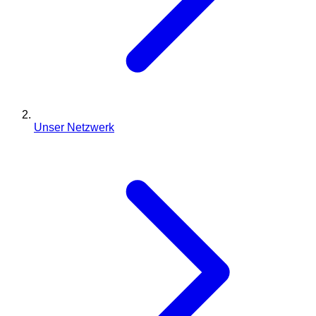
Unser Netzwerk