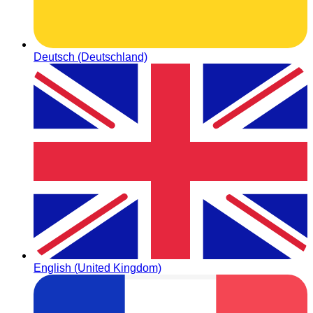
Deutsch (Deutschland)
English (United Kingdom)