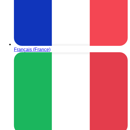
Français (France)