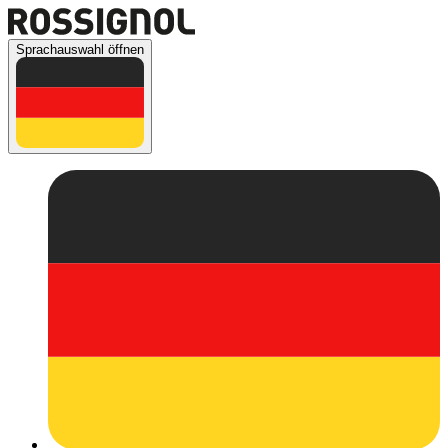
Sprachauswahl öffnen