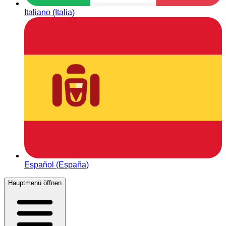
Italiano (Italia)
Español (España)
Hauptmenü öffnen