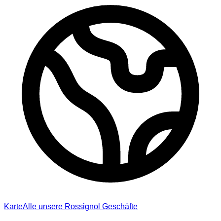
Karte
Alle unsere Rossignol Geschäfte