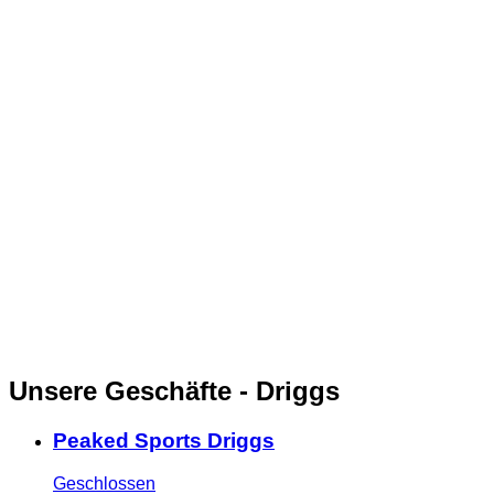
Unsere Geschäfte - Driggs
Peaked Sports Driggs
Geschlossen