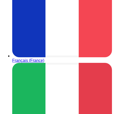
Français (France)