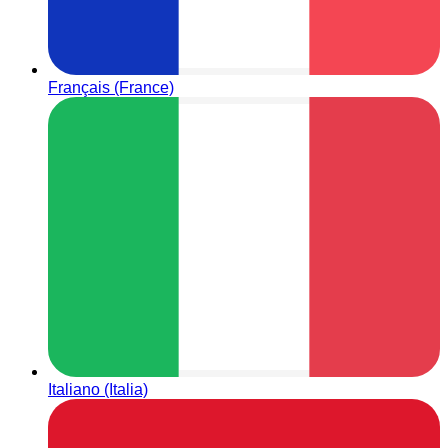
Français (France)
Italiano (Italia)