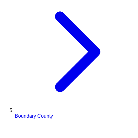
Boundary County