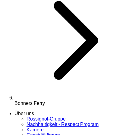
Bonners Ferry
Über uns
Rossignol-Gruppe
Nachhaltigkeit - Respect Program
Karriere