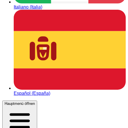
Italiano (Italia)
Español (España)
Hauptmenü öffnen