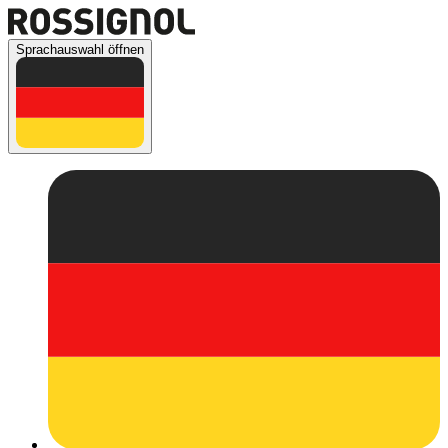
Sprachauswahl öffnen