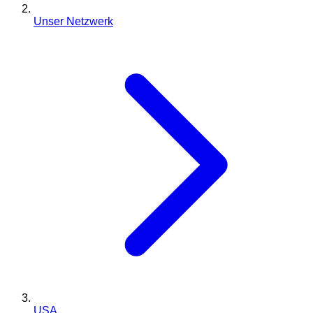
Unser Netzwerk
USA