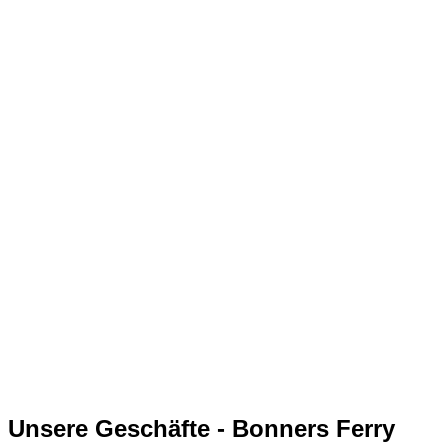
Unsere Geschäfte - Bonners Ferry