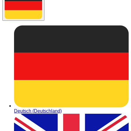
Deutsch (Deutschland)