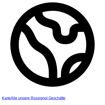
Karte
Alle unsere Rossignol Geschäfte