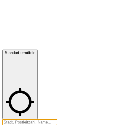
Standort ermitteln