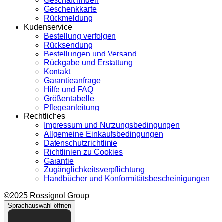
Geschäft finden
Geschenkkarte
Rückmeldung
Kudenservice
Bestellung verfolgen
Rücksendung
Bestellungen und Versand
Rückgabe und Erstattung
Kontakt
Garantieanfrage
Hilfe und FAQ
Größentabelle
Pflegeanleitung
Rechtliches
Impressum und Nutzungsbedingungen
Allgemeine Einkaufsbedingungen
Datenschutzrichtlinie
Richtlinien zu Cookies
Garantie
Zugänglichkeitsverpflichtung
Handbücher und Konformitätsbescheinigungen
©2025 Rossignol Group
Sprachauswahl öffnen