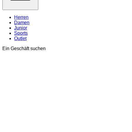
Herren
Damen
Junior
Sports
Outlet
Ein Geschäft suchen