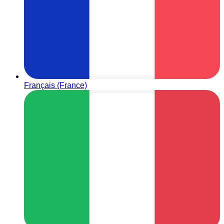
Français (France)