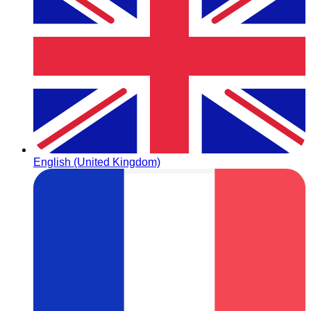
English (United Kingdom)