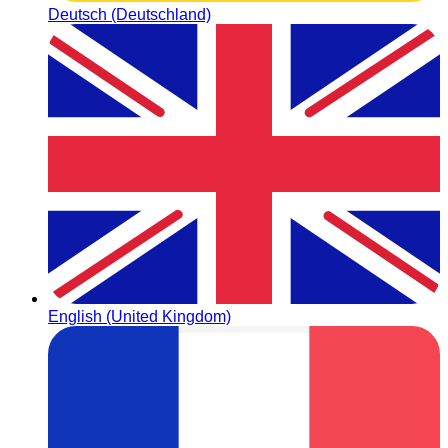
Deutsch (Deutschland)
English (United Kingdom)