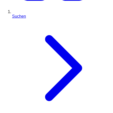
Suchen