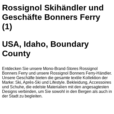
Rossignol Skihändler und
Geschäfte Bonners Ferry
(1)
USA, Idaho, Boundary
County
Entdecken Sie unsere Mono-Brand-Stores Rossignol
Bonners Ferry und unsere Rossignol Bonners Ferry-Händler.
Unsere Geschäfte bieten die gesamte textile Kollektion der
Marke: Ski, Après-Ski und Lifestyle. Bekleidung, Accessoires
und Schuhe, die edelste Materialien mit den angesagtesten
Designs verbinden, um Sie sowohl in den Bergen als auch in
der Stadt zu begleiten.