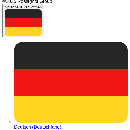
©2025 Rossignol Group
Sprachauswahl öffnen
Deutsch (Deutschland)