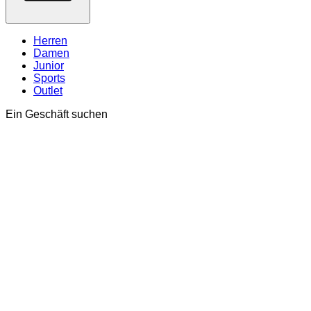
Herren
Damen
Junior
Sports
Outlet
Ein Geschäft suchen