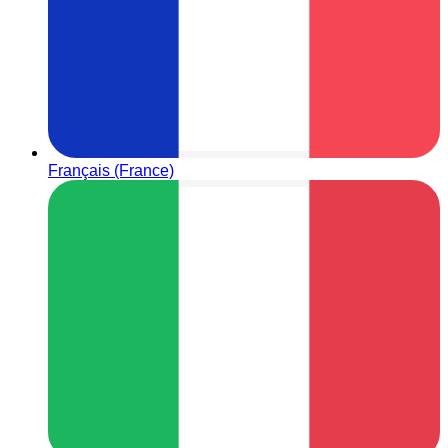
Français (France)