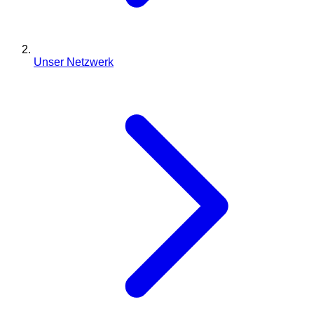
Unser Netzwerk