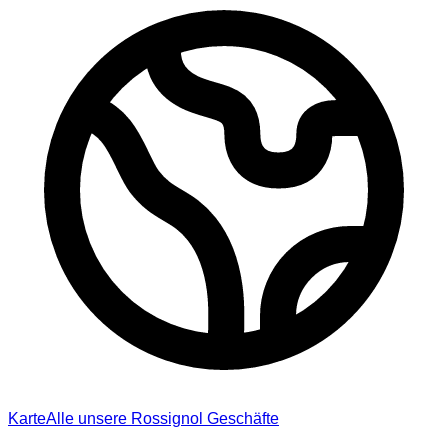
Karte
Alle unsere Rossignol Geschäfte