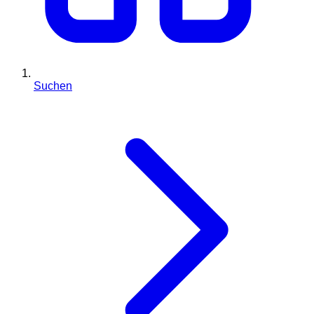
Suchen