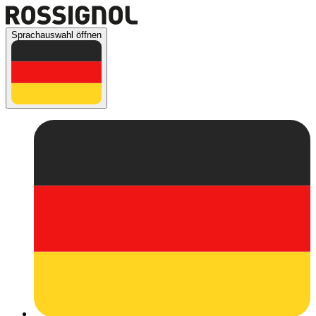
Sprachauswahl öffnen