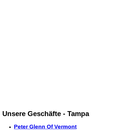
Unsere Geschäfte - Tampa
Peter Glenn Of Vermont