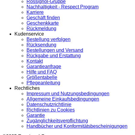
Rossignol-Gruppe
Nachhaltigkeit - Respect Program
Karriere
Geschäft finden
Geschenkkarte
Rückmeldung
Kudenservice
Bestellung verfolgen
Rücksendung
Bestellungen und Versand
Rückgabe und Erstattung
Kontakt
Garantieanfrage
Hilfe und FAQ
Größentabelle
Pflegeanleitung
Rechtliches
Impressum und Nutzungsbedingungen
Allgemeine Einkaufsbedingungen
Datenschutzrichtlinie
Richtlinien zu Cookies
Garantie
Zugänglichkeitsverpflichtung
Handbücher und Konformitätsbescheinigungen