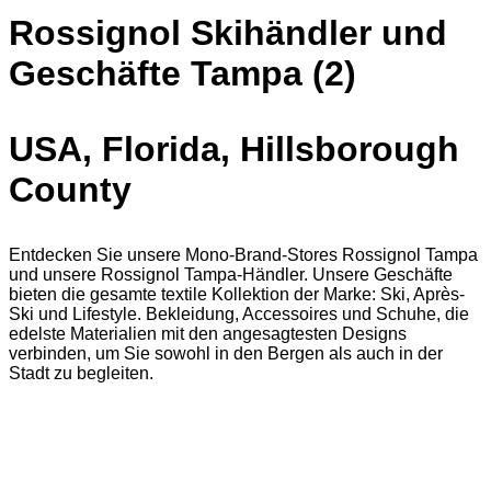
Rossignol Skihändler und
Geschäfte Tampa (2)
USA, Florida, Hillsborough
County
Entdecken Sie unsere Mono-Brand-Stores Rossignol Tampa
und unsere Rossignol Tampa-Händler. Unsere Geschäfte
bieten die gesamte textile Kollektion der Marke: Ski, Après-
Ski und Lifestyle. Bekleidung, Accessoires und Schuhe, die
edelste Materialien mit den angesagtesten Designs
verbinden, um Sie sowohl in den Bergen als auch in der
Stadt zu begleiten.