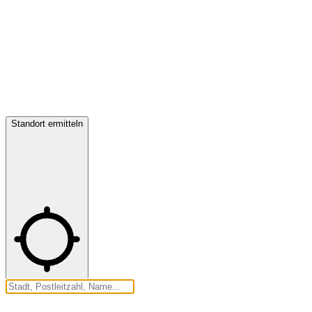
Standort ermitteln