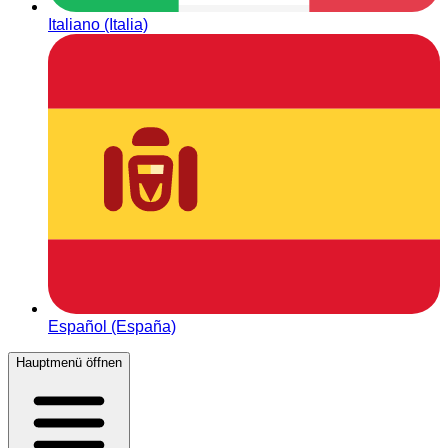
Italiano (Italia)
Español (España)
Hauptmenü öffnen