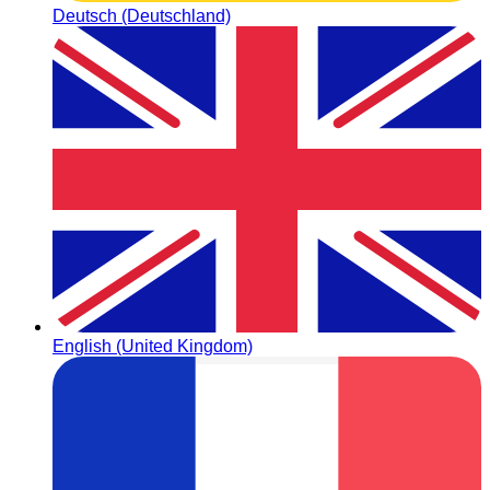
Deutsch (Deutschland)
English (United Kingdom)