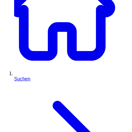
Suchen