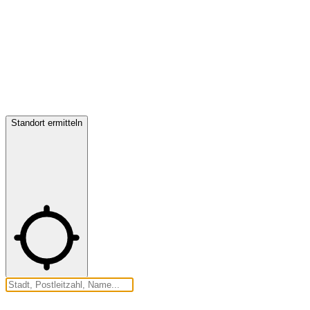
Standort ermitteln