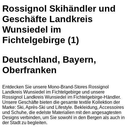
Rossignol Skihändler und
Geschäfte Landkreis
Wunsiedel im
Fichtelgebirge (1)
Deutschland, Bayern,
Oberfranken
Entdecken Sie unsere Mono-Brand-Stores Rossignol
Landkreis Wunsiedel im Fichtelgebirge und unsere
Rossignol Landkreis Wunsiedel im Fichtelgebirge-Händler.
Unsere Geschäfte bieten die gesamte textile Kollektion der
Marke: Ski, Après-Ski und Lifestyle. Bekleidung, Accessoires
und Schuhe, die edelste Materialien mit den angesagtesten
Designs verbinden, um Sie sowohl in den Bergen als auch in
der Stadt zu begleiten.