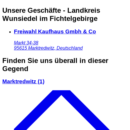
Unsere Geschäfte - Landkreis
Wunsiedel im Fichtelgebirge
Freiwahl Kaufhaus Gmbh & Co
Markt 34-38
95615
Marktredwitz
,
Deutschland
Finden Sie uns überall in dieser
Gegend
Marktredwitz
(1)