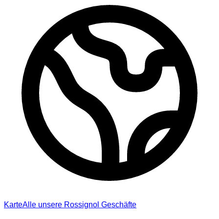
Karte
Alle unsere Rossignol Geschäfte