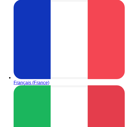
Français (France)