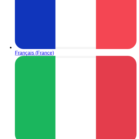
Français (France)