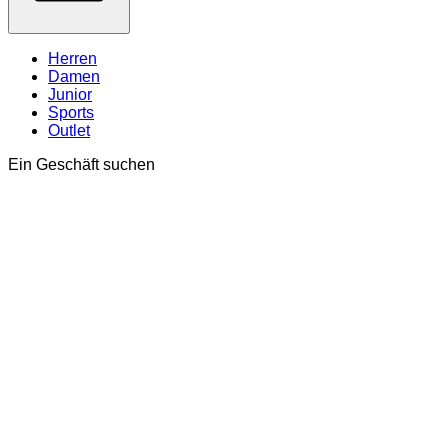
Herren
Damen
Junior
Sports
Outlet
Ein Geschäft suchen