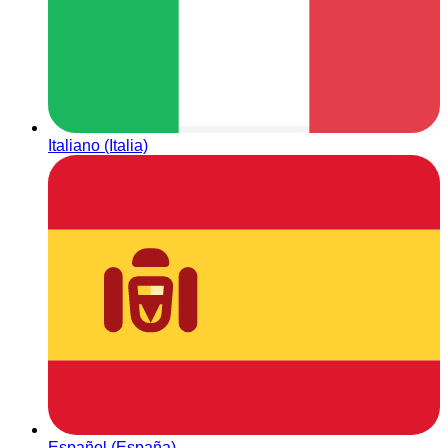
Italiano (Italia)
Español (España)