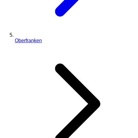
Oberfranken