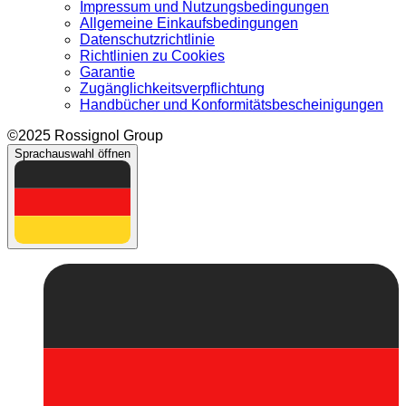
Impressum und Nutzungsbedingungen
Allgemeine Einkaufsbedingungen
Datenschutzrichtlinie
Richtlinien zu Cookies
Garantie
Zugänglichkeitsverpflichtung
Handbücher und Konformitätsbescheinigungen
©2025 Rossignol Group
Sprachauswahl öffnen