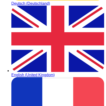
Deutsch (Deutschland)
English (United Kingdom)