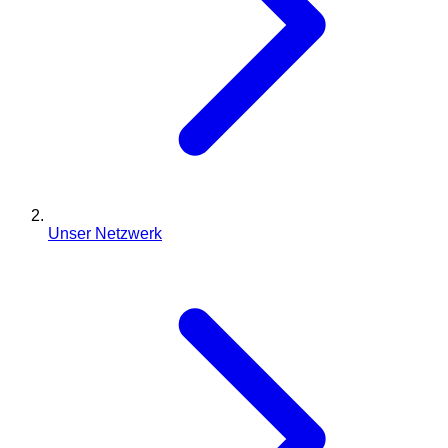
Unser Netzwerk