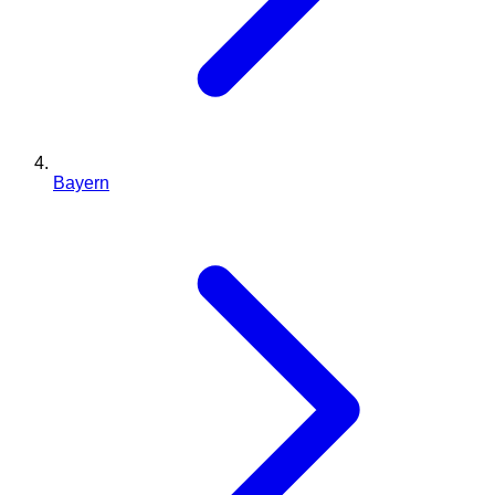
Bayern