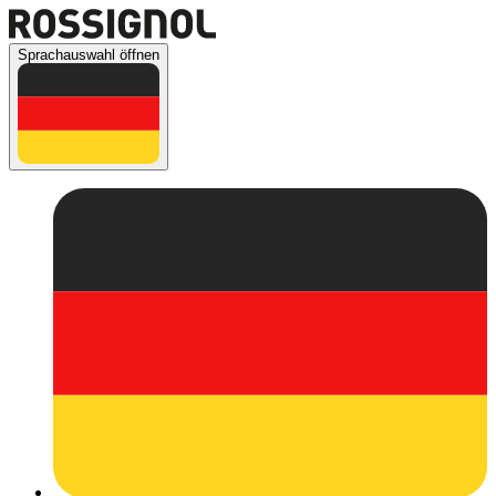
Sprachauswahl öffnen