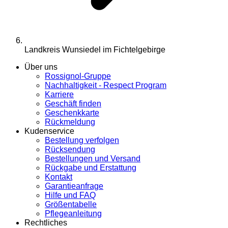
Landkreis Wunsiedel im Fichtelgebirge
Über uns
Rossignol-Gruppe
Nachhaltigkeit - Respect Program
Karriere
Geschäft finden
Geschenkkarte
Rückmeldung
Kudenservice
Bestellung verfolgen
Rücksendung
Bestellungen und Versand
Rückgabe und Erstattung
Kontakt
Garantieanfrage
Hilfe und FAQ
Größentabelle
Pflegeanleitung
Rechtliches