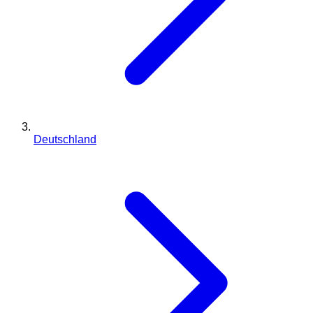
Deutschland