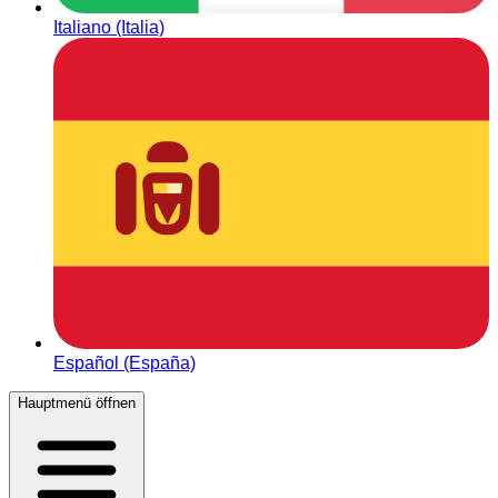
Italiano (Italia)
Español (España)
Hauptmenü öffnen