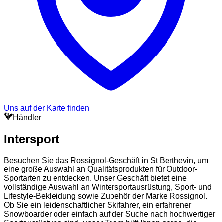
Uns auf der Karte finden
Händler
Intersport
Besuchen Sie das Rossignol-Geschäft in St Berthevin, um
eine große Auswahl an Qualitätsprodukten für Outdoor-
Sportarten zu entdecken. Unser Geschäft bietet eine
vollständige Auswahl an Wintersportausrüstung, Sport- und
Lifestyle-Bekleidung sowie Zubehör der Marke Rossignol.
Ob Sie ein leidenschaftlicher Skifahrer, ein erfahrener
Snowboarder oder einfach auf der Suche nach hochwertiger