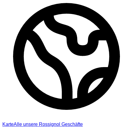
Karte
Alle unsere Rossignol Geschäfte