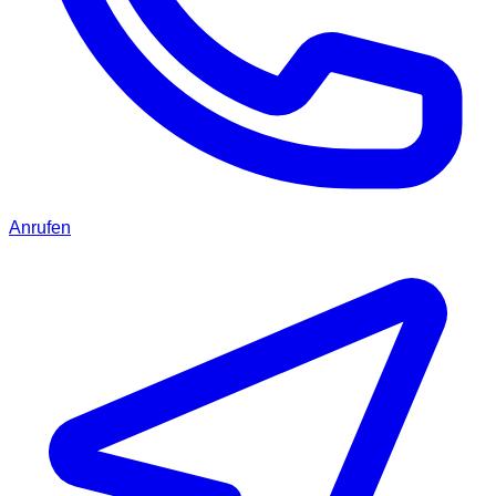
Anrufen