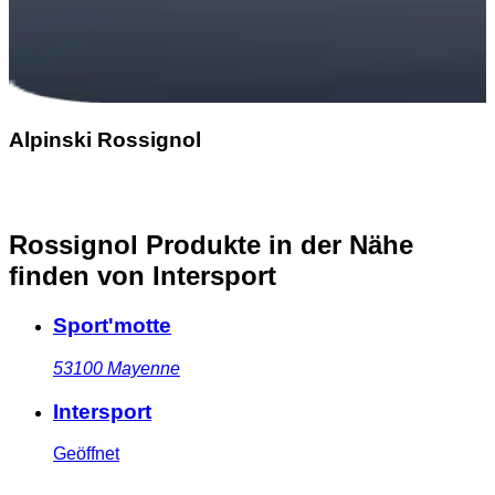
Alpinski Rossignol
Rossignol Produkte in der Nähe
finden
von Intersport
Sport'motte
53100
Mayenne
Intersport
Geöffnet