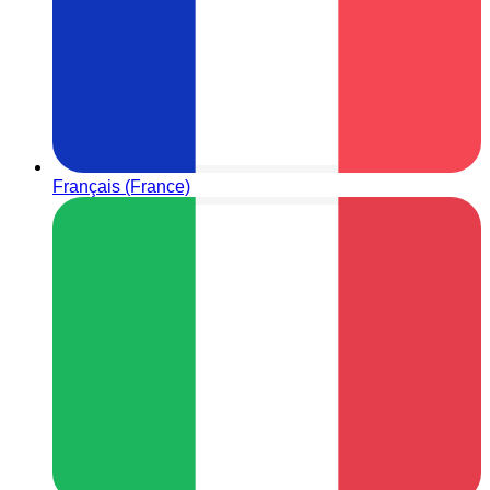
Français (France)