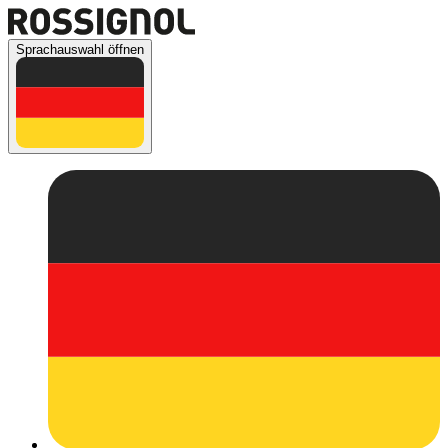
Sprachauswahl öffnen