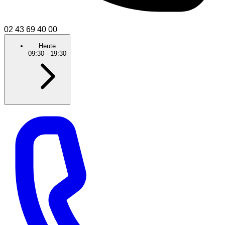
02 43 69 40 00
Heute
09:30
-
19:30