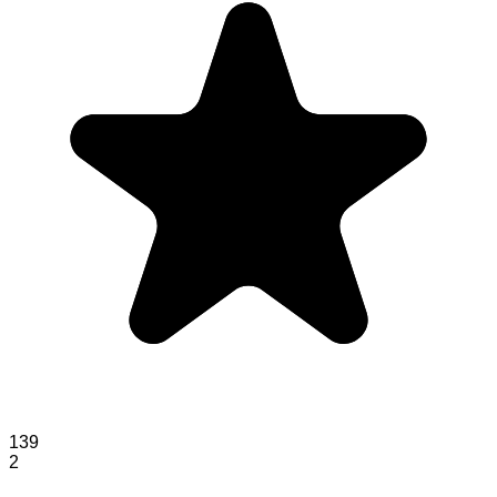
139
2