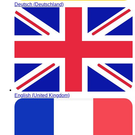
Deutsch (Deutschland)
English (United Kingdom)