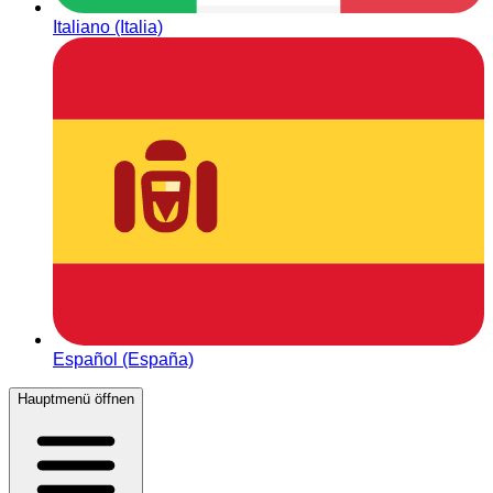
Italiano (Italia)
Español (España)
Hauptmenü öffnen