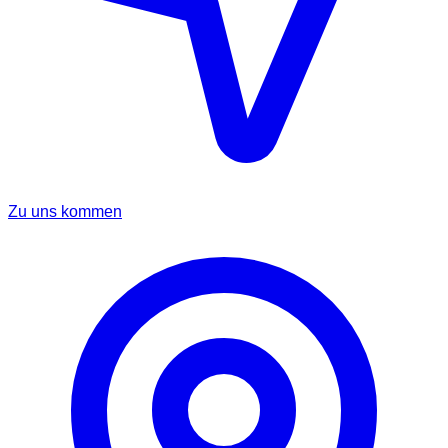
Zu uns kommen