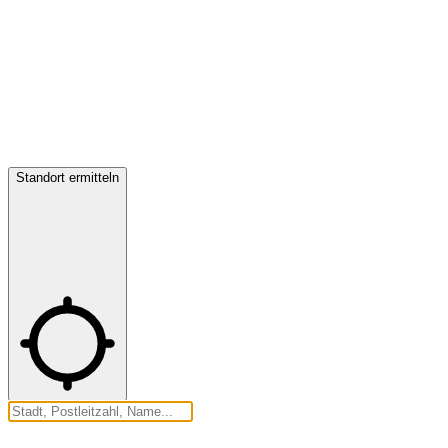
Standort ermitteln