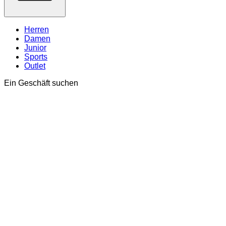
Herren
Damen
Junior
Sports
Outlet
Ein Geschäft suchen