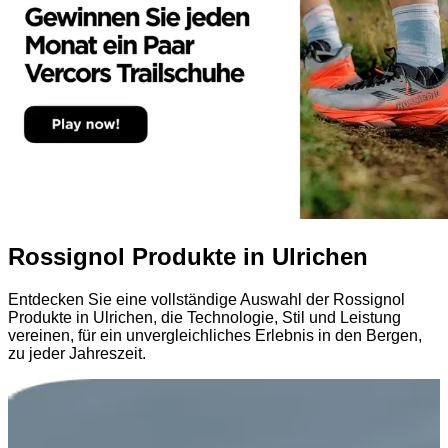
Rossignol Produkte in Ulrichen
Entdecken Sie eine vollständige Auswahl der Rossignol
Produkte in Ulrichen, die Technologie, Stil und Leistung
vereinen, für ein unvergleichliches Erlebnis in den Bergen,
zu jeder Jahreszeit.