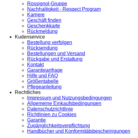
Rossignol-Gruppe
Nachhaltigkeit - Respect Program
Karriere
Geschäft finden
Geschenkkarte
Rückmeldung
Kudenservice
Bestellung verfolgen
Rücksendung
Bestellungen und Versand
Rückgabe und Erstattung
Kontakt
Garantieanfrage
Hilfe und FAQ
Größentabelle
Pflegeanleitung
Rechtliches
Impressum und Nutzungsbedingungen
Allgemeine Einkaufsbedingungen
Datenschutzrichtlinie
Richtlinien zu Cookies
Garantie
Zugänglichkeitsverpflichtung
Handbücher und Konformitätsbescheinigungen