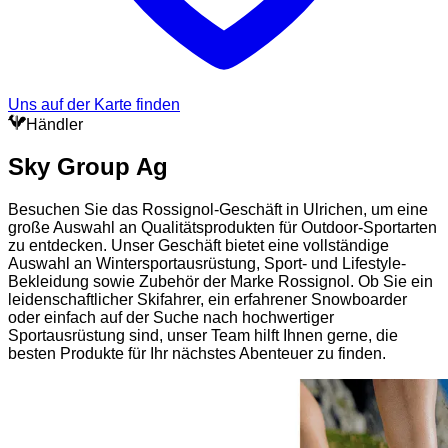
Uns auf der Karte finden
Händler
Sky Group Ag
Besuchen Sie das Rossignol-Geschäft in Ulrichen, um eine
große Auswahl an Qualitätsprodukten für Outdoor-Sportarten
zu entdecken. Unser Geschäft bietet eine vollständige
Auswahl an Wintersportausrüstung, Sport- und Lifestyle-
Bekleidung sowie Zubehör der Marke Rossignol. Ob Sie ein
leidenschaftlicher Skifahrer, ein erfahrener Snowboarder
oder einfach auf der Suche nach hochwertiger
Sportausrüstung sind, unser Team hilft Ihnen gerne, die
besten Produkte für Ihr nächstes Abenteuer zu finden.