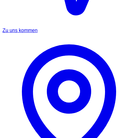
Zu uns kommen