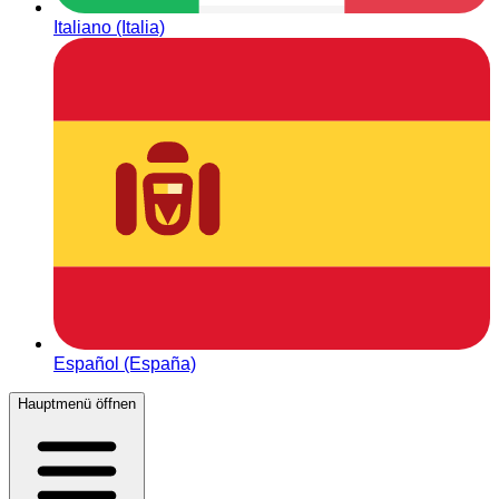
Italiano (Italia)
Español (España)
Hauptmenü öffnen