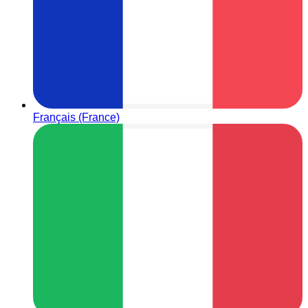
Français (France)