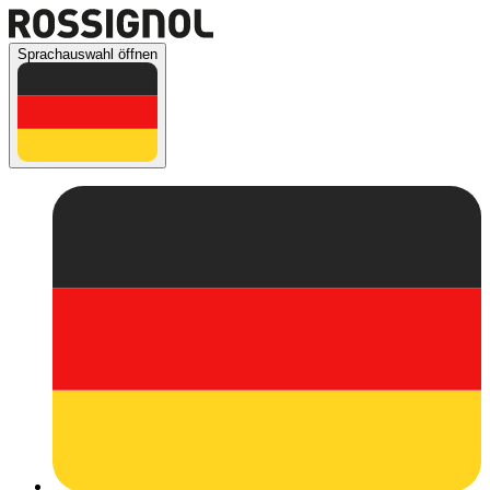
Sprachauswahl öffnen