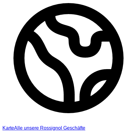
Karte
Alle unsere Rossignol Geschäfte