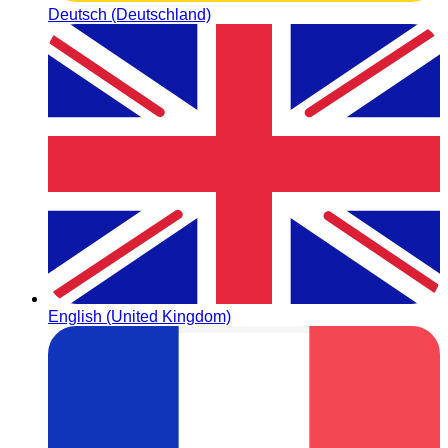
Deutsch (Deutschland)
English (United Kingdom)