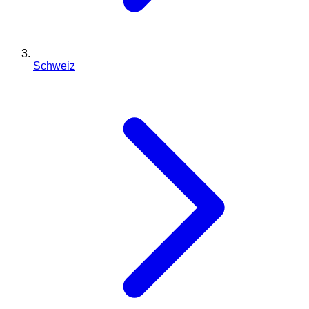
Schweiz