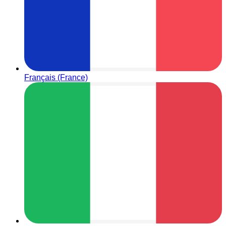
Français (France)