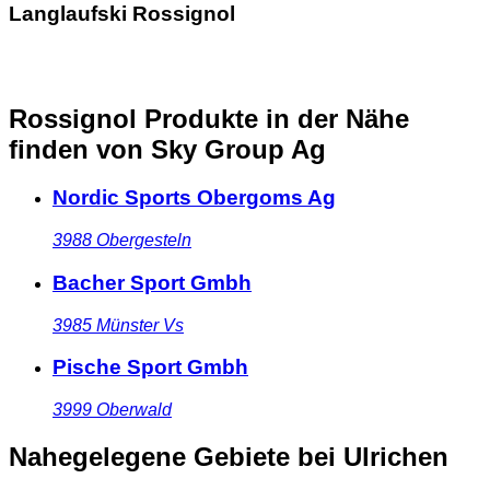
Langlaufski Rossignol
Rossignol Produkte in der Nähe
finden
von Sky Group Ag
Nordic Sports Obergoms Ag
3988
Obergesteln
Bacher Sport Gmbh
3985
Münster Vs
Pische Sport Gmbh
3999
Oberwald
Nahegelegene Gebiete
bei Ulrichen