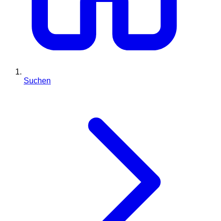
Suchen