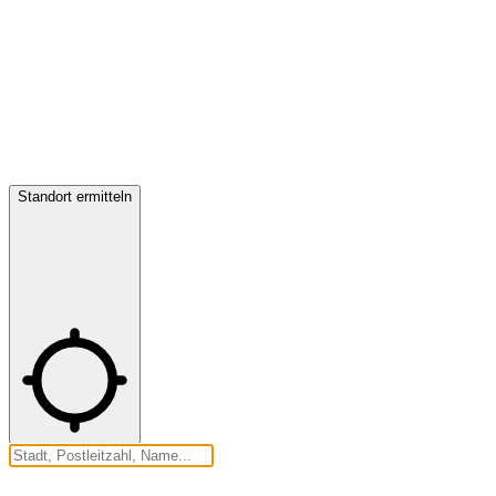
Standort ermitteln