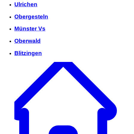
Ulrichen
Obergesteln
Münster Vs
Oberwald
Blitzingen