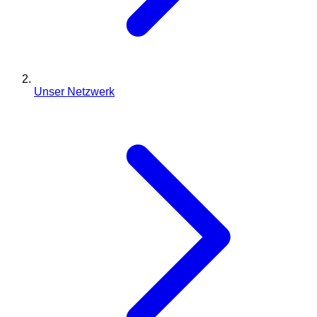
Unser Netzwerk