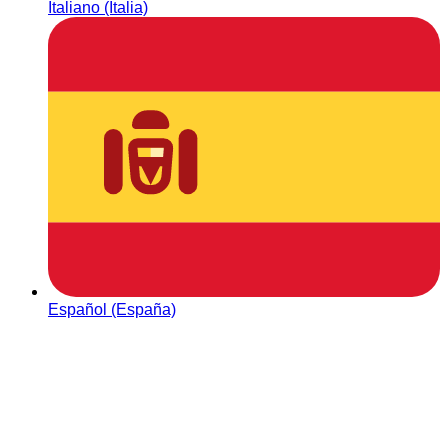
Italiano (Italia)
Español (España)