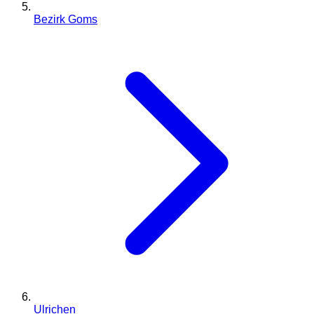
Bezirk Goms
Ulrichen