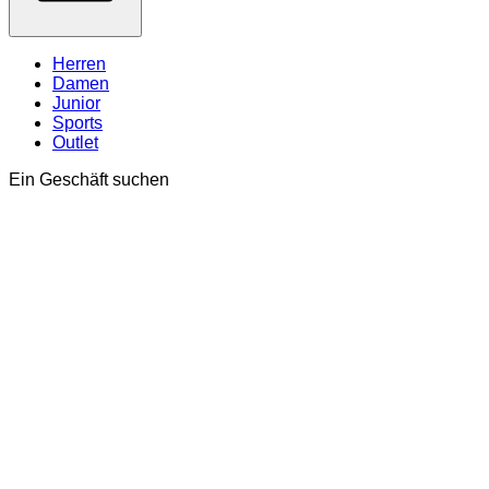
Herren
Damen
Junior
Sports
Outlet
Ein Geschäft suchen