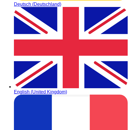
Deutsch (Deutschland)
English (United Kingdom)