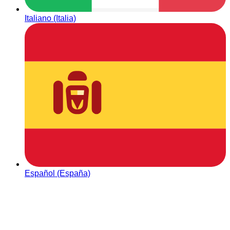
Italiano (Italia)
Español (España)