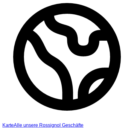
Karte
Alle unsere Rossignol Geschäfte