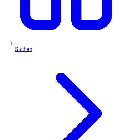
Suchen