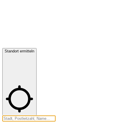
Standort ermitteln