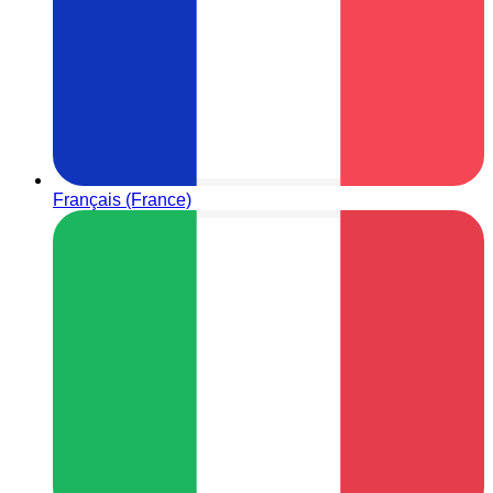
Français (France)