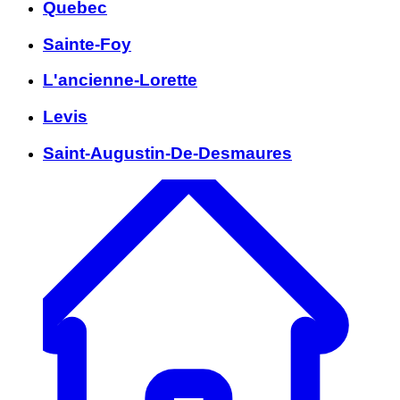
Quebec
Sainte-Foy
L'ancienne-Lorette
Levis
Saint-Augustin-De-Desmaures