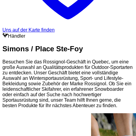
Uns auf der Karte finden
Händler
Simons / Place Ste-Foy
Besuchen Sie das Rossignol-Geschäft in Quebec, um eine
große Auswahl an Qualitätsprodukten für Outdoor-Sportarten
zu entdecken. Unser Geschäft bietet eine vollständige
Auswahl an Wintersportausrüstung, Sport- und Lifestyle-
Bekleidung sowie Zubehör der Marke Rossignol. Ob Sie ein
leidenschaftlicher Skifahrer, ein erfahrener Snowboarder
oder einfach auf der Suche nach hochwertiger
Sportausrüstung sind, unser Team hilft Ihnen gerne, die
besten Produkte für Ihr nächstes Abenteuer zu finden.