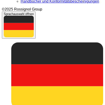
Handbücher und Konformitätsbescheinigungen
©2025 Rossignol Group
Sprachauswahl öffnen