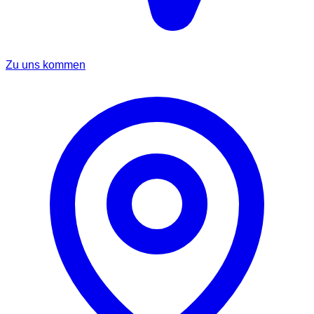
Zu uns kommen