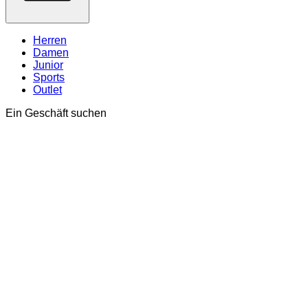
Herren
Damen
Junior
Sports
Outlet
Ein Geschäft suchen