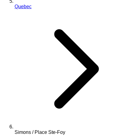
Quebec
Simons / Place Ste-Foy