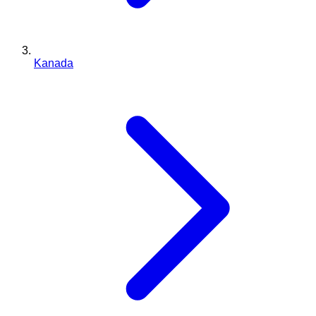
Kanada