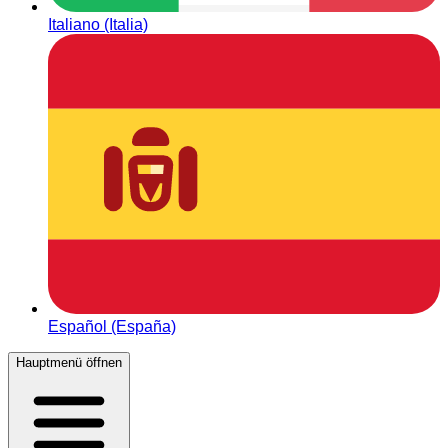
Italiano (Italia)
Español (España)
Hauptmenü öffnen