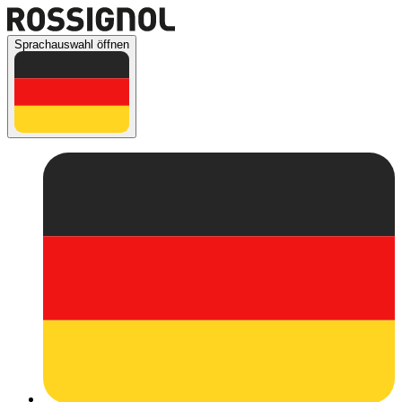
Sprachauswahl öffnen