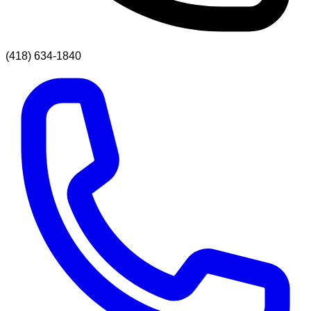
(418) 634-1840