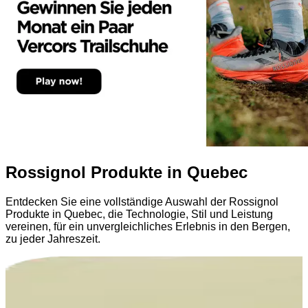
Rossignol Produkte in Quebec
Entdecken Sie eine vollständige Auswahl der Rossignol
Produkte in Quebec, die Technologie, Stil und Leistung
vereinen, für ein unvergleichliches Erlebnis in den Bergen,
zu jeder Jahreszeit.