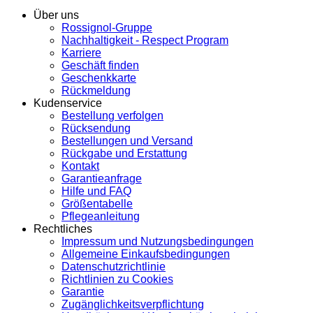
Über uns
Rossignol-Gruppe
Nachhaltigkeit - Respect Program
Karriere
Geschäft finden
Geschenkkarte
Rückmeldung
Kudenservice
Bestellung verfolgen
Rücksendung
Bestellungen und Versand
Rückgabe und Erstattung
Kontakt
Garantieanfrage
Hilfe und FAQ
Größentabelle
Pflegeanleitung
Rechtliches
Impressum und Nutzungsbedingungen
Allgemeine Einkaufsbedingungen
Datenschutzrichtlinie
Richtlinien zu Cookies
Garantie
Zugänglichkeitsverpflichtung