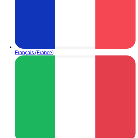
Français (France)