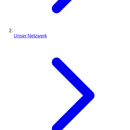
Unser Netzwerk