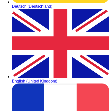
Deutsch (Deutschland)
English (United Kingdom)