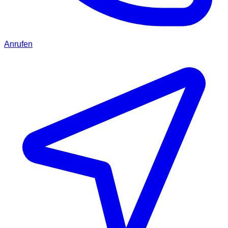
Anrufen