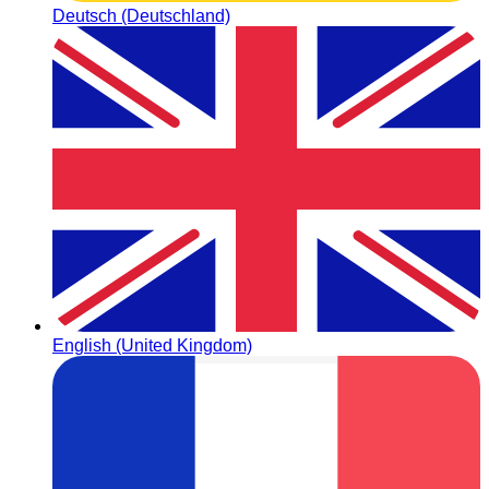
Deutsch (Deutschland)
English (United Kingdom)