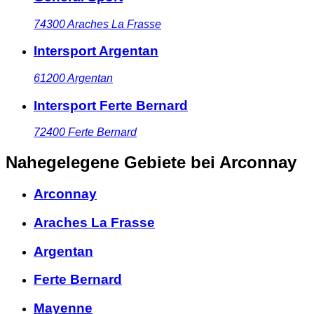
74300
Araches La Frasse
Intersport Argentan
61200
Argentan
Intersport Ferte Bernard
72400
Ferte Bernard
Nahegelegene Gebiete
bei Arconnay
Arconnay
Araches La Frasse
Argentan
Ferte Bernard
Mayenne