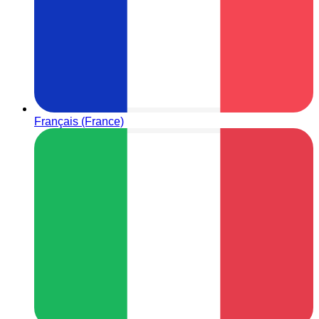
Français (France)