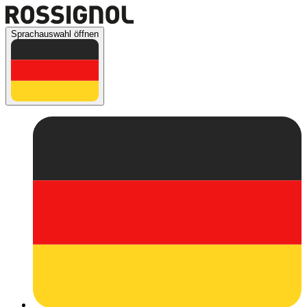
Sprachauswahl öffnen