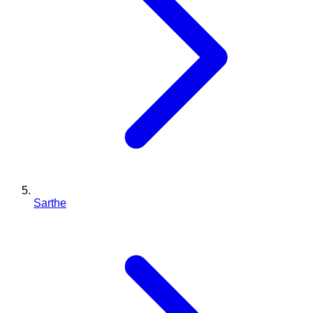
Sarthe