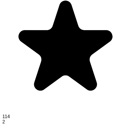
114
2