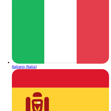
Italiano (Italia)