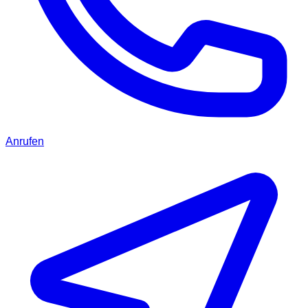
Anrufen