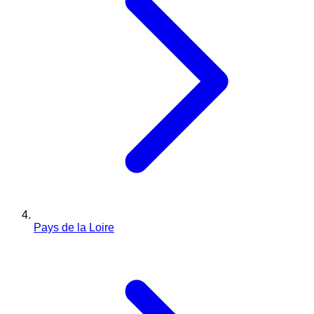
Pays de la Loire