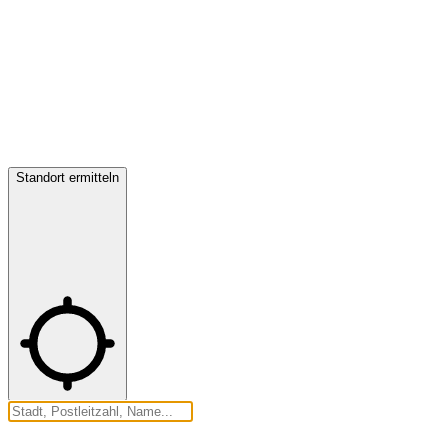
Standort ermitteln