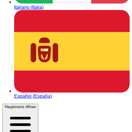
Italiano (Italia)
Español (España)
Hauptmenü öffnen