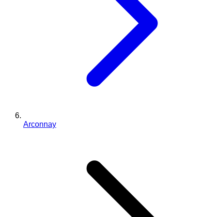
Arconnay