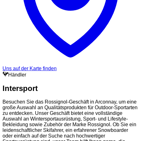
Uns auf der Karte finden
Händler
Intersport
Besuchen Sie das Rossignol-Geschäft in Arconnay, um eine
große Auswahl an Qualitätsprodukten für Outdoor-Sportarten
zu entdecken. Unser Geschäft bietet eine vollständige
Auswahl an Wintersportausrüstung, Sport- und Lifestyle-
Bekleidung sowie Zubehör der Marke Rossignol. Ob Sie ein
leidenschaftlicher Skifahrer, ein erfahrener Snowboarder
oder einfach auf der Suche nach hochwertiger