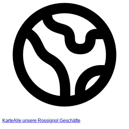
Karte
Alle unsere Rossignol Geschäfte