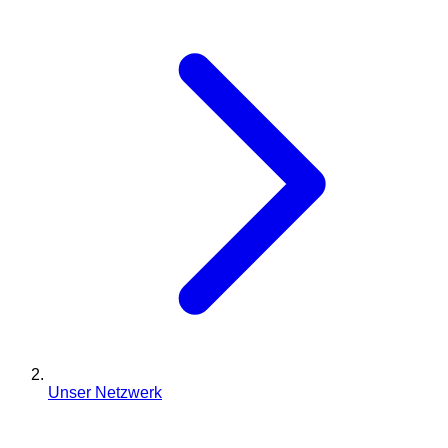
Unser Netzwerk