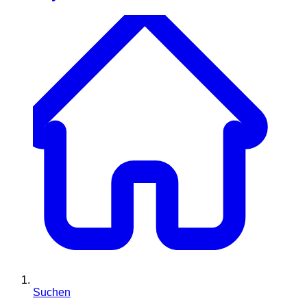
Suchen