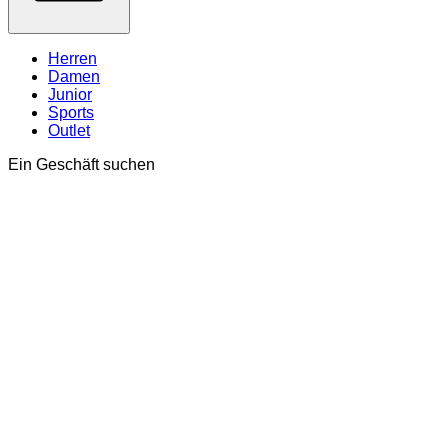
Herren
Damen
Junior
Sports
Outlet
Ein Geschäft suchen