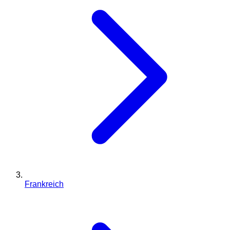
Frankreich