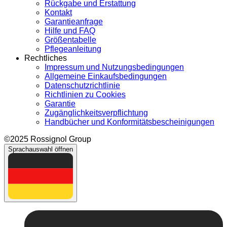
Rückgabe und Erstattung
Kontakt
Garantieanfrage
Hilfe und FAQ
Größentabelle
Pflegeanleitung
Rechtliches
Impressum und Nutzungsbedingungen
Allgemeine Einkaufsbedingungen
Datenschutzrichtlinie
Richtlinien zu Cookies
Garantie
Zugänglichkeitsverpflichtung
Handbücher und Konformitätsbescheinigungen
©2025 Rossignol Group
Sprachauswahl öffnen