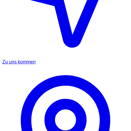
Zu uns kommen