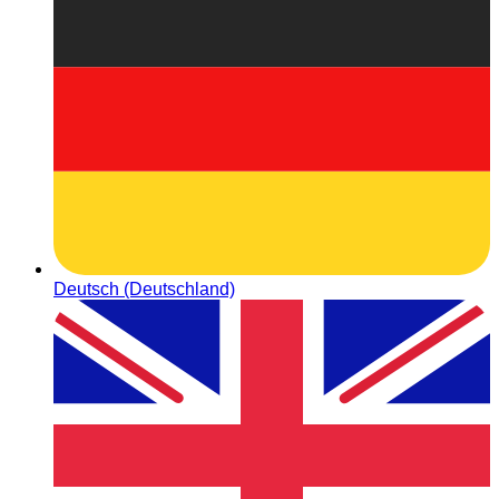
Deutsch (Deutschland)