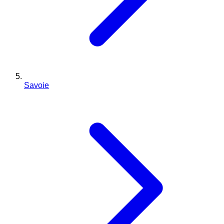
Savoie