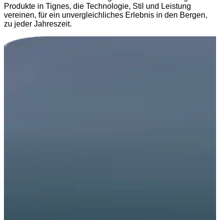
Produkte in Tignes, die Technologie, Stil und Leistung
vereinen, für ein unvergleichliches Erlebnis in den Bergen,
zu jeder Jahreszeit.