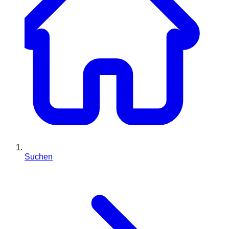
Suchen