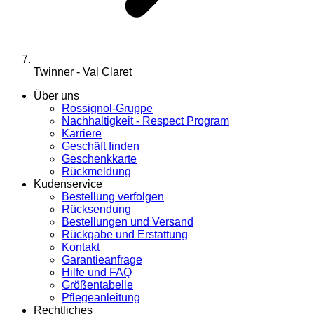
Twinner - Val Claret
Über uns
Rossignol-Gruppe
Nachhaltigkeit - Respect Program
Karriere
Geschäft finden
Geschenkkarte
Rückmeldung
Kudenservice
Bestellung verfolgen
Rücksendung
Bestellungen und Versand
Rückgabe und Erstattung
Kontakt
Garantieanfrage
Hilfe und FAQ
Größentabelle
Pflegeanleitung
Rechtliches