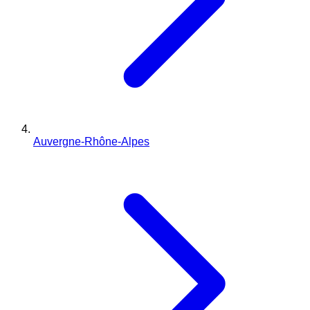
Auvergne-Rhône-Alpes