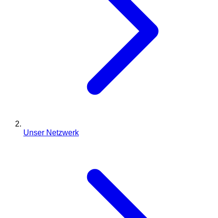
Unser Netzwerk