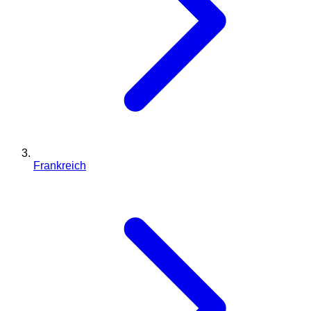
Frankreich