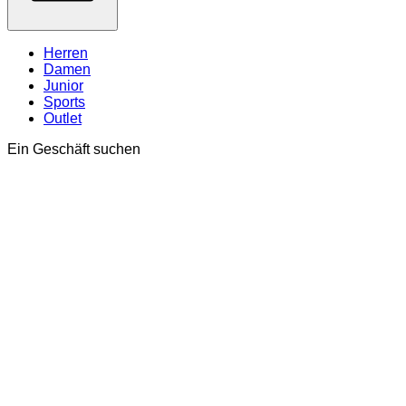
Herren
Damen
Junior
Sports
Outlet
Ein Geschäft suchen