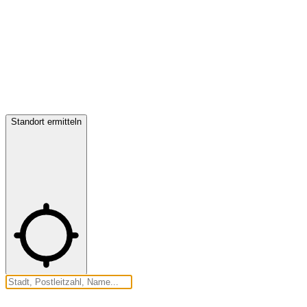
Standort ermitteln