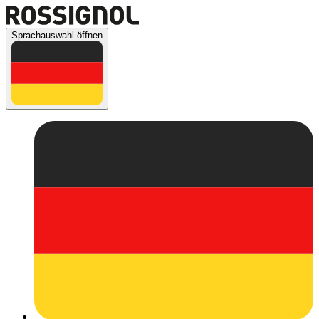
Sprachauswahl öffnen