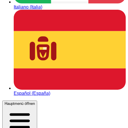
Italiano (Italia)
Español (España)
Hauptmenü öffnen