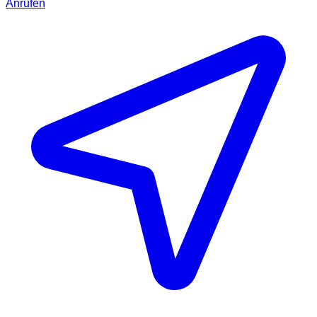
Anrufen