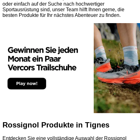
oder einfach auf der Suche nach hochwertiger
Sportausrüstung sind, unser Team hilft Ihnen gerne, die
besten Produkte für Ihr nächstes Abenteuer zu finden.
Rossignol Produkte in Tignes
Entdecken Sie eine vollständige Auswahl der Rossignol