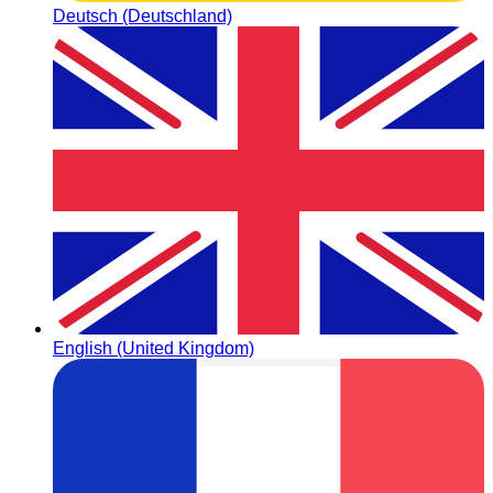
Deutsch (Deutschland)
English (United Kingdom)