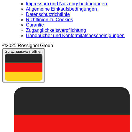
Impressum und Nutzungsbedingungen
Allgemeine Einkaufsbedingungen
Datenschutzrichtlinie
Richtlinien zu Cookies
Garantie
Zugänglichkeitsverpflichtung
Handbücher und Konformitätsbescheinigungen
©2025 Rossignol Group
Sprachauswahl öffnen