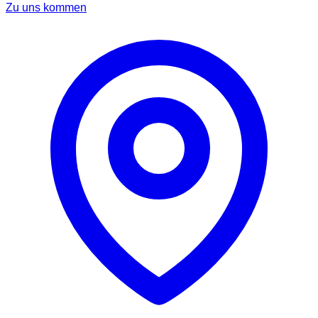
Zu uns kommen