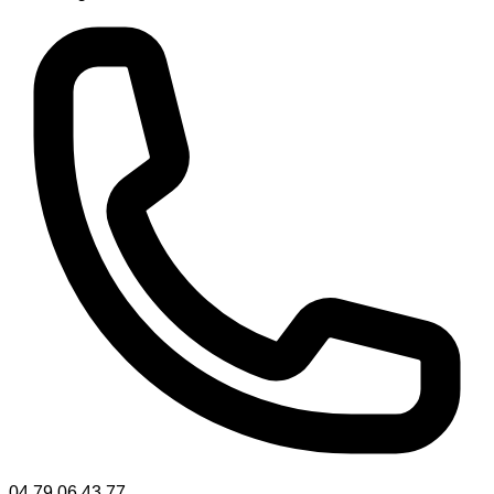
04 79 06 43 77