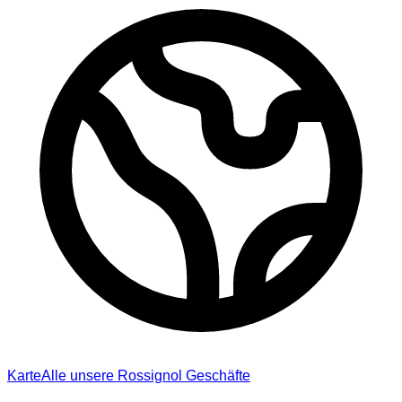
Karte
Alle unsere Rossignol Geschäfte