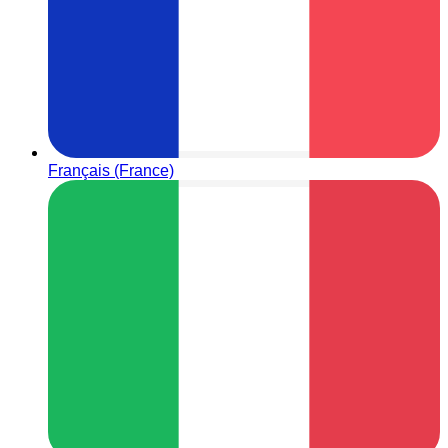
Français (France)