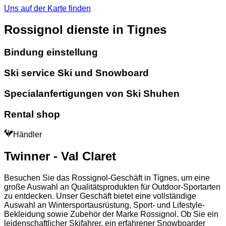
Uns auf der Karte finden
Rossignol dienste in Tignes
Bindung einstellung
Ski service Ski und Snowboard
Specialanfertigungen von Ski Shuhen
Rental shop
Händler
Twinner - Val Claret
Besuchen Sie das Rossignol-Geschäft in Tignes, um eine
große Auswahl an Qualitätsprodukten für Outdoor-Sportarten
zu entdecken. Unser Geschäft bietet eine vollständige
Auswahl an Wintersportausrüstung, Sport- und Lifestyle-
Bekleidung sowie Zubehör der Marke Rossignol. Ob Sie ein
leidenschaftlicher Skifahrer, ein erfahrener Snowboarder