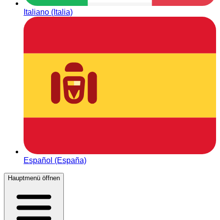
Italiano (Italia)
Español (España)
Hauptmenü öffnen