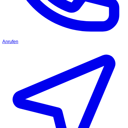
Anrufen