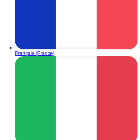
Français (France)