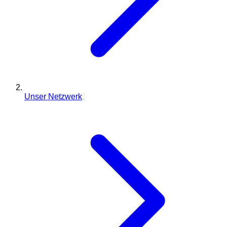
Unser Netzwerk