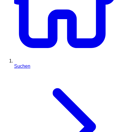
Suchen