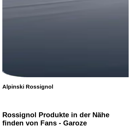
Alpinski Rossignol
Rossignol Produkte in der Nähe
finden
von Fans - Garoze