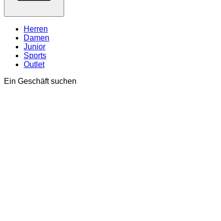
Herren
Damen
Junior
Sports
Outlet
Ein Geschäft suchen