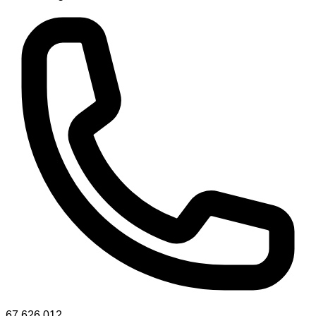
67 626 012