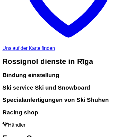
Uns auf der Karte finden
Rossignol dienste in Rīga
Bindung einstellung
Ski service Ski und Snowboard
Specialanfertigungen von Ski Shuhen
Racing shop
Händler