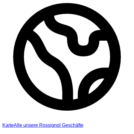
Karte
Alle unsere Rossignol Geschäfte