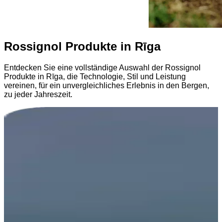
Rossignol Produkte in Rīga
Entdecken Sie eine vollständige Auswahl der Rossignol
Produkte in Rīga, die Technologie, Stil und Leistung
vereinen, für ein unvergleichliches Erlebnis in den Bergen,
zu jeder Jahreszeit.