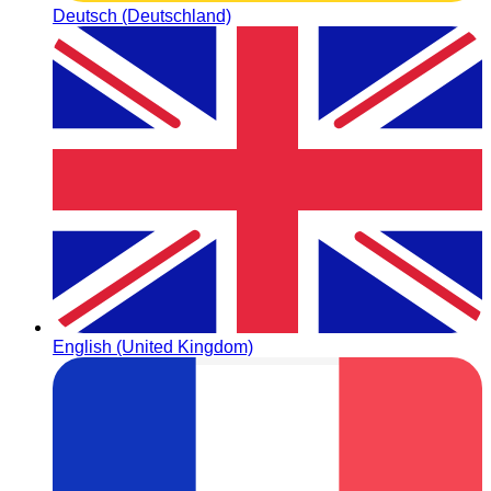
Deutsch (Deutschland)
English (United Kingdom)