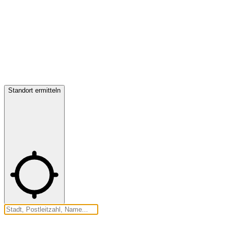
Standort ermitteln