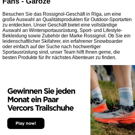
Fans - Garoze
Besuchen Sie das Rossignol-Geschäft in Rīga, um eine
große Auswahl an Qualitätsprodukten für Outdoor-Sportarten
zu entdecken. Unser Geschäft bietet eine vollständige
Auswahl an Wintersportausrüstung, Sport- und Lifestyle-
Bekleidung sowie Zubehör der Marke Rossignol. Ob Sie ein
leidenschaftlicher Skifahrer, ein erfahrener Snowboarder
oder einfach auf der Suche nach hochwertiger
Sportausrüstung sind, unser Team hilft Ihnen gerne, die
besten Produkte für Ihr nächstes Abenteuer zu finden.