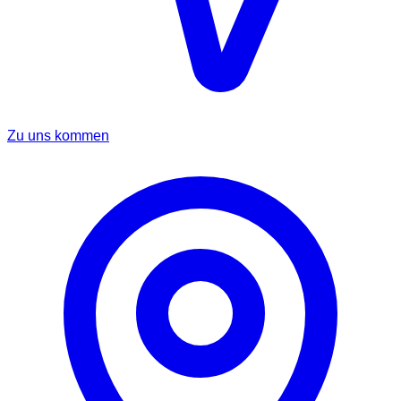
Zu uns kommen