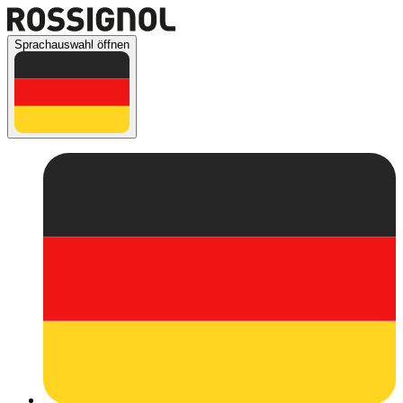
Sprachauswahl öffnen