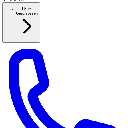
Heute
Geschlossen