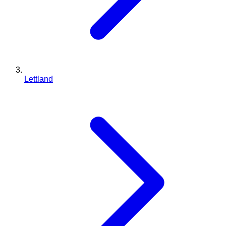
Lettland