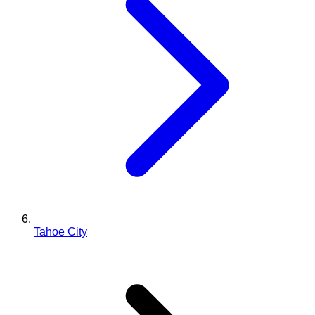
Tahoe City