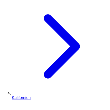
Kalifornien