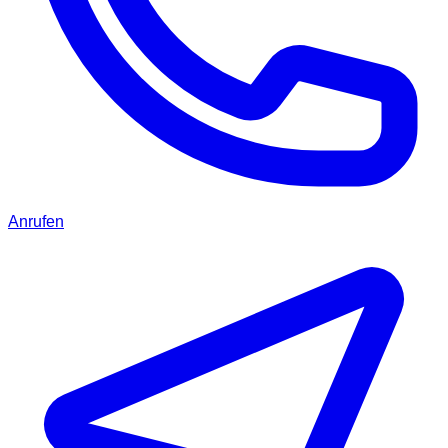
Anrufen