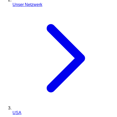
Unser Netzwerk
USA