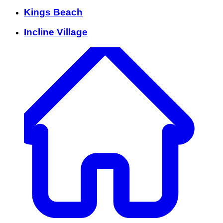
Kings Beach
Incline Village