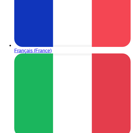
Français (France)