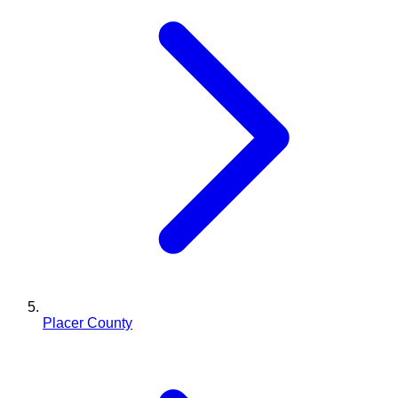
Placer County