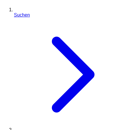
Suchen