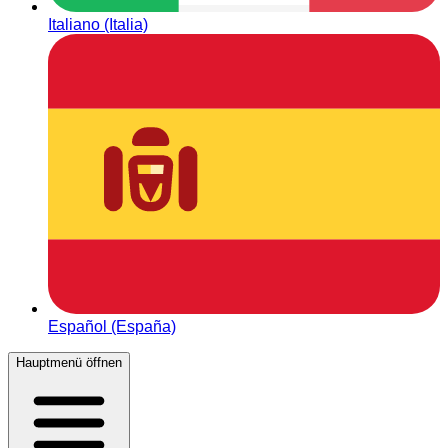
Italiano (Italia)
Español (España)
Hauptmenü öffnen