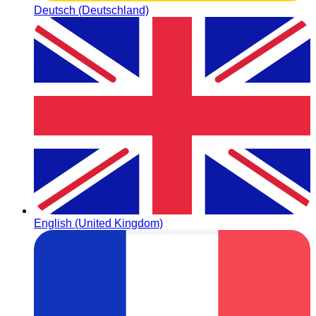
Deutsch (Deutschland)
English (United Kingdom)