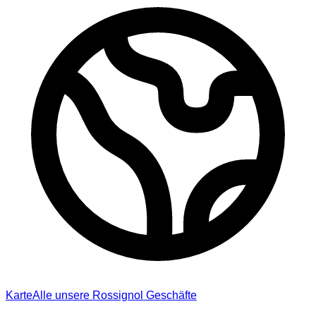
Karte
Alle unsere Rossignol Geschäfte