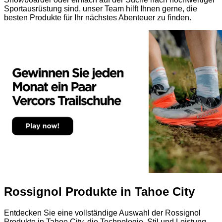
Sportausrüstung sind, unser Team hilft Ihnen gerne, die
besten Produkte für Ihr nächstes Abenteuer zu finden.
Rossignol Produkte in Tahoe City
Entdecken Sie eine vollständige Auswahl der Rossignol
Produkte in Tahoe City, die Technologie, Stil und Leistung