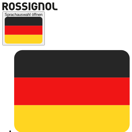
Sprachauswahl öffnen