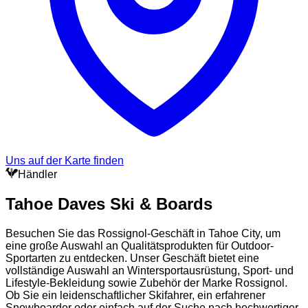
Uns auf der Karte finden
Händler
Tahoe Daves Ski & Boards
Besuchen Sie das Rossignol-Geschäft in Tahoe City, um
eine große Auswahl an Qualitätsprodukten für Outdoor-
Sportarten zu entdecken. Unser Geschäft bietet eine
vollständige Auswahl an Wintersportausrüstung, Sport- und
Lifestyle-Bekleidung sowie Zubehör der Marke Rossignol.
Ob Sie ein leidenschaftlicher Skifahrer, ein erfahrener
Snowboarder oder einfach auf der Suche nach hochwertiger