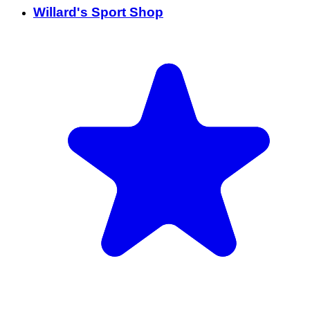
Willard's Sport Shop