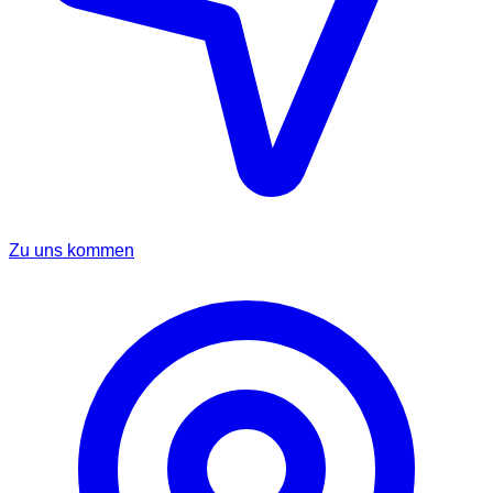
Zu uns kommen