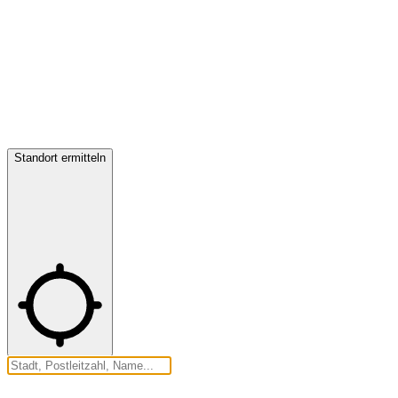
Standort ermitteln