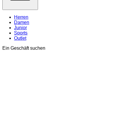
Herren
Damen
Junior
Sports
Outlet
Ein Geschäft suchen