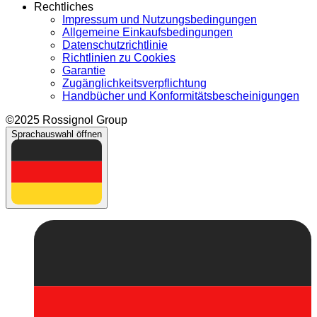
Rechtliches
Impressum und Nutzungsbedingungen
Allgemeine Einkaufsbedingungen
Datenschutzrichtlinie
Richtlinien zu Cookies
Garantie
Zugänglichkeitsverpflichtung
Handbücher und Konformitätsbescheinigungen
©2025 Rossignol Group
Sprachauswahl öffnen