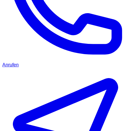
Anrufen