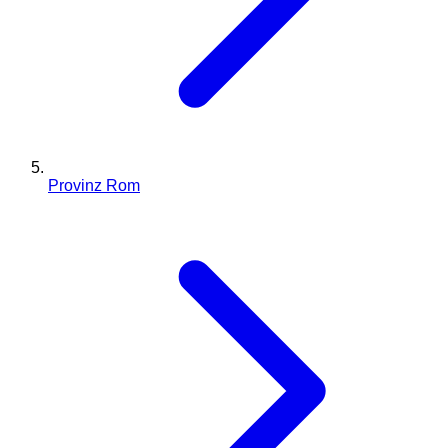
Provinz Rom