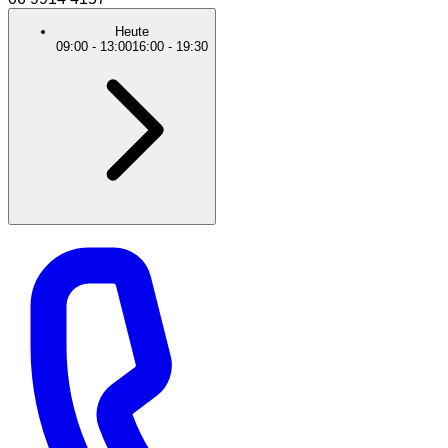
Heute
09:00
-
13:00
16:00
-
19:30