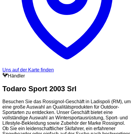
Uns auf der Karte finden
Händler
Todaro Sport 2003 Srl
Besuchen Sie das Rossignol-Geschäft in Ladispoli (RM), um
eine große Auswahl an Qualitätsprodukten für Outdoor-
Sportarten zu entdecken. Unser Geschäft bietet eine
vollständige Auswahl an Wintersportausrüstung, Sport- und
Lifestyle-Bekleidung sowie Zubehör der Marke Rossignol.
Ob Sie ein leidenschaftlicher Skifahrer, ein erfahrener
Snowboarder oder einfach auf der Suche nach hochwertiger