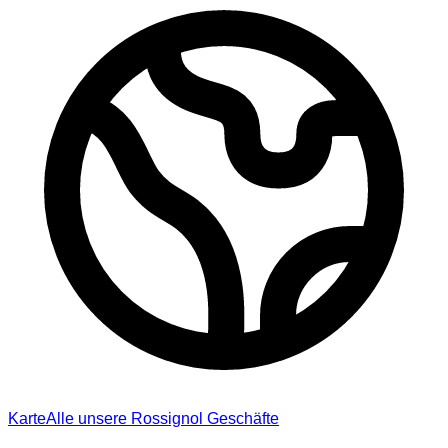
Karte
Alle unsere Rossignol Geschäfte