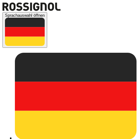
Sprachauswahl öffnen