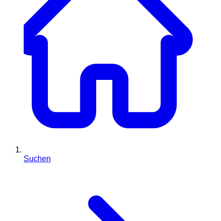
Suchen