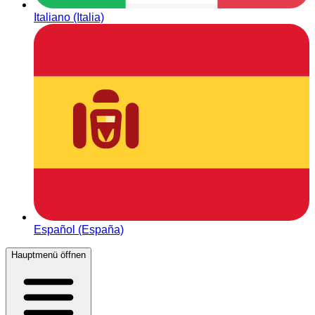
Italiano (Italia)
Español (España)
Hauptmenü öffnen