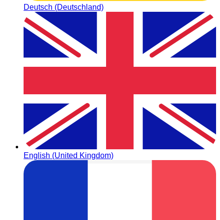
Deutsch (Deutschland)
English (United Kingdom)