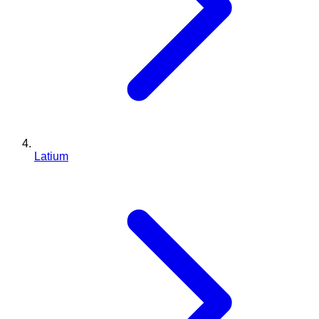
Latium