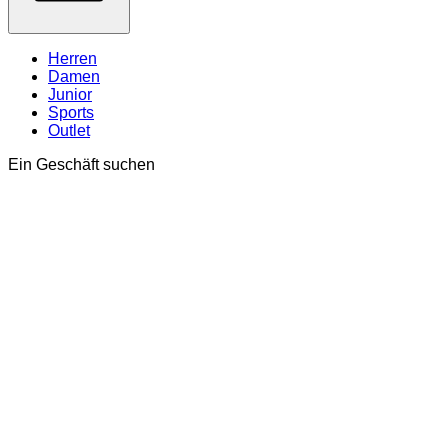
Herren
Damen
Junior
Sports
Outlet
Ein Geschäft suchen