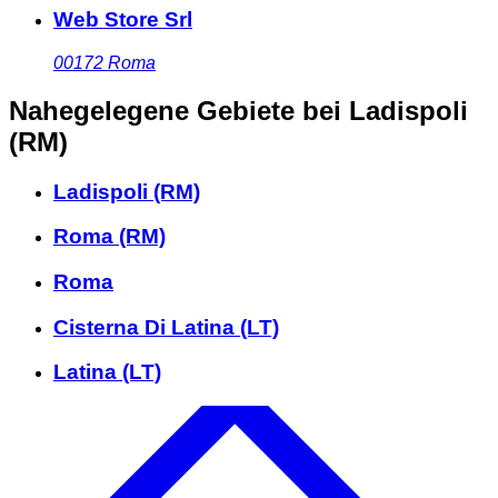
Web Store Srl
00172
Roma
Nahegelegene Gebiete
bei Ladispoli
(RM)
Ladispoli (RM)
Roma (RM)
Roma
Cisterna Di Latina (LT)
Latina (LT)