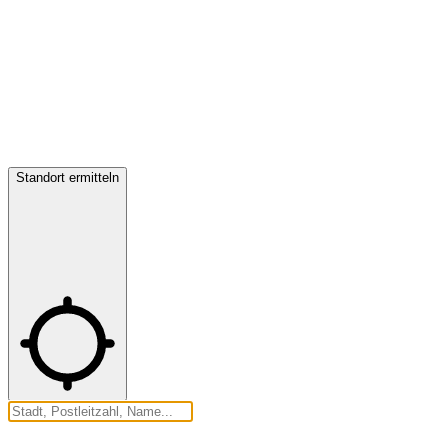
Standort ermitteln