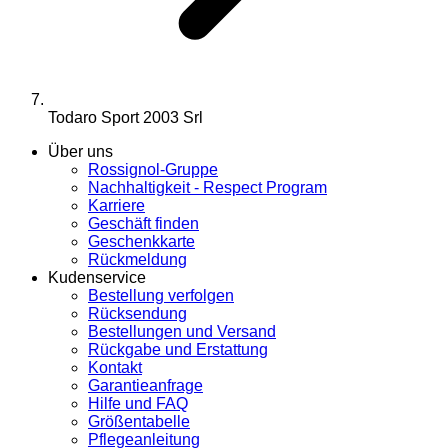
Todaro Sport 2003 Srl
Über uns
Rossignol-Gruppe
Nachhaltigkeit - Respect Program
Karriere
Geschäft finden
Geschenkkarte
Rückmeldung
Kudenservice
Bestellung verfolgen
Rücksendung
Bestellungen und Versand
Rückgabe und Erstattung
Kontakt
Garantieanfrage
Hilfe und FAQ
Größentabelle
Pflegeanleitung