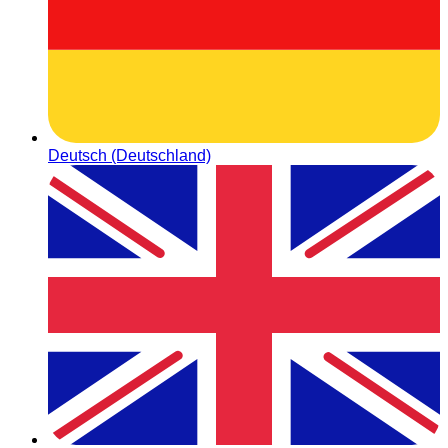
Deutsch (Deutschland)