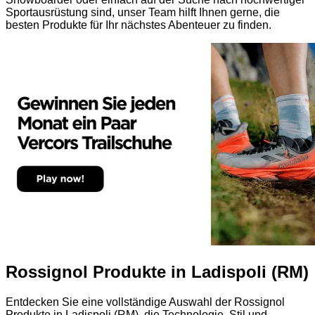
Sportausrüstung sind, unser Team hilft Ihnen gerne, die
besten Produkte für Ihr nächstes Abenteuer zu finden.
Rossignol Produkte in Ladispoli (RM)
Entdecken Sie eine vollständige Auswahl der Rossignol
Produkte in Ladispoli (RM), die Technologie, Stil und