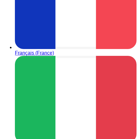
Français (France)