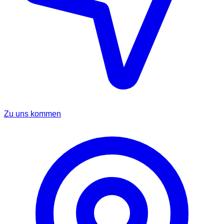
Zu uns kommen