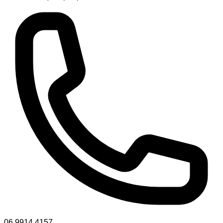
06 9914 4157