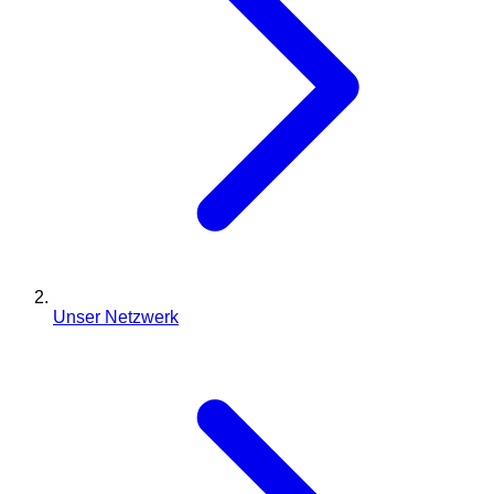
Unser Netzwerk