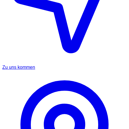
Zu uns kommen