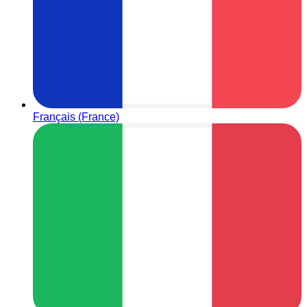
Français (France)