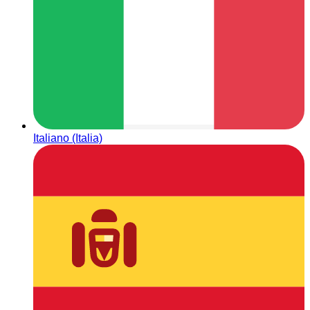
Italiano (Italia)