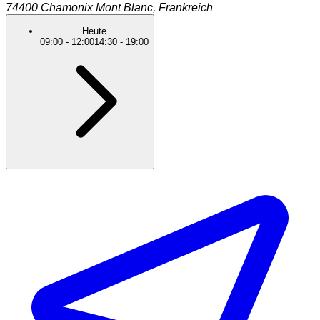
74400
Chamonix Mont Blanc
,
Frankreich
Heute
09:00
-
12:00
14:30
-
19:00