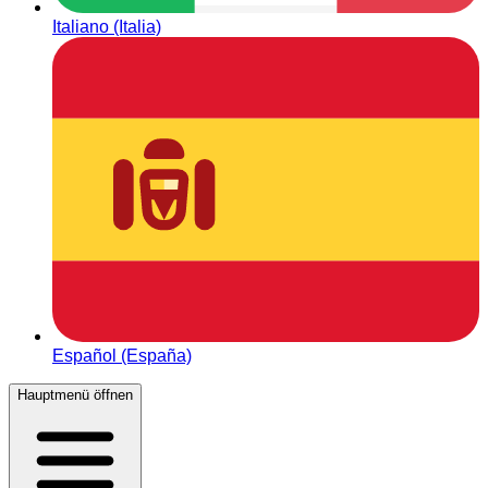
Italiano (Italia)
Español (España)
Hauptmenü öffnen