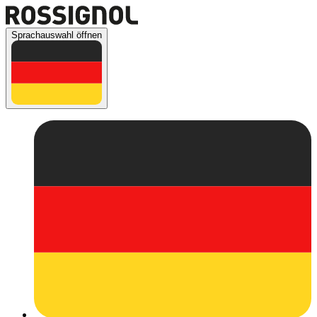
Sprachauswahl öffnen