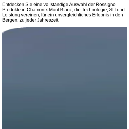
Entdecken Sie eine vollständige Auswahl der Rossignol
Produkte in Chamonix Mont Blanc, die Technologie, Stil und
Leistung vereinen, für ein unvergleichliches Erlebnis in den
Bergen, zu jeder Jahreszeit.