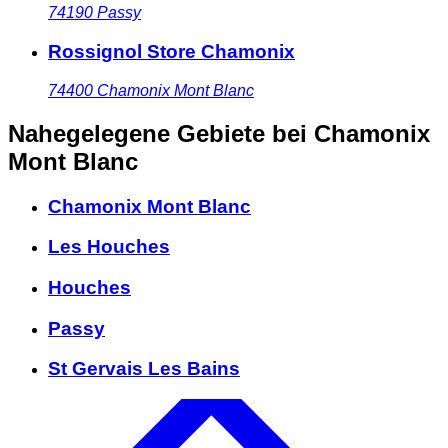
74190
Passy
Rossignol Store Chamonix
74400
Chamonix Mont Blanc
Nahegelegene Gebiete
bei Chamonix
Mont Blanc
Chamonix Mont Blanc
Les Houches
Houches
Passy
St Gervais Les Bains