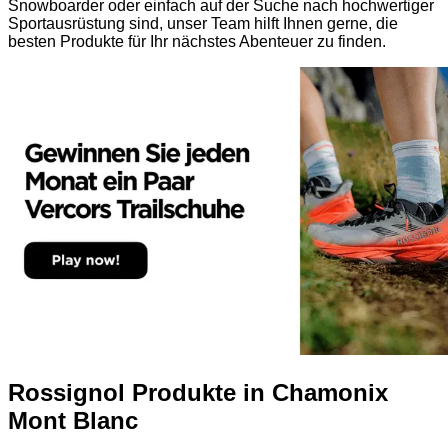
Snowboarder oder einfach auf der Suche nach hochwertiger
Sportausrüstung sind, unser Team hilft Ihnen gerne, die
besten Produkte für Ihr nächstes Abenteuer zu finden.
Rossignol Produkte in Chamonix
Mont Blanc