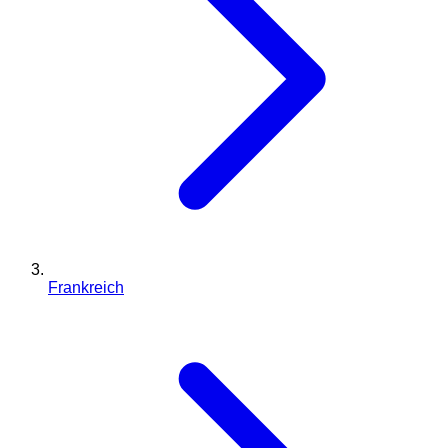
Frankreich