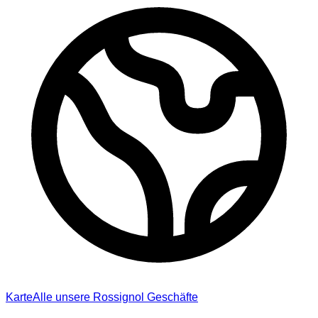
Karte
Alle unsere Rossignol Geschäfte