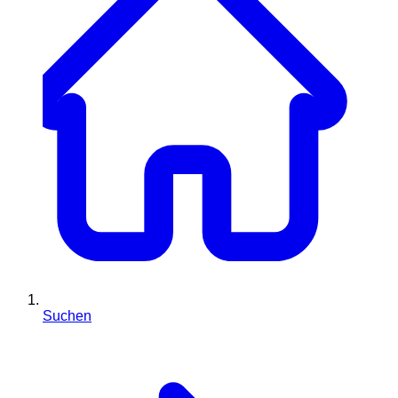
Suchen