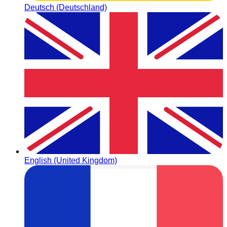
Deutsch (Deutschland)
English (United Kingdom)