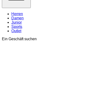
Herren
Damen
Junior
Sports
Outlet
Ein Geschäft suchen