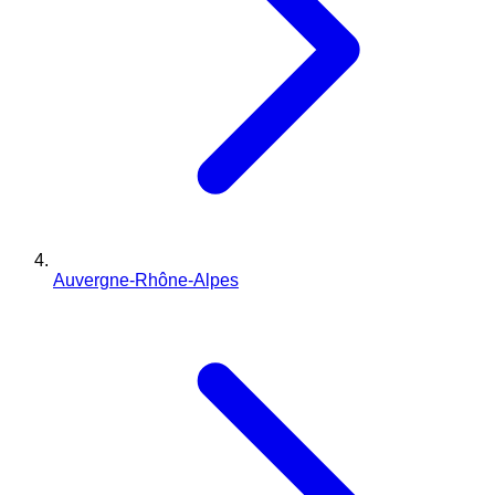
Auvergne-Rhône-Alpes