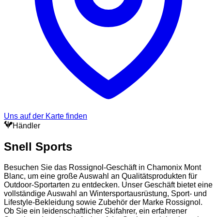
Uns auf der Karte finden
Händler
Snell Sports
Besuchen Sie das Rossignol-Geschäft in Chamonix Mont
Blanc, um eine große Auswahl an Qualitätsprodukten für
Outdoor-Sportarten zu entdecken. Unser Geschäft bietet eine
vollständige Auswahl an Wintersportausrüstung, Sport- und
Lifestyle-Bekleidung sowie Zubehör der Marke Rossignol.
Ob Sie ein leidenschaftlicher Skifahrer, ein erfahrener