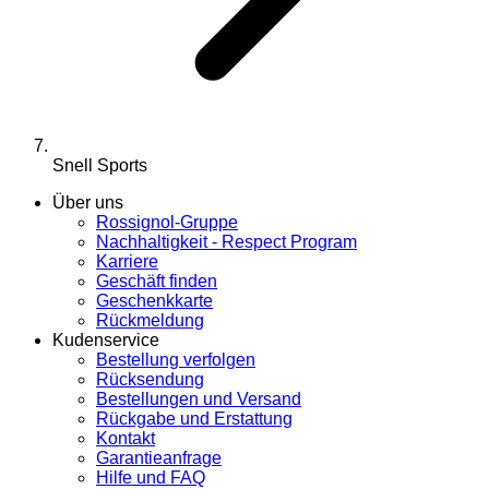
Snell Sports
Über uns
Rossignol-Gruppe
Nachhaltigkeit - Respect Program
Karriere
Geschäft finden
Geschenkkarte
Rückmeldung
Kudenservice
Bestellung verfolgen
Rücksendung
Bestellungen und Versand
Rückgabe und Erstattung
Kontakt
Garantieanfrage
Hilfe und FAQ