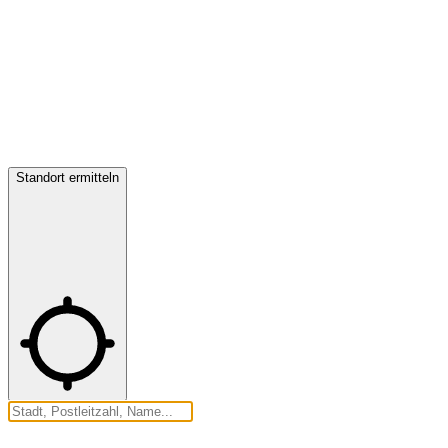
Standort ermitteln