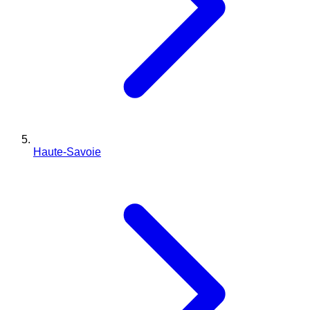
Haute-Savoie