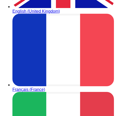
English (United Kingdom)
Français (France)