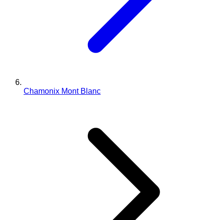
Chamonix Mont Blanc