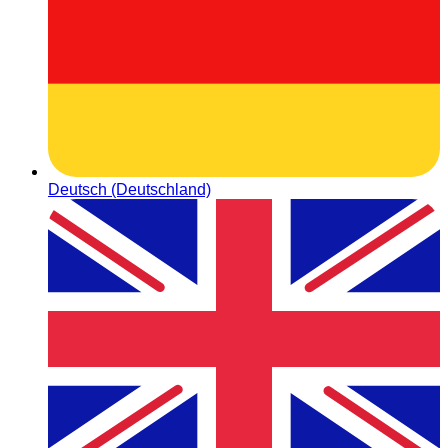
Deutsch (Deutschland)