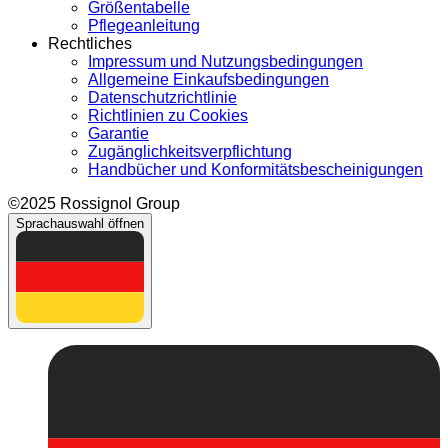
Größentabelle
Pflegeanleitung
Rechtliches
Impressum und Nutzungsbedingungen
Allgemeine Einkaufsbedingungen
Datenschutzrichtlinie
Richtlinien zu Cookies
Garantie
Zugänglichkeitsverpflichtung
Handbücher und Konformitätsbescheinigungen
©2025 Rossignol Group
Sprachauswahl öffnen