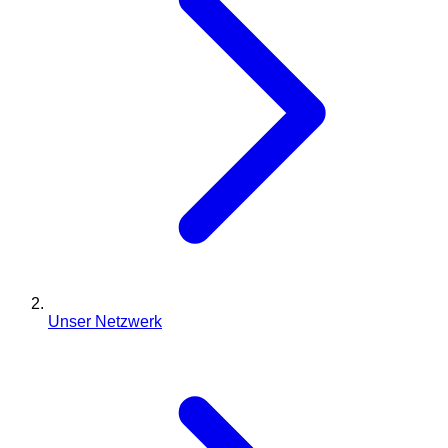
Unser Netzwerk