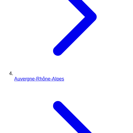
Auvergne-Rhône-Alpes