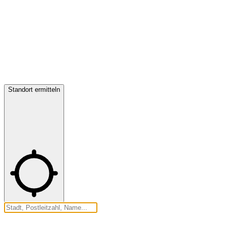
Standort ermitteln