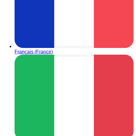
Français (France)