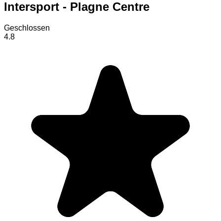
Intersport - Plagne Centre
Geschlossen
4.8