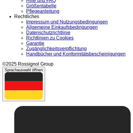
Hilfe und FAQ
Größentabelle
Pflegeanleitung
Rechtliches
Impressum und Nutzungsbedingungen
Allgemeine Einkaufsbedingungen
Datenschutzrichtlinie
Richtlinien zu Cookies
Garantie
Zugänglichkeitsverpflichtung
Handbücher und Konformitätsbescheinigungen
©2025 Rossignol Group
Sprachauswahl öffnen