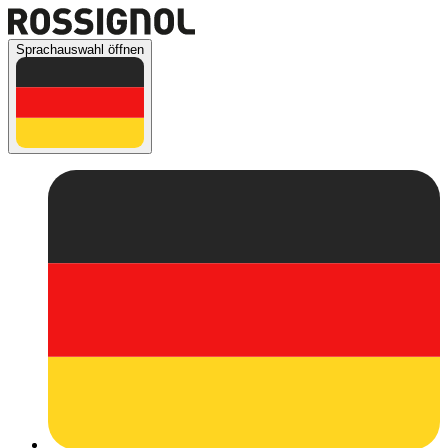
Sprachauswahl öffnen