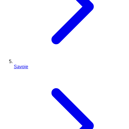
Savoie