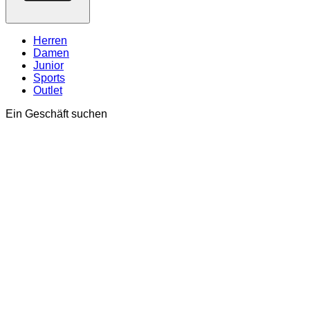
Herren
Damen
Junior
Sports
Outlet
Ein Geschäft suchen