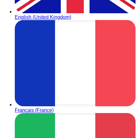
English (United Kingdom)
Français (France)