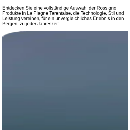
Entdecken Sie eine vollständige Auswahl der Rossignol
Produkte in La Plagne Tarentaise, die Technologie, Stil und
Leistung vereinen, für ein unvergleichliches Erlebnis in den
Bergen, zu jeder Jahreszeit.