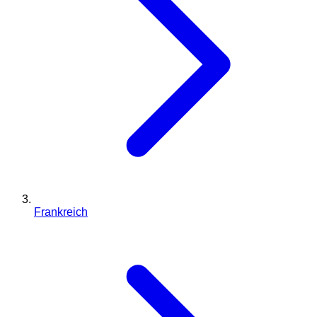
Frankreich