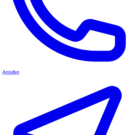
Anrufen