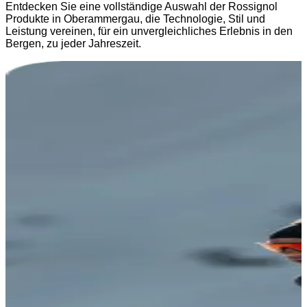
Entdecken Sie eine vollständige Auswahl der Rossignol
Produkte in Oberammergau, die Technologie, Stil und
Leistung vereinen, für ein unvergleichliches Erlebnis in den
Bergen, zu jeder Jahreszeit.