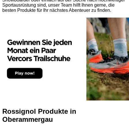
Sportausrüstung sind, unser Team hilft Ihnen gerne, die
besten Produkte für Ihr nächstes Abenteuer zu finden.
Rossignol Produkte in
Oberammergau