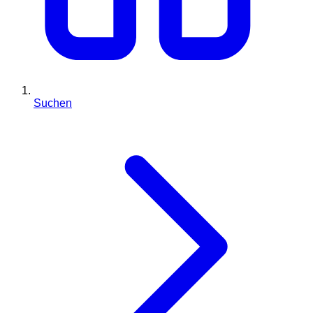
Suchen