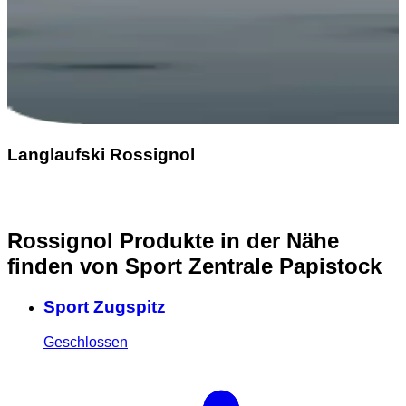
Langlaufski Rossignol
Rossignol Produkte in der Nähe
finden
von Sport Zentrale Papistock
Sport Zugspitz
Geschlossen