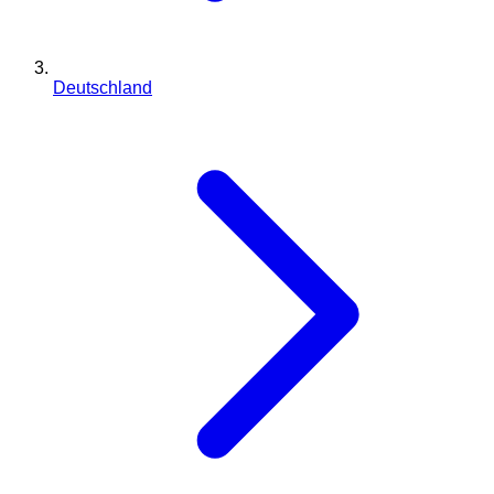
Deutschland