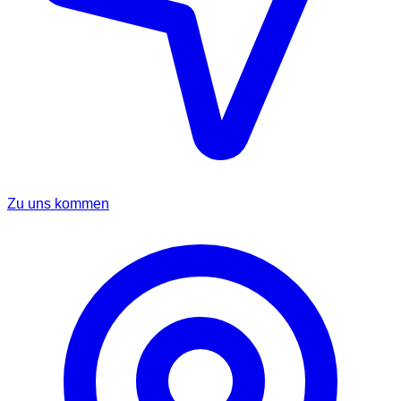
Zu uns kommen