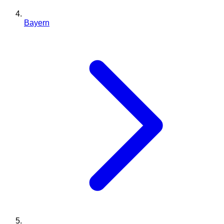
Bayern