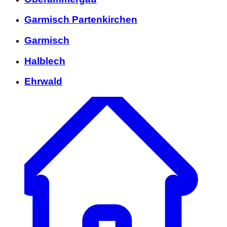
Garmisch Partenkirchen
Garmisch
Halblech
Ehrwald