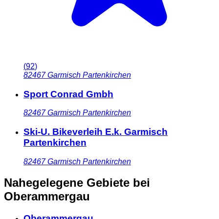
(
92
)
82467
Garmisch Partenkirchen
Sport Conrad Gmbh
82467
Garmisch Partenkirchen
Ski-U. Bikeverleih E.k. Garmisch
Partenkirchen
82467
Garmisch Partenkirchen
Nahegelegene Gebiete
bei
Oberammergau
Oberammergau