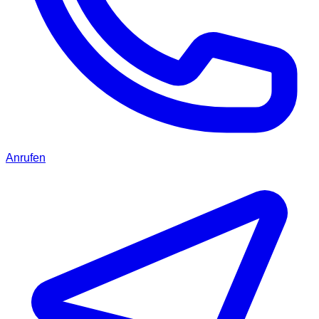
Anrufen