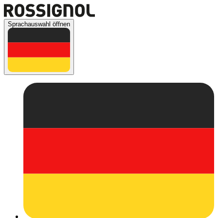
Sprachauswahl öffnen