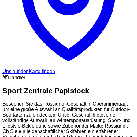
Uns auf der Karte finden
Händler
Sport Zentrale Papistock
Besuchen Sie das Rossignol-Geschäft in Oberammergau,
um eine große Auswahl an Qualitätsprodukten für Outdoor-
Sportarten zu entdecken. Unser Geschäft bietet eine
vollständige Auswahl an Wintersportausrüstung, Sport- und
Lifestyle-Bekleidung sowie Zubehör der Marke Rossignol.
Ob Sie ein leidenschaftlicher Skifahrer, ein erfahrener
Snowboarder oder einfach auf der Suche nach hochwertiger