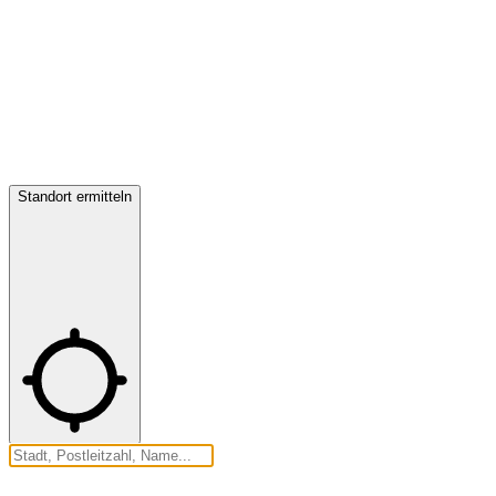
Standort ermitteln