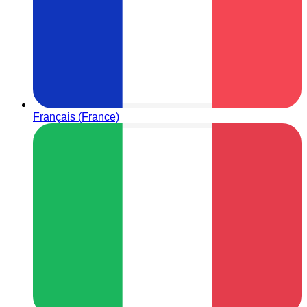
Français (France)