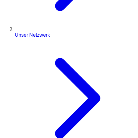
Unser Netzwerk