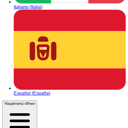
Italiano (Italia)
Español (España)
Hauptmenü öffnen