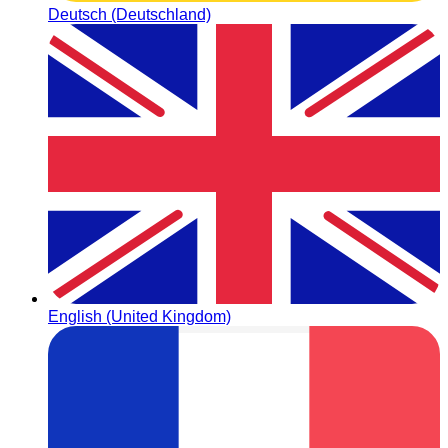
Deutsch (Deutschland)
English (United Kingdom)