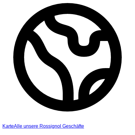
Karte
Alle unsere Rossignol Geschäfte