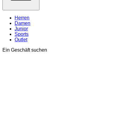
Herren
Damen
Junior
Sports
Outlet
Ein Geschäft suchen