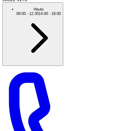
Heute
09:00
-
12:30
14:00
-
18:00