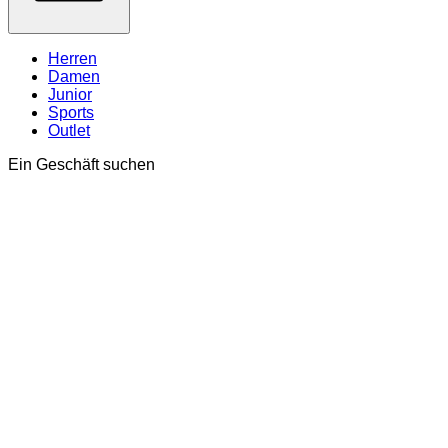
Herren
Damen
Junior
Sports
Outlet
Ein Geschäft suchen