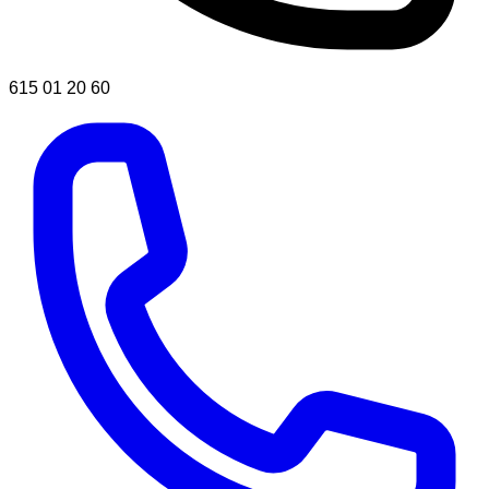
615 01 20 60