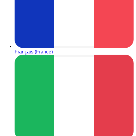
Français (France)