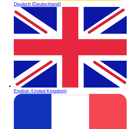
Deutsch (Deutschland)
English (United Kingdom)