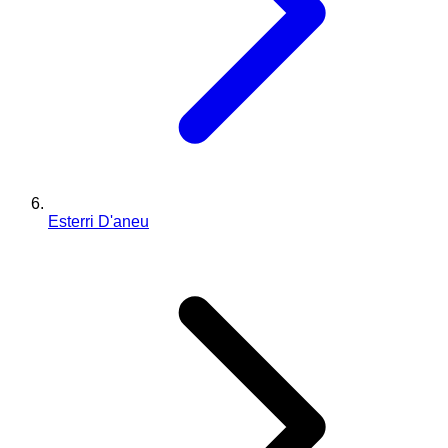
Esterri D'aneu