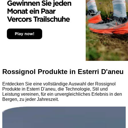
Rossignol Produkte in Esterri D'aneu
Entdecken Sie eine vollständige Auswahl der Rossignol
Produkte in Esterri D'aneu, die Technologie, Stil und
Leistung vereinen, für ein unvergleichliches Erlebnis in den
Bergen, zu jeder Jahreszeit.