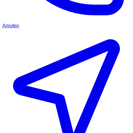
Anrufen