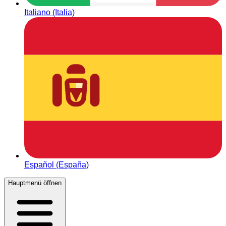
Italiano (Italia)
Español (España)
Hauptmenü öffnen