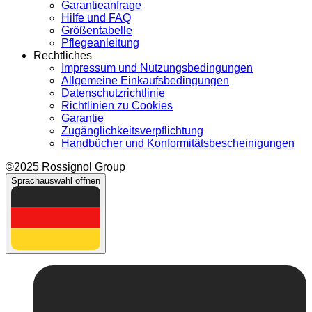
Garantieanfrage
Hilfe und FAQ
Größentabelle
Pflegeanleitung
Rechtliches
Impressum und Nutzungsbedingungen
Allgemeine Einkaufsbedingungen
Datenschutzrichtlinie
Richtlinien zu Cookies
Garantie
Zugänglichkeitsverpflichtung
Handbücher und Konformitätsbescheinigungen
©2025 Rossignol Group
Sprachauswahl öffnen