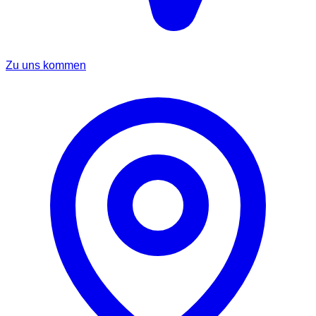
Zu uns kommen