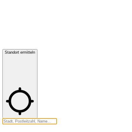
Standort ermitteln