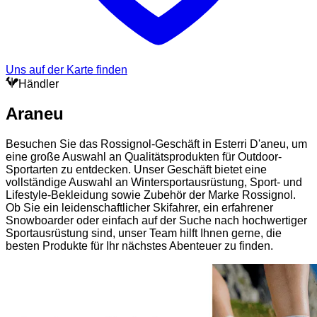
Uns auf der Karte finden
Händler
Araneu
Besuchen Sie das Rossignol-Geschäft in Esterri D'aneu, um
eine große Auswahl an Qualitätsprodukten für Outdoor-
Sportarten zu entdecken. Unser Geschäft bietet eine
vollständige Auswahl an Wintersportausrüstung, Sport- und
Lifestyle-Bekleidung sowie Zubehör der Marke Rossignol.
Ob Sie ein leidenschaftlicher Skifahrer, ein erfahrener
Snowboarder oder einfach auf der Suche nach hochwertiger
Sportausrüstung sind, unser Team hilft Ihnen gerne, die
besten Produkte für Ihr nächstes Abenteuer zu finden.