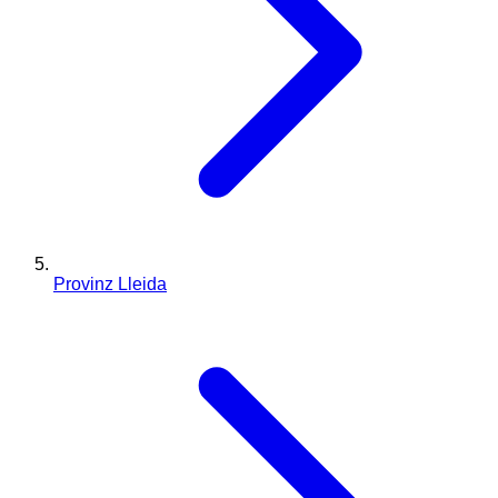
Provinz Lleida