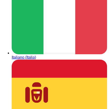
Italiano (Italia)