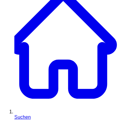
Suchen