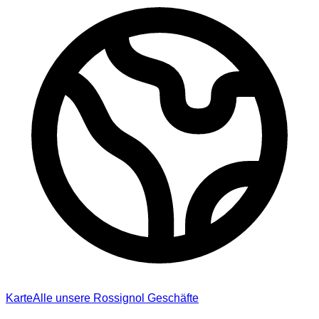
Karte
Alle unsere Rossignol Geschäfte