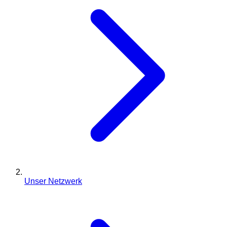
Unser Netzwerk