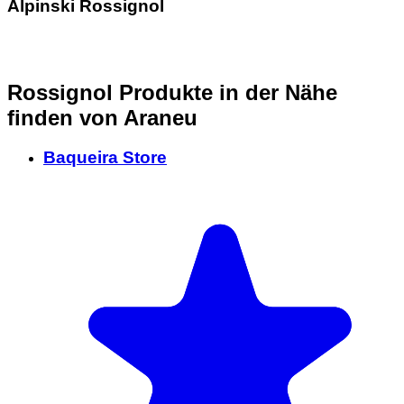
Alpinski Rossignol
Rossignol Produkte in der Nähe
finden
von Araneu
Baqueira Store