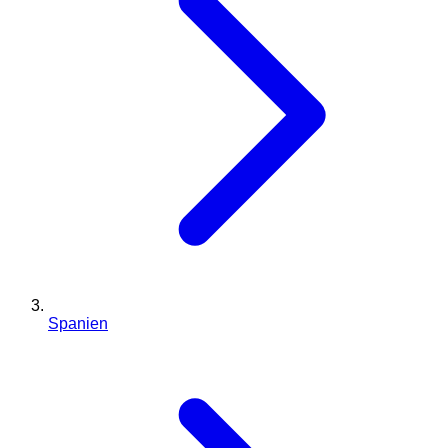
Spanien