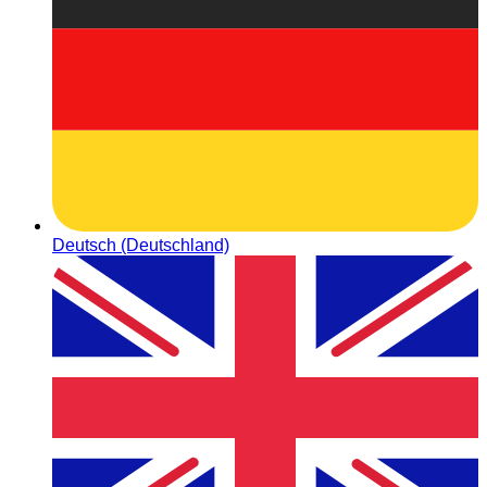
Deutsch (Deutschland)