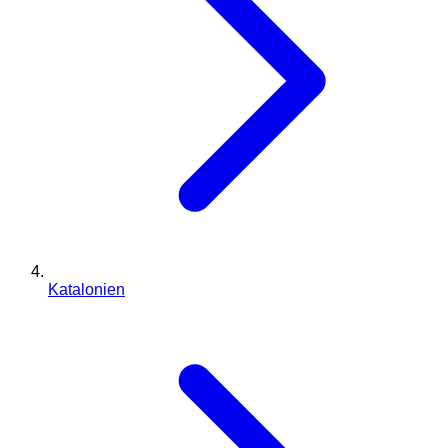
Katalonien