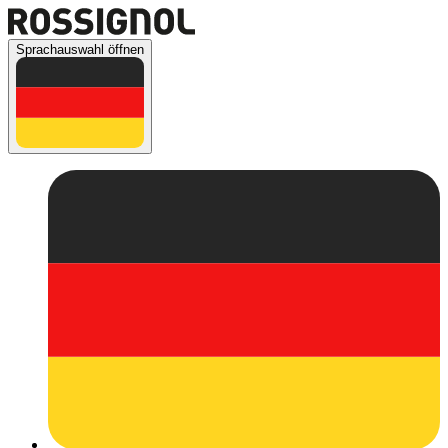
Sprachauswahl öffnen