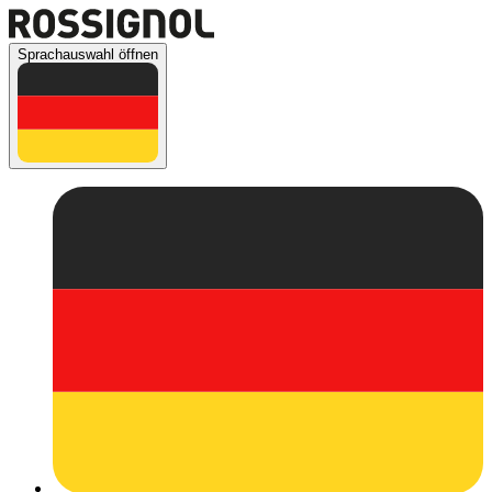
Sprachauswahl öffnen