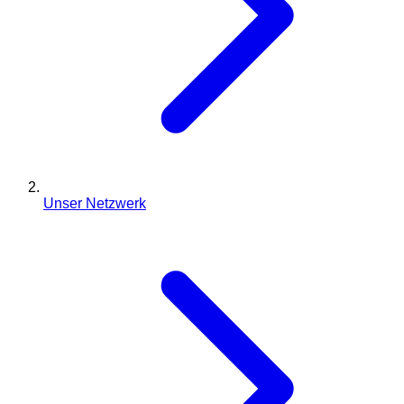
Unser Netzwerk