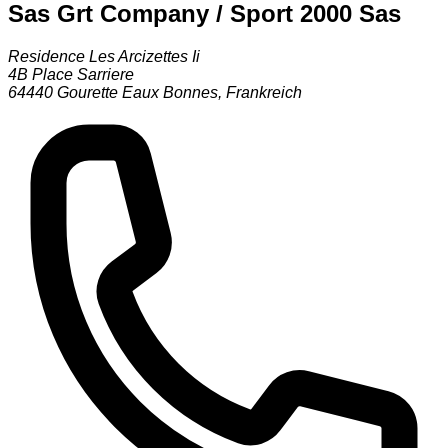
Sas Grt Company / Sport 2000 Sas
Residence Les Arcizettes Ii
4B Place Sarriere
64440
Gourette Eaux Bonnes
,
Frankreich