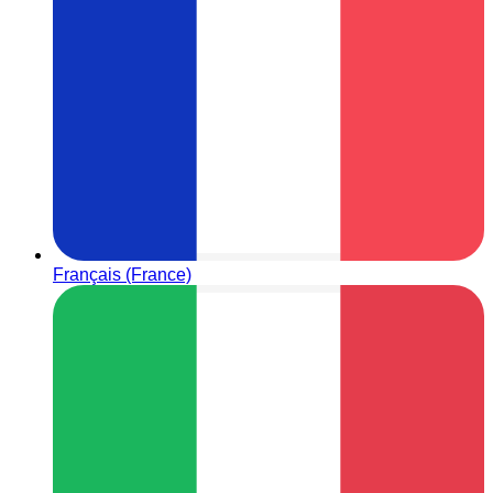
Français (France)