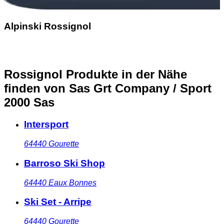
Alpinski Rossignol
Rossignol Produkte in der Nähe
finden
von Sas Grt Company / Sport
2000 Sas
Intersport
64440
Gourette
Barroso Ski Shop
64440
Eaux Bonnes
Ski Set - Arripe
64440
Gourette