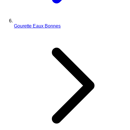
Gourette Eaux Bonnes