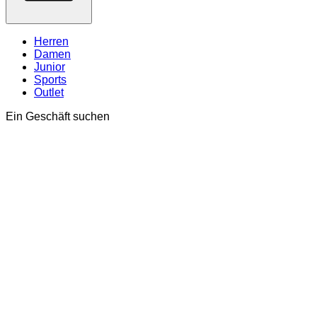
Herren
Damen
Junior
Sports
Outlet
Ein Geschäft suchen