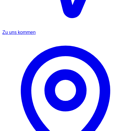
Zu uns kommen