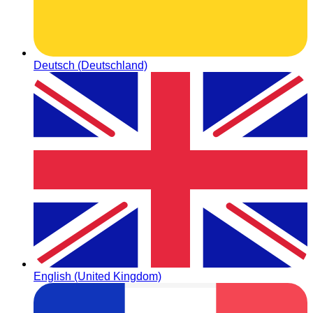
Deutsch (Deutschland)
English (United Kingdom)