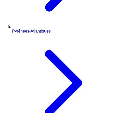
Pyrénées-Atlantiques