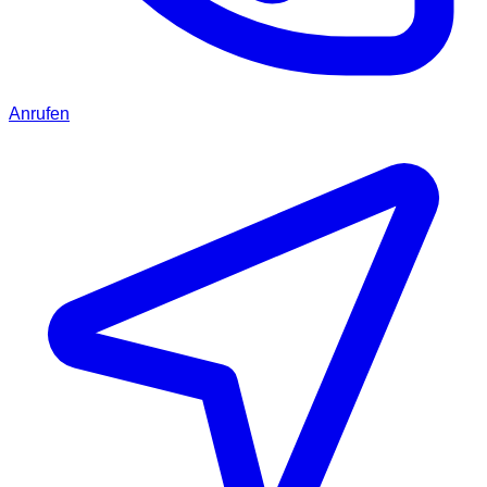
Anrufen