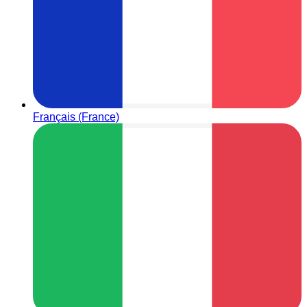
Français (France)