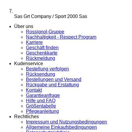
Sas Grt Company / Sport 2000 Sas
Über uns
Rossignol-Gruppe
Nachhaltigkeit - Respect Program
Karriere
Geschäft finden
Geschenkkarte
Rückmeldung
Kudenservice
Bestellung verfolgen
Rücksendung
Bestellungen und Versand
Rückgabe und Erstattung
Kontakt
Garantieanfrage
Hilfe und FAQ
Größentabelle
Pflegeanleitung
Rechtliches
Impressum und Nutzungsbedingungen
Allgemeine Einkaufsbedingungen