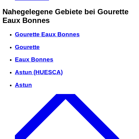
Nahegelegene Gebiete
bei Gourette
Eaux Bonnes
Gourette Eaux Bonnes
Gourette
Eaux Bonnes
Astun (HUESCA)
Astun