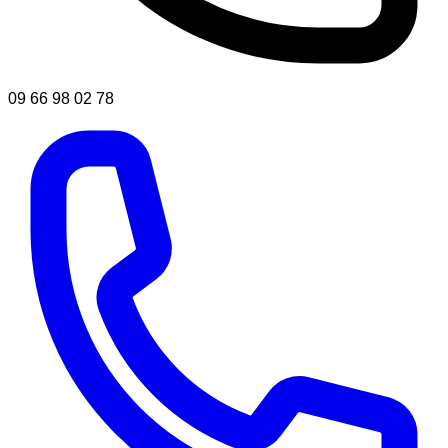
09 66 98 02 78