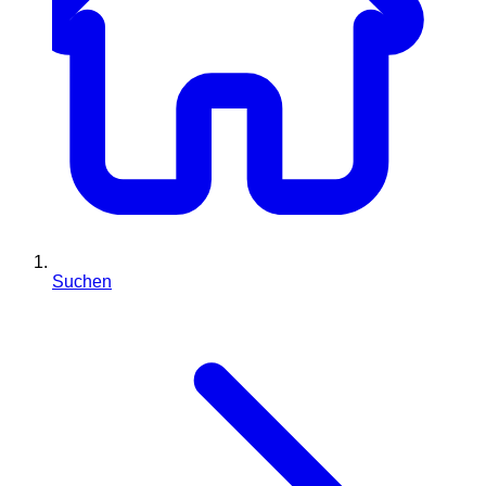
Suchen