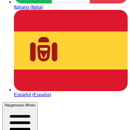
Italiano (Italia)
Español (España)
Hauptmenü öffnen