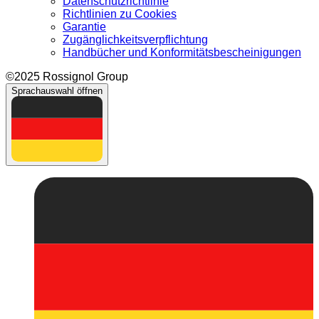
Datenschutzrichtlinie
Richtlinien zu Cookies
Garantie
Zugänglichkeitsverpflichtung
Handbücher und Konformitätsbescheinigungen
©2025 Rossignol Group
Sprachauswahl öffnen