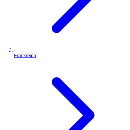
Frankreich