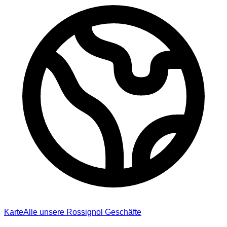
Karte
Alle unsere Rossignol Geschäfte