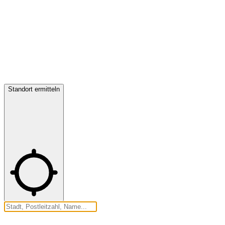
Standort ermitteln