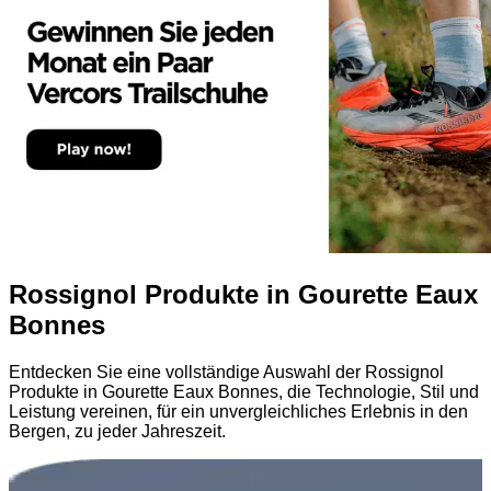
Rossignol Produkte in Gourette Eaux
Bonnes
Entdecken Sie eine vollständige Auswahl der Rossignol
Produkte in Gourette Eaux Bonnes, die Technologie, Stil und
Leistung vereinen, für ein unvergleichliches Erlebnis in den
Bergen, zu jeder Jahreszeit.