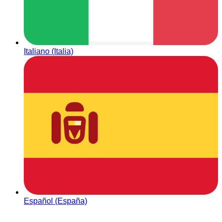
Italiano (Italia)
Español (España)