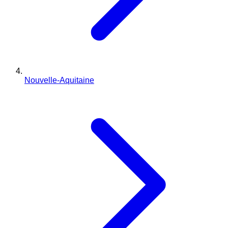
Nouvelle-Aquitaine