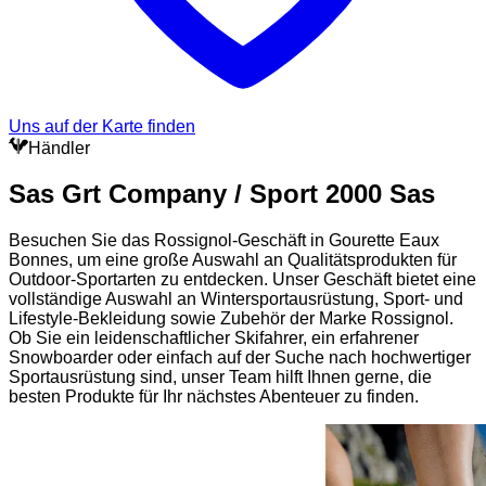
Uns auf der Karte finden
Händler
Sas Grt Company / Sport 2000 Sas
Besuchen Sie das Rossignol-Geschäft in Gourette Eaux
Bonnes, um eine große Auswahl an Qualitätsprodukten für
Outdoor-Sportarten zu entdecken. Unser Geschäft bietet eine
vollständige Auswahl an Wintersportausrüstung, Sport- und
Lifestyle-Bekleidung sowie Zubehör der Marke Rossignol.
Ob Sie ein leidenschaftlicher Skifahrer, ein erfahrener
Snowboarder oder einfach auf der Suche nach hochwertiger
Sportausrüstung sind, unser Team hilft Ihnen gerne, die
besten Produkte für Ihr nächstes Abenteuer zu finden.