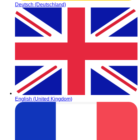
Deutsch (Deutschland)
English (United Kingdom)