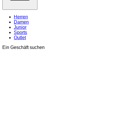
Herren
Damen
Junior
Sports
Outlet
Ein Geschäft suchen