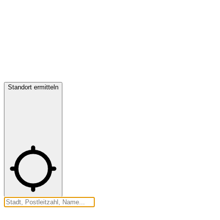
Standort ermitteln