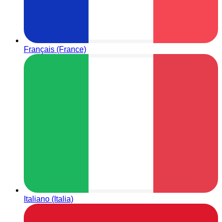
Français (France)
Italiano (Italia)