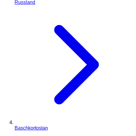
Russland
Baschkortostan