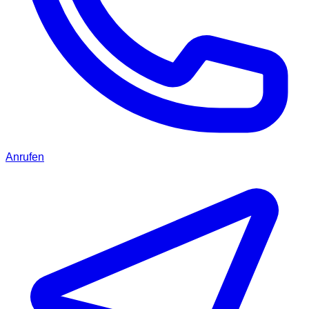
Anrufen