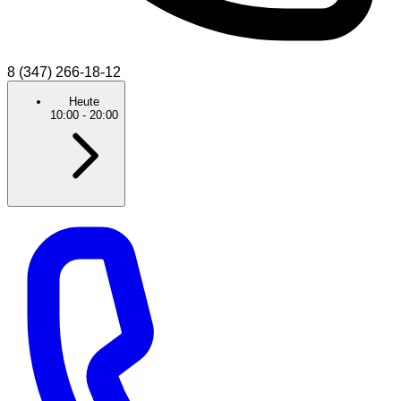
8 (347) 266-18-12
Heute
10:00
-
20:00