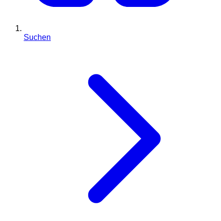
Suchen