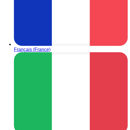
Français (France)