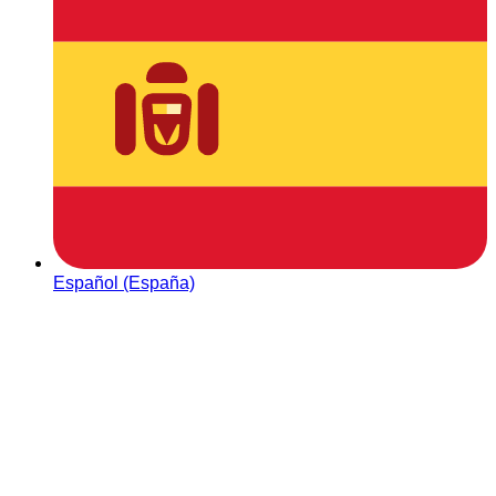
Español (España)