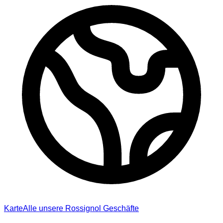
Karte
Alle unsere Rossignol Geschäfte