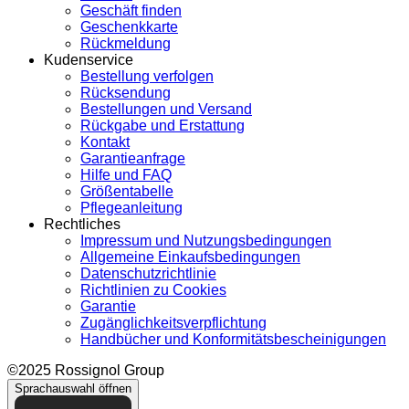
Geschäft finden
Geschenkkarte
Rückmeldung
Kudenservice
Bestellung verfolgen
Rücksendung
Bestellungen und Versand
Rückgabe und Erstattung
Kontakt
Garantieanfrage
Hilfe und FAQ
Größentabelle
Pflegeanleitung
Rechtliches
Impressum und Nutzungsbedingungen
Allgemeine Einkaufsbedingungen
Datenschutzrichtlinie
Richtlinien zu Cookies
Garantie
Zugänglichkeitsverpflichtung
Handbücher und Konformitätsbescheinigungen
©2025 Rossignol Group
Sprachauswahl öffnen