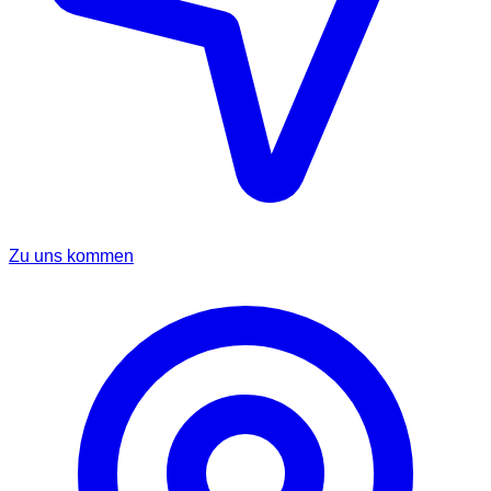
Zu uns kommen