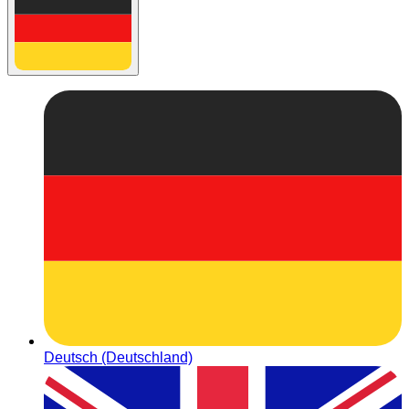
Deutsch (Deutschland)