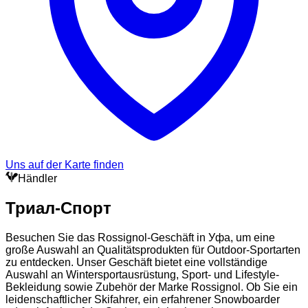
Uns auf der Karte finden
Händler
Триал-Спорт
Besuchen Sie das Rossignol-Geschäft in Уфа, um eine
große Auswahl an Qualitätsprodukten für Outdoor-Sportarten
zu entdecken. Unser Geschäft bietet eine vollständige
Auswahl an Wintersportausrüstung, Sport- und Lifestyle-
Bekleidung sowie Zubehör der Marke Rossignol. Ob Sie ein
leidenschaftlicher Skifahrer, ein erfahrener Snowboarder