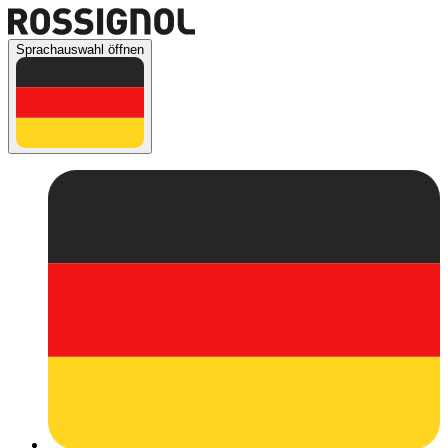
Sprachauswahl öffnen