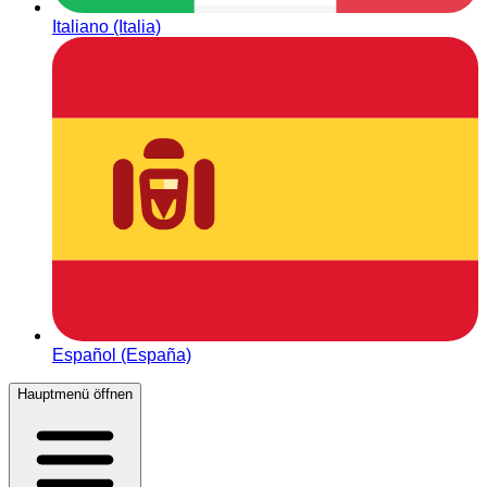
Italiano (Italia)
Español (España)
Hauptmenü öffnen