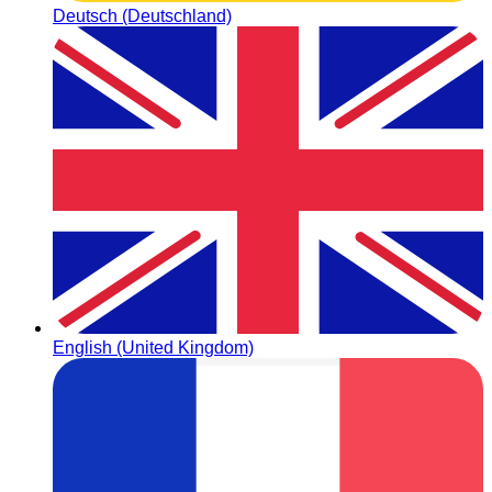
Deutsch (Deutschland)
English (United Kingdom)