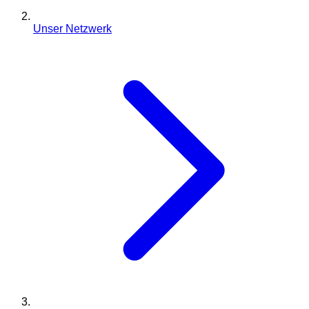
Unser Netzwerk