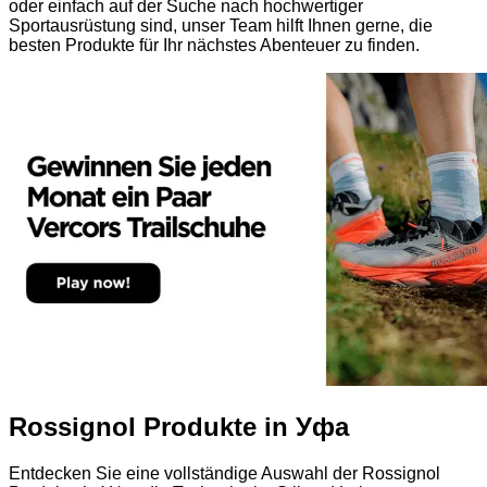
oder einfach auf der Suche nach hochwertiger
Sportausrüstung sind, unser Team hilft Ihnen gerne, die
besten Produkte für Ihr nächstes Abenteuer zu finden.
Rossignol Produkte in Уфа
Entdecken Sie eine vollständige Auswahl der Rossignol