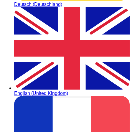
Deutsch (Deutschland)
English (United Kingdom)