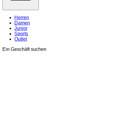
Herren
Damen
Junior
Sports
Outlet
Ein Geschäft suchen