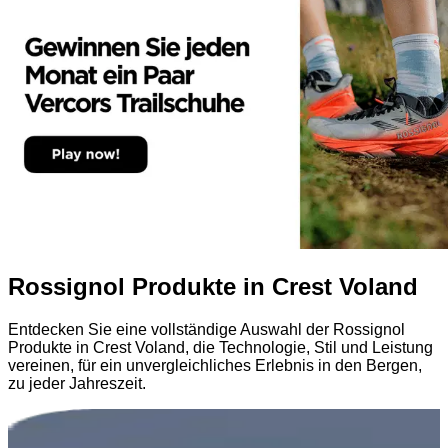
Rossignol Produkte in Crest Voland
Entdecken Sie eine vollständige Auswahl der Rossignol
Produkte in Crest Voland, die Technologie, Stil und Leistung
vereinen, für ein unvergleichliches Erlebnis in den Bergen,
zu jeder Jahreszeit.