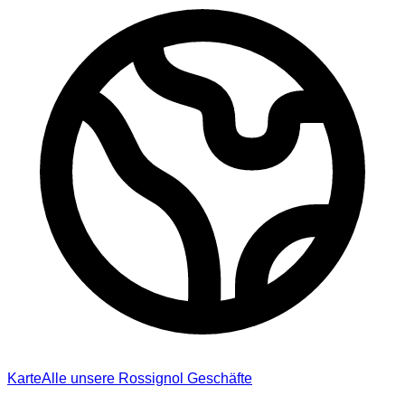
Karte
Alle unsere Rossignol Geschäfte