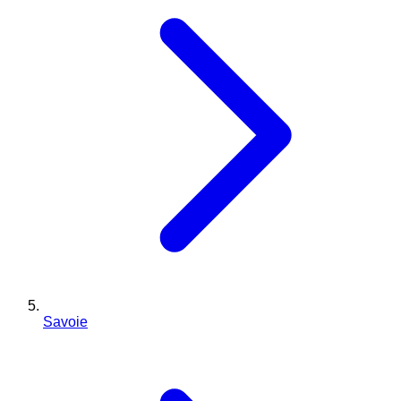
Savoie