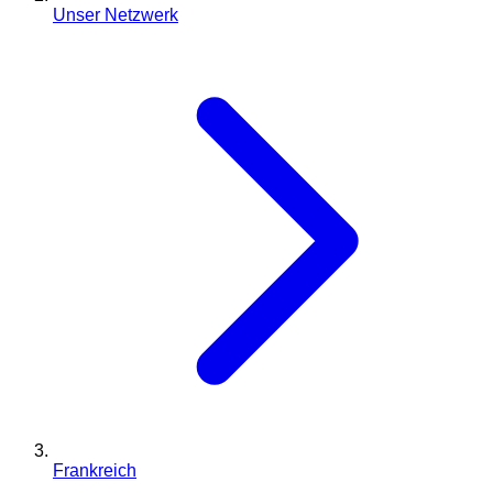
Unser Netzwerk
Frankreich