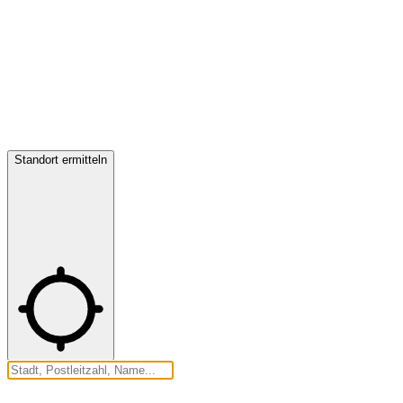
Standort ermitteln