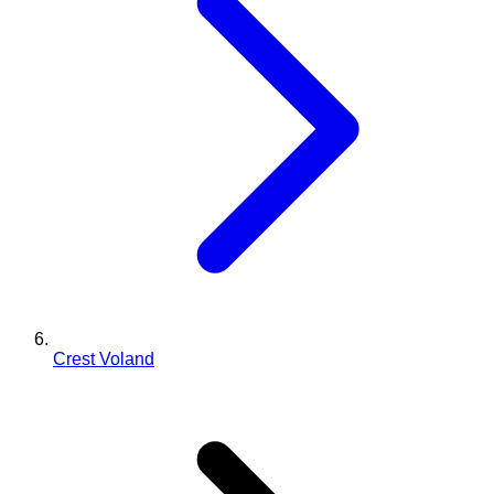
Crest Voland