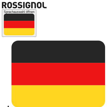
Sprachauswahl öffnen