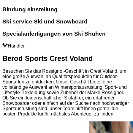
Bindung einstellung
Ski service Ski und Snowboard
Specialanfertigungen von Ski Shuhen
Händler
Berod Sports Crest Voland
Besuchen Sie das Rossignol-Geschäft in Crest Voland, um
eine große Auswahl an Qualitätsprodukten für Outdoor-
Sportarten zu entdecken. Unser Geschäft bietet eine
vollständige Auswahl an Wintersportausrüstung, Sport- und
Lifestyle-Bekleidung sowie Zubehör der Marke Rossignol.
Ob Sie ein leidenschaftlicher Skifahrer, ein erfahrener
Snowboarder oder einfach auf der Suche nach hochwertiger
Sportausrüstung sind, unser Team hilft Ihnen gerne, die
besten Produkte für Ihr nächstes Abenteuer zu finden.