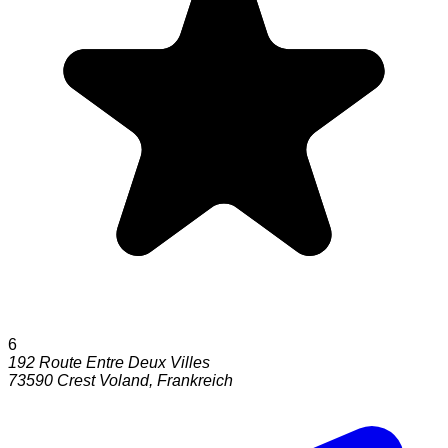
6
192 Route Entre Deux Villes
73590
Crest Voland
,
Frankreich