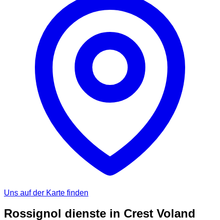
Uns auf der Karte finden
Rossignol dienste in Crest Voland