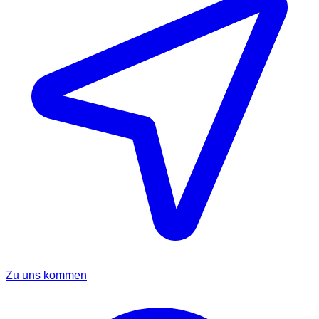
Zu uns kommen