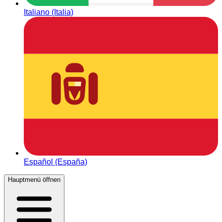
Italiano (Italia)
Español (España)
Hauptmenü öffnen