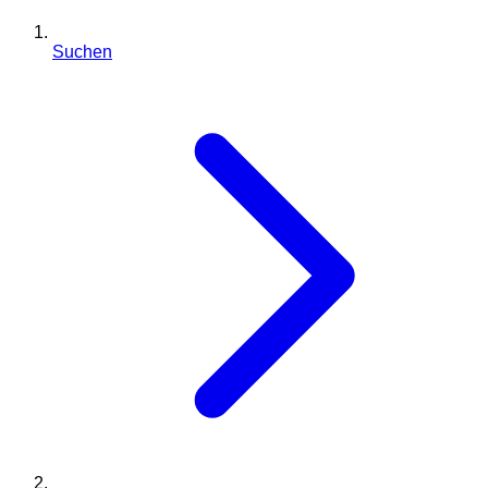
Suchen