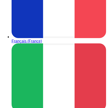
Français (France)