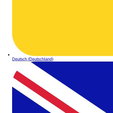
Deutsch (Deutschland)